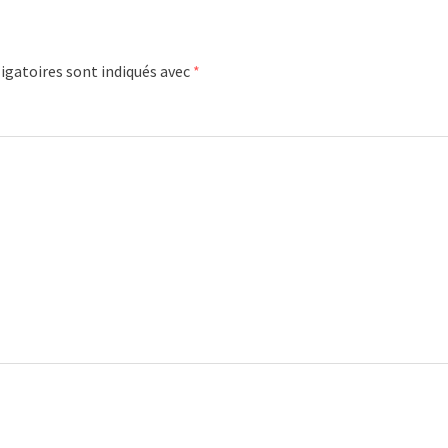
igatoires sont indiqués avec
*