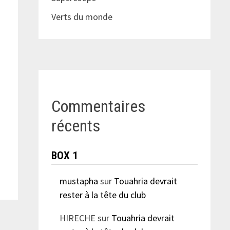
Verts du monde
Commentaires
récents
BOX 1
mustapha
sur
Touahria devrait
rester à la tête du club
HIRECHE
sur
Touahria devrait