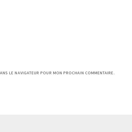
DANS LE NAVIGATEUR POUR MON PROCHAIN COMMENTAIRE.