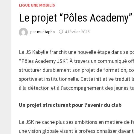
LIGUE UNE MOBILIS
Le projet “Pôles Academy” 
par
mustapha
4 février 2026
La JS Kabylie franchit une nouvelle étape dans sa 
“Pôles Academy JSK”. À travers un communiqué offici
structurer durablement son projet de formation, co
sportive et institutionnelle. Cette initiative traduit
à la détection et à l’accompagnement des jeunes tale
Un projet structurant pour l’avenir du club
La JSK ne cache plus ses ambitions en matière de 
une vision globale visant à professionnaliser davant