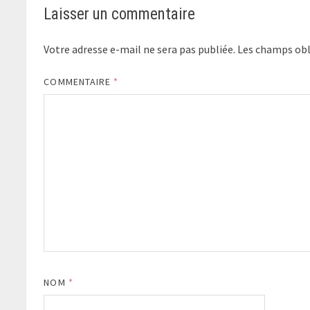
Laisser un commentaire
Votre adresse e-mail ne sera pas publiée.
Les champs obl
COMMENTAIRE
*
NOM
*