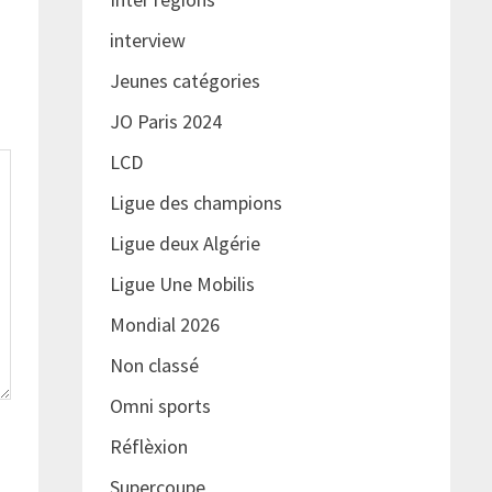
interview
Jeunes catégories
JO Paris 2024
LCD
Ligue des champions
Ligue deux Algérie
Ligue Une Mobilis
Mondial 2026
Non classé
Omni sports
Réflèxion
Supercoupe