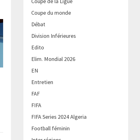
Coupe de la Ligue
Coupe du monde
Débat
Division Inférieures
Edito
Elim. Mondial 2026
EN
Entretien
FAF
FIFA
FIFA Series 2024 Algeria
Football féminin
Inter régions