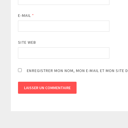
E-MAIL
*
SITE WEB
ENREGISTRER MON NOM, MON E-MAIL ET MON SITE 