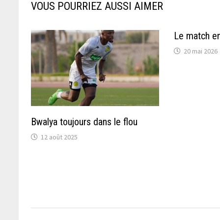
VOUS POURRIEZ AUSSI AIMER
Le match en
20 mai 2026
Bwalya toujours dans le flou
12 août 2025