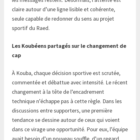
claire autour d’une ligne lisible et cohérente,
seule capable de redonner du sens au projet
sportif du Raed.
Les Koubéens partagés sur le changement de
cap
À Kouba, chaque décision sportive est scrutée,
commentée et débattue avec intensité. Le récent
changement à la tête de l’encadrement
technique n’échappe pas à cette règle. Dans les
discussions entre supporters, une première
tendance se dessine autour de ceux qui voient
dans ce virage une opportunité. Pour eux, l’équipe
avait besoin d’un nouveau souffle, d’un regard