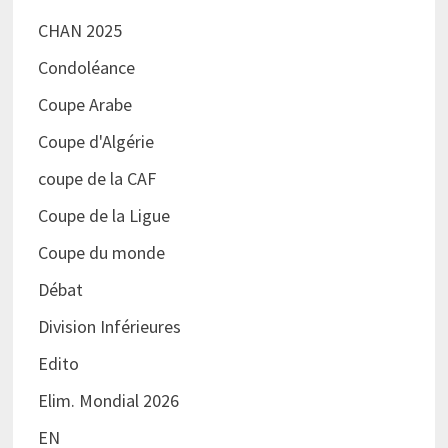
CHAN 2025
Condoléance
Coupe Arabe
Coupe d'Algérie
coupe de la CAF
Coupe de la Ligue
Coupe du monde
Débat
Division Inférieures
Edito
Elim. Mondial 2026
EN