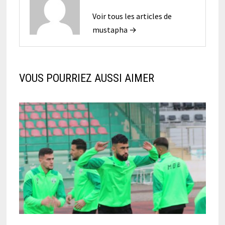
Voir tous les articles de
mustapha →
VOUS POURRIEZ AUSSI AIMER