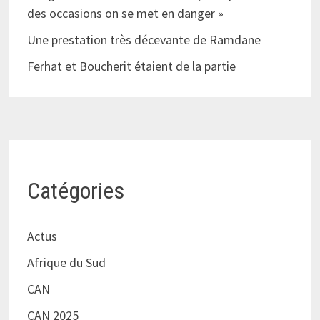
des occasions on se met en danger »
Une prestation très décevante de Ramdane
Ferhat et Boucherit étaient de la partie
Catégories
Actus
Afrique du Sud
CAN
CAN 2025