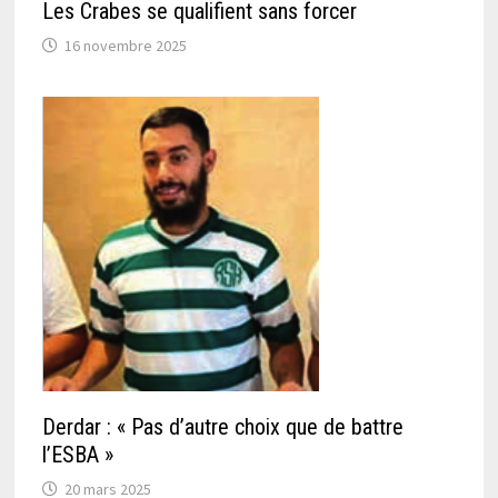
Les Crabes se qualifient sans forcer
16 novembre 2025
Derdar : « Pas d’autre choix que de battre
l’ESBA »
20 mars 2025