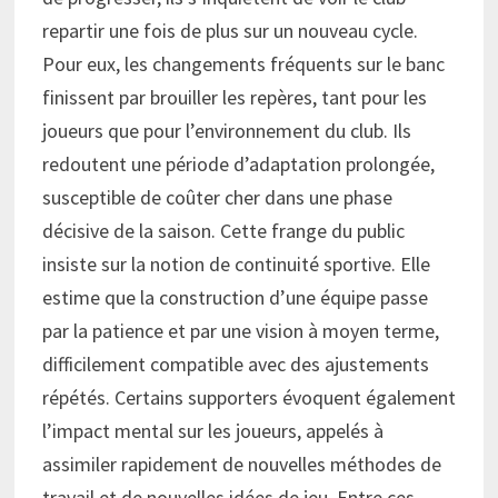
repartir une fois de plus sur un nouveau cycle.
Pour eux, les changements fréquents sur le banc
finissent par brouiller les repères, tant pour les
joueurs que pour l’environnement du club. Ils
redoutent une période d’adaptation prolongée,
susceptible de coûter cher dans une phase
décisive de la saison. Cette frange du public
insiste sur la notion de continuité sportive. Elle
estime que la construction d’une équipe passe
par la patience et par une vision à moyen terme,
difficilement compatible avec des ajustements
répétés. Certains supporters évoquent également
l’impact mental sur les joueurs, appelés à
assimiler rapidement de nouvelles méthodes de
travail et de nouvelles idées de jeu. Entre ces