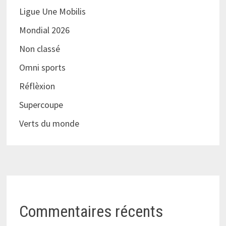
Ligue Une Mobilis
Mondial 2026
Non classé
Omni sports
Réflèxion
Supercoupe
Verts du monde
Commentaires récents