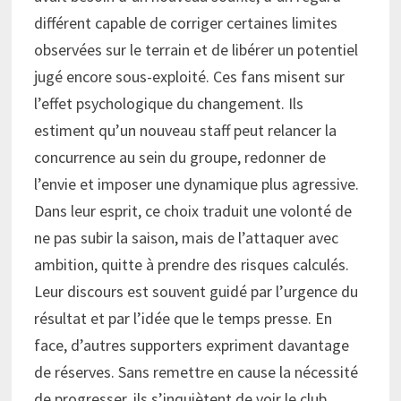
différent capable de corriger certaines limites
observées sur le terrain et de libérer un potentiel
jugé encore sous-exploité. Ces fans misent sur
l’effet psychologique du changement. Ils
estiment qu’un nouveau staff peut relancer la
concurrence au sein du groupe, redonner de
l’envie et imposer une dynamique plus agressive.
Dans leur esprit, ce choix traduit une volonté de
ne pas subir la saison, mais de l’attaquer avec
ambition, quitte à prendre des risques calculés.
Leur discours est souvent guidé par l’urgence du
résultat et par l’idée que le temps presse. En
face, d’autres supporters expriment davantage
de réserves. Sans remettre en cause la nécessité
de progresser, ils s’inquiètent de voir le club