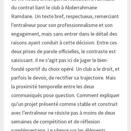
du contrat liant le club à Abderrahmane
Ramdane. Un texte bref, respectueux, remerciant
l’entraîneur pour son professionnalisme et son
engagement, mais sans entrer dans le détail des
raisons ayant conduit à cette décision. Entre ces
deux prises de parole officielles, le contraste est
saisissant. Il ne s’agit pas ici de juger le bien-
fondé sportif du choix opéré. Un club a le droit, et
parfois le devoir, de rectifier sa trajectoire. Mais
la proximité temporelle entre les deux
communiqués pose question. Comment expliquer
qu’un projet présenté comme stable et construit
avec l’entraîneur ne résiste pas à moins de deux
semaines de compétition et de réflexion
supplémentaire. Le silence sur les éléments