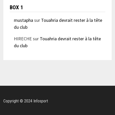
BOX 1
mustapha
sur
Touahria devrait rester à la tête
du club
HIRECHE
sur
Touahria devrait rester à la tête
du club
Copyright © 2024 Infosport