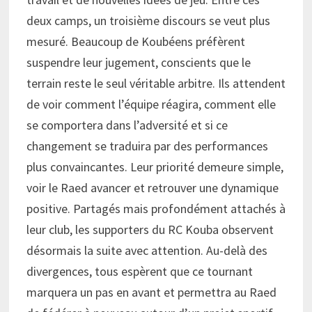
deux camps, un troisième discours se veut plus
mesuré. Beaucoup de Koubéens préfèrent
suspendre leur jugement, conscients que le
terrain reste le seul véritable arbitre. Ils attendent
de voir comment l’équipe réagira, comment elle
se comportera dans l’adversité et si ce
changement se traduira par des performances
plus convaincantes. Leur priorité demeure simple,
voir le Raed avancer et retrouver une dynamique
positive. Partagés mais profondément attachés à
leur club, les supporters du RC Kouba observent
désormais la suite avec attention. Au-delà des
divergences, tous espèrent que ce tournant
marquera un pas en avant et permettra au Raed