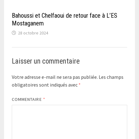
Bahoussi et Chelfaoui de retour face à L’ES
Mostaganem
28 octobre 2024
Laisser un commentaire
Votre adresse e-mail ne sera pas publiée.
Les champs
obligatoires sont indiqués avec
*
COMMENTAIRE
*