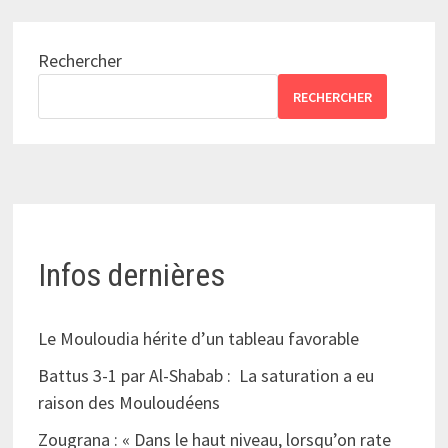
Rechercher
RECHERCHER
Infos dernières
Le Mouloudia hérite d’un tableau favorable
Battus 3-1 par Al-Shabab : La saturation a eu
raison des Mouloudéens
Zougrana : « Dans le haut niveau, lorsqu’on rate