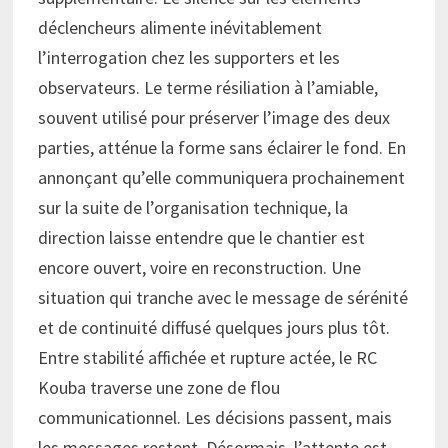
déclencheurs alimente inévitablement
l’interrogation chez les supporters et les
observateurs. Le terme résiliation à l’amiable,
souvent utilisé pour préserver l’image des deux
parties, atténue la forme sans éclairer le fond. En
annonçant qu’elle communiquera prochainement
sur la suite de l’organisation technique, la
direction laisse entendre que le chantier est
encore ouvert, voire en reconstruction. Une
situation qui tranche avec le message de sérénité
et de continuité diffusé quelques jours plus tôt.
Entre stabilité affichée et rupture actée, le RC
Kouba traverse une zone de flou
communicationnel. Les décisions passent, mais
les messages restent. Désormais, l’attente est