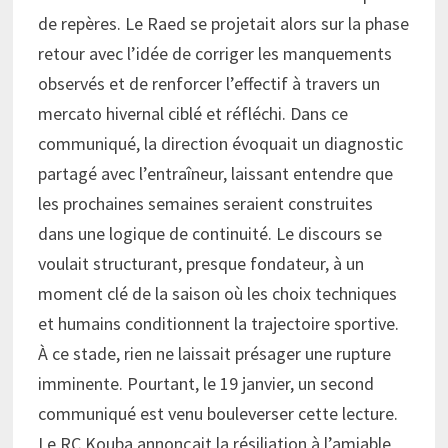
de repères. Le Raed se projetait alors sur la phase
retour avec l’idée de corriger les manquements
observés et de renforcer l’effectif à travers un
mercato hivernal ciblé et réfléchi. Dans ce
communiqué, la direction évoquait un diagnostic
partagé avec l’entraîneur, laissant entendre que
les prochaines semaines seraient construites
dans une logique de continuité. Le discours se
voulait structurant, presque fondateur, à un
moment clé de la saison où les choix techniques
et humains conditionnent la trajectoire sportive.
À ce stade, rien ne laissait présager une rupture
imminente. Pourtant, le 19 janvier, un second
communiqué est venu bouleverser cette lecture.
Le RC Kouba annonçait la résiliation à l’amiable