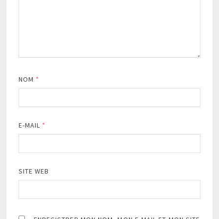
NOM
*
E-MAIL
*
SITE WEB