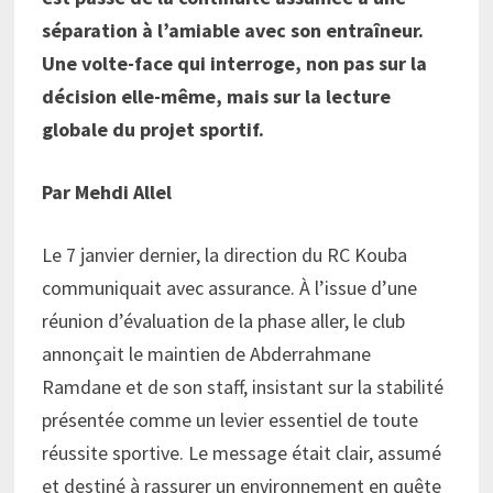
séparation à l’amiable avec son entraîneur.
Une volte-face qui interroge, non pas sur la
décision elle-même, mais sur la lecture
globale du projet sportif.
Par Mehdi Allel
Le 7 janvier dernier, la direction du RC Kouba
communiquait avec assurance. À l’issue d’une
réunion d’évaluation de la phase aller, le club
annonçait le maintien de Abderrahmane
Ramdane et de son staff, insistant sur la stabilité
présentée comme un levier essentiel de toute
réussite sportive. Le message était clair, assumé
et destiné à rassurer un environnement en quête