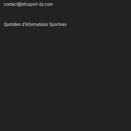
contact@infosport-dz.com
Quotidien d'Informations Sportives