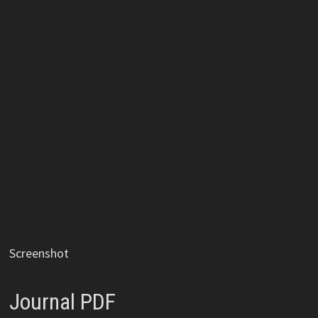
Screenshot
Journal PDF