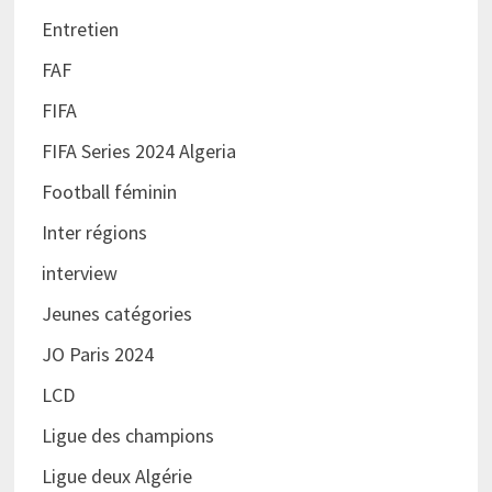
Entretien
FAF
FIFA
FIFA Series 2024 Algeria
Football féminin
Inter régions
interview
Jeunes catégories
JO Paris 2024
LCD
Ligue des champions
Ligue deux Algérie