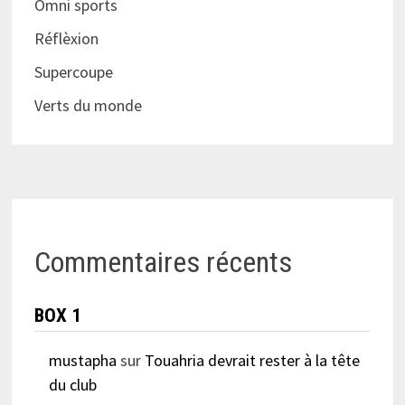
Omni sports
Réflèxion
Supercoupe
Verts du monde
Commentaires récents
BOX 1
mustapha
sur
Touahria devrait rester à la tête
du club