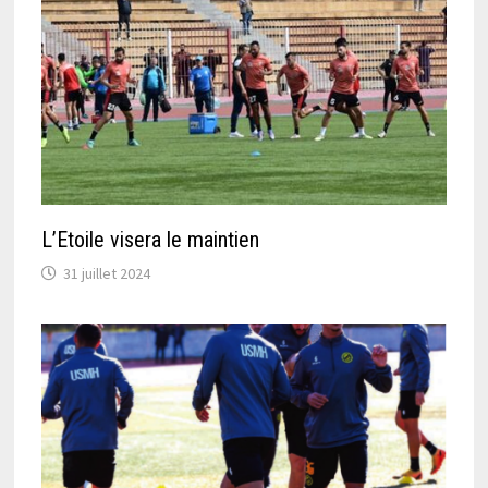
L’Etoile visera le maintien
31 juillet 2024