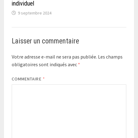
individuel
9 septembre 2024
Laisser un commentaire
Votre adresse e-mail ne sera pas publiée.
Les champs
obligatoires sont indiqués avec
*
COMMENTAIRE
*