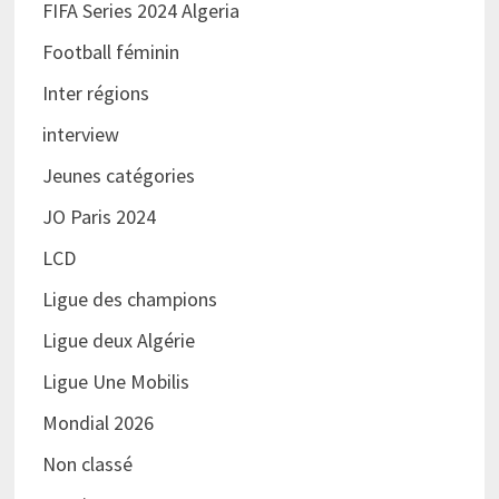
FIFA Series 2024 Algeria
Football féminin
Inter régions
interview
Jeunes catégories
JO Paris 2024
LCD
Ligue des champions
Ligue deux Algérie
Ligue Une Mobilis
Mondial 2026
Non classé