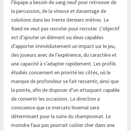
l’équipe a besoin de sang neuf pour retrouver de
la percussion, de la vitesse et davantage de
solutions dans les trente derniers mètres. Le
Raed ne veut pas recruter pour recruter. L’objectif
est d’ajouter un élément ou deux capables
d’apporter immédiatement un impact sur le jeu,
des joueurs avec de l’expérience, du caractère et
une capacité à s’adapter rapidement. Les profils
étudiés concernent en priorité les côtés, où le
manque de profondeur se fait ressentir, ainsi que
la pointe, afin de disposer d’un attaquant capable
de convertir les occasions. La direction a
conscience que ce mercato hivernal sera
déterminant pour la suite du championnat. Le
moindre faux pas pourrait coûter cher dans une