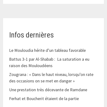
Infos dernières
Le Mouloudia hérite d’un tableau favorable
Battus 3-1 par Al-Shabab : La saturation a eu
raison des Mouloudéens
Zougrana : « Dans le haut niveau, lorsqu’on rate
des occasions on se met en danger »
Une prestation très décevante de Ramdane
Ferhat et Boucherit étaient de la partie