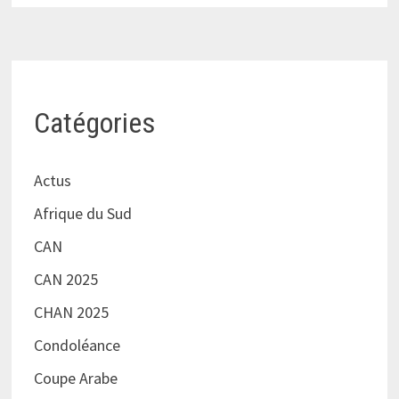
Catégories
Actus
Afrique du Sud
CAN
CAN 2025
CHAN 2025
Condoléance
Coupe Arabe