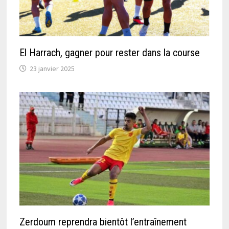
El Harrach, gagner pour rester dans la course
23 janvier 2025
Zerdoum reprendra bientôt l’entraînement