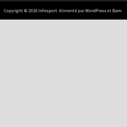
Copyright © 2026
Infosport
. Alimenté par
WordPress
et
Bam
.