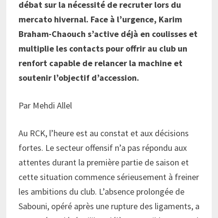
débat sur la nécessité de recruter lors du
mercato hivernal. Face à l’urgence, Karim
Braham-Chaouch s’active déjà en coulisses et
multiplie les contacts pour offrir au club un
renfort capable de relancer la machine et
soutenir l’objectif d’accession.
Par Mehdi Allel
Au RCK, l’heure est au constat et aux décisions
fortes. Le secteur offensif n’a pas répondu aux
attentes durant la première partie de saison et
cette situation commence sérieusement à freiner
les ambitions du club. L’absence prolongée de
Sabouni, opéré après une rupture des ligaments, a