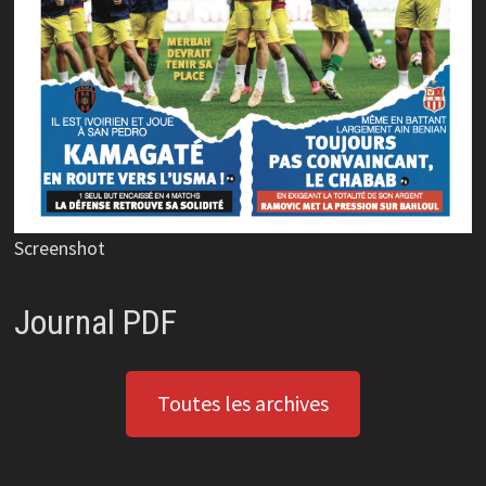
Screenshot
Journal PDF
Toutes les archives