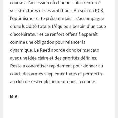
course à l’accession où chaque club a renforcé
ses structures et ses ambitions. Au sein du RCK,
l’optimisme reste présent mais il s’accompagne
d’une lucidité totale. L’équipe a besoin d’un coup
d’accélérateur et ce renfort offensif apparaît
comme une obligation pour relancer la
dynamique. Le Raed aborde donc ce mercato
avec une idée claire et des priorités définies.
Reste à concrétiser rapidement pour donner au
coach des armes supplémentaires et permettre
au club de rester pleinement dans la course.
M.A.