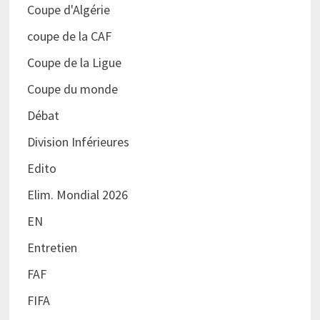
Coupe d'Algérie
coupe de la CAF
Coupe de la Ligue
Coupe du monde
Débat
Division Inférieures
Edito
Elim. Mondial 2026
EN
Entretien
FAF
FIFA