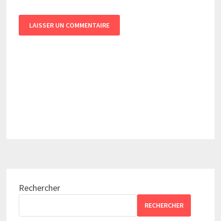
Rechercher
RECHERCHER