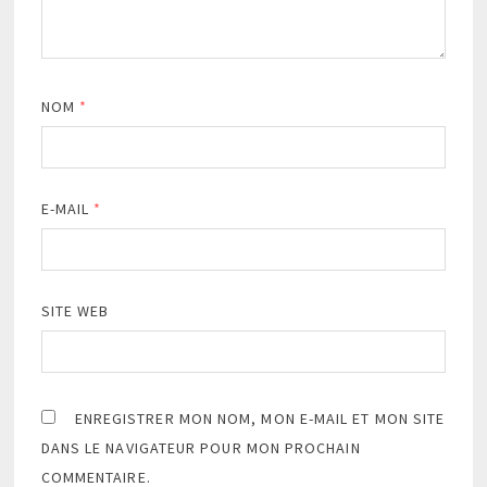
NOM
*
E-MAIL
*
SITE WEB
ENREGISTRER MON NOM, MON E-MAIL ET MON SITE
DANS LE NAVIGATEUR POUR MON PROCHAIN
COMMENTAIRE.