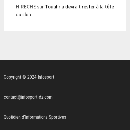
HIRECHE
sur
Touahria devrait rester à la tête
du club
Copyright © 2024 Infosport
contact@infosport-dz.com
Quotidien d'Informations Sportives