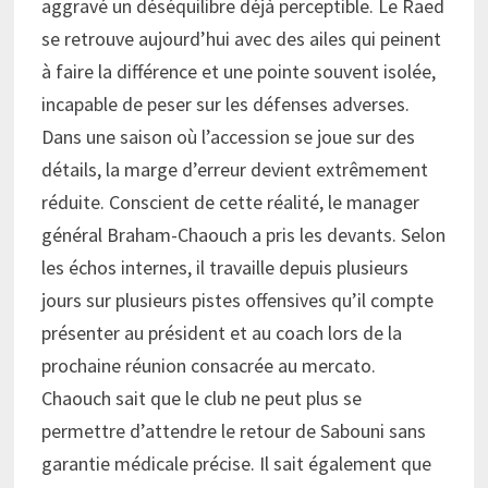
aggravé un déséquilibre déjà perceptible. Le Raed
se retrouve aujourd’hui avec des ailes qui peinent
à faire la différence et une pointe souvent isolée,
incapable de peser sur les défenses adverses.
Dans une saison où l’accession se joue sur des
détails, la marge d’erreur devient extrêmement
réduite. Conscient de cette réalité, le manager
général Braham-Chaouch a pris les devants. Selon
les échos internes, il travaille depuis plusieurs
jours sur plusieurs pistes offensives qu’il compte
présenter au président et au coach lors de la
prochaine réunion consacrée au mercato.
Chaouch sait que le club ne peut plus se
permettre d’attendre le retour de Sabouni sans
garantie médicale précise. Il sait également que