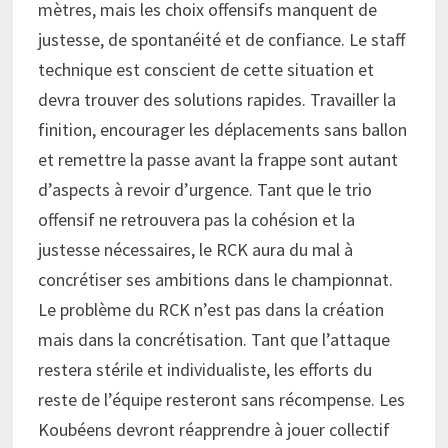
mètres, mais les choix offensifs manquent de
justesse, de spontanéité et de confiance. Le staff
technique est conscient de cette situation et
devra trouver des solutions rapides. Travailler la
finition, encourager les déplacements sans ballon
et remettre la passe avant la frappe sont autant
d’aspects à revoir d’urgence. Tant que le trio
offensif ne retrouvera pas la cohésion et la
justesse nécessaires, le RCK aura du mal à
concrétiser ses ambitions dans le championnat.
Le problème du RCK n’est pas dans la création
mais dans la concrétisation. Tant que l’attaque
restera stérile et individualiste, les efforts du
reste de l’équipe resteront sans récompense. Les
Koubéens devront réapprendre à jouer collectif