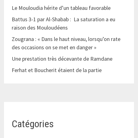
Le Mouloudia hérite d’un tableau favorable
Battus 3-1 par Al-Shabab : La saturation a eu
raison des Mouloudéens
Zougrana : « Dans le haut niveau, lorsqu’on rate
des occasions on se met en danger »
Une prestation très décevante de Ramdane
Ferhat et Boucherit étaient de la partie
Catégories