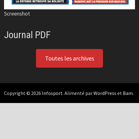
Screenshot
Journal PDF
Toutes les archives
Copyright © 2026
Infosport
. Alimenté par
WordPress
et
Bam
.