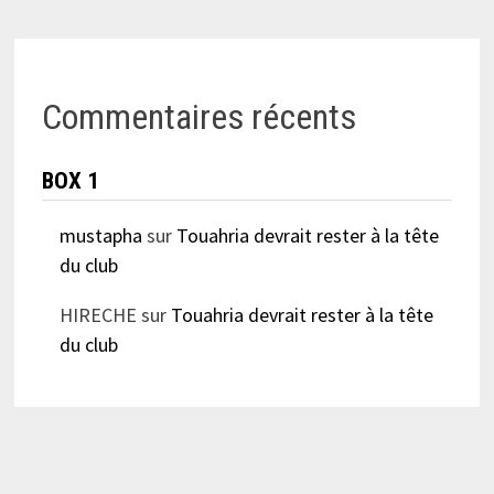
Commentaires récents
BOX 1
mustapha
sur
Touahria devrait rester à la tête
du club
HIRECHE
sur
Touahria devrait rester à la tête
du club