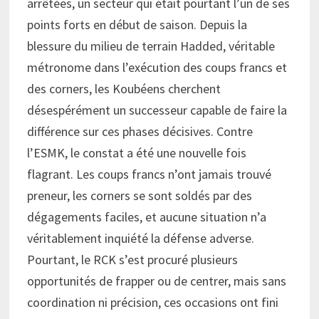
arrêtées, un secteur qui était pourtant l’un de ses
points forts en début de saison. Depuis la
blessure du milieu de terrain Hadded, véritable
métronome dans l’exécution des coups francs et
des corners, les Koubéens cherchent
désespérément un successeur capable de faire la
différence sur ces phases décisives. Contre
l’ESMK, le constat a été une nouvelle fois
flagrant. Les coups francs n’ont jamais trouvé
preneur, les corners se sont soldés par des
dégagements faciles, et aucune situation n’a
véritablement inquiété la défense adverse.
Pourtant, le RCK s’est procuré plusieurs
opportunités de frapper ou de centrer, mais sans
coordination ni précision, ces occasions ont fini