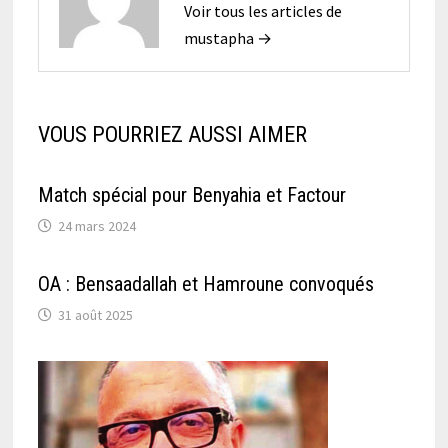
Voir tous les articles de
mustapha →
VOUS POURRIEZ AUSSI AIMER
Match spécial pour Benyahia et Factour
24 mars 2024
OA : Bensaadallah et Hamroune convoqués
31 août 2025