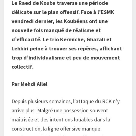
Le Raed de Kouba traverse une période
délicate sur le plan offensif. Face à l’ESMK
vendredi dernier, les Koubéens ont une
nouvelle fois manqué de réalisme et
d’efficacité. Le trio Kermiche, Ghazali et
Lehbiri peine à trouver ses repères, affichant
trop d’individualisme et peu de mouvement
collectif.
Par Mehdi Allel
Depuis plusieurs semaines, l’attaque du RCK n’y
arrive plus. Malgré une possession souvent
maîtrisée et des intentions louables dans la
construction, la ligne offensive manque