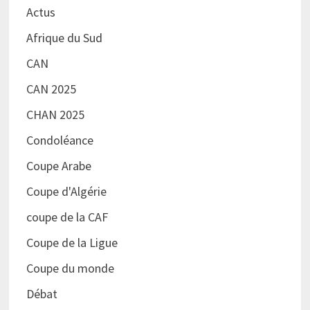
Actus
Afrique du Sud
CAN
CAN 2025
CHAN 2025
Condoléance
Coupe Arabe
Coupe d'Algérie
coupe de la CAF
Coupe de la Ligue
Coupe du monde
Débat