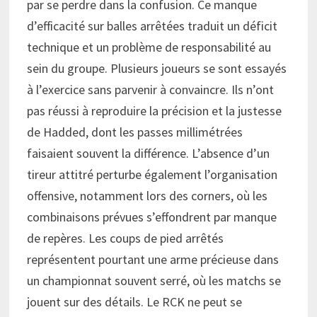
par se perdre dans la confusion. Ce manque
d’efficacité sur balles arrêtées traduit un déficit
technique et un problème de responsabilité au
sein du groupe. Plusieurs joueurs se sont essayés
à l’exercice sans parvenir à convaincre. Ils n’ont
pas réussi à reproduire la précision et la justesse
de Hadded, dont les passes millimétrées
faisaient souvent la différence. L’absence d’un
tireur attitré perturbe également l’organisation
offensive, notamment lors des corners, où les
combinaisons prévues s’effondrent par manque
de repères. Les coups de pied arrêtés
représentent pourtant une arme précieuse dans
un championnat souvent serré, où les matchs se
jouent sur des détails. Le RCK ne peut se