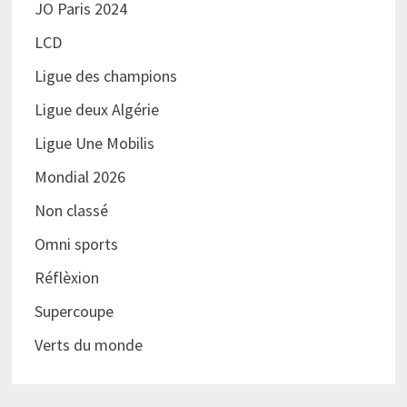
JO Paris 2024
LCD
Ligue des champions
Ligue deux Algérie
Ligue Une Mobilis
Mondial 2026
Non classé
Omni sports
Réflèxion
Supercoupe
Verts du monde