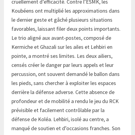
cruellement d’efficacité. Contre l’ESMK, les
Koubéens ont multiplié les approximations dans
le dernier geste et gâché plusieurs situations
favorables, laissant filer deux points importants.
Le trio aligné aux avant-postes, composé de
Kermiche et Ghazali sur les ailes et Lehbiri en
pointe, a montré ses limites. Les deux ailiers,
censés créer le danger par leurs appels et leur
percussion, ont souvent demandé le ballon dans
les pieds, sans chercher à exploiter les espaces
derrière la défense adverse. Cette absence de
profondeur et de mobilité a rendu le jeu du RCK
prévisible et facilement contrôlable par la
défense de Koléa. Lehbiri, isolé au centre, a
manqué de soutien et d’occasions franches. Son