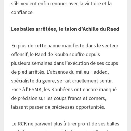
s’ils veulent enfin renouer avec la victoire et la
confiance.
Les balles arrêtées, le talon d’Achille du Raed
En plus de cette panne manifeste dans le secteur
offensif, le Raed de Kouba souffre depuis
plusieurs semaines dans l’exécution de ses coups
de pied arrêtés. L’absence du milieu Hadded,
spécialiste du genre, se fait cruellement sentir.
Face à l’ESMK, les Koubéens ont encore manqué
de précision sur les coups francs et corners,
laissant passer de précieuses opportunités.
Le RCK ne parvient plus à tirer profit de ses balles