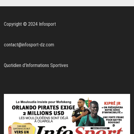
Copyright © 2024 Infosport
contact@infosport-dz.com
Quotidien d'Informations Sportives