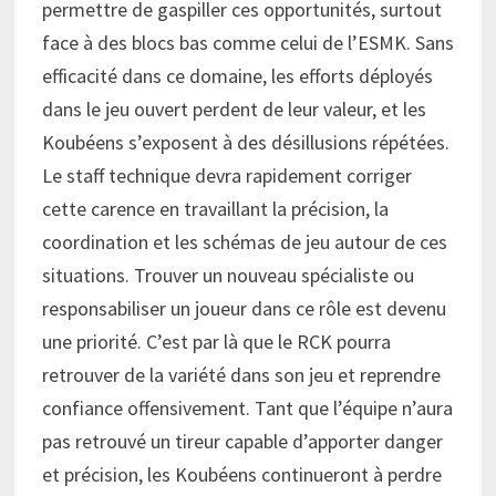
permettre de gaspiller ces opportunités, surtout
face à des blocs bas comme celui de l’ESMK. Sans
efficacité dans ce domaine, les efforts déployés
dans le jeu ouvert perdent de leur valeur, et les
Koubéens s’exposent à des désillusions répétées.
Le staff technique devra rapidement corriger
cette carence en travaillant la précision, la
coordination et les schémas de jeu autour de ces
situations. Trouver un nouveau spécialiste ou
responsabiliser un joueur dans ce rôle est devenu
une priorité. C’est par là que le RCK pourra
retrouver de la variété dans son jeu et reprendre
confiance offensivement. Tant que l’équipe n’aura
pas retrouvé un tireur capable d’apporter danger
et précision, les Koubéens continueront à perdre