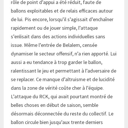
rôle de point d’appui a été réduit, faute de
ballons exploitables et de relais efficaces autour
de lui. Pis encore, lorsqu’il s’agissait d’enchaîner
rapidement ou de jouer simple, l’attaque
s’enlisait dans des actions individuelles sans
issue. Même l’entrée de Belalem, censée
dynamiser le secteur offensif, n’a rien apporté. Lui
aussi a eu tendance à trop garder le ballon,
ralentissant le jeu et permettant à l’adversaire de
se replacer. Ce manque d’altruisme et de lucidité
dans la zone de vérité coûte cher à l’équipe.
L’attaque du RCK, qui avait pourtant montré de
belles choses en début de saison, semble
désormais déconnectée du reste du collectif. Le
ballon circule bien jusqu’aux trente derniers