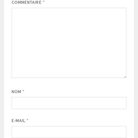
COMMENTAIRE
*
NOM
*
E-MAIL
*