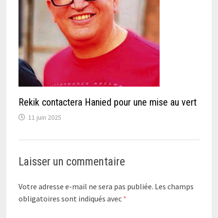
Rekik contactera Hanied pour une mise au vert
11 juin 2025
Laisser un commentaire
Votre adresse e-mail ne sera pas publiée.
Les champs
obligatoires sont indiqués avec
*