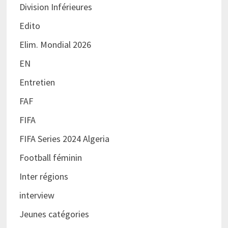
Division Inférieures
Edito
Elim. Mondial 2026
EN
Entretien
FAF
FIFA
FIFA Series 2024 Algeria
Football féminin
Inter régions
interview
Jeunes catégories