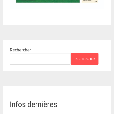
Rechercher
RECHERCHER
Infos dernières