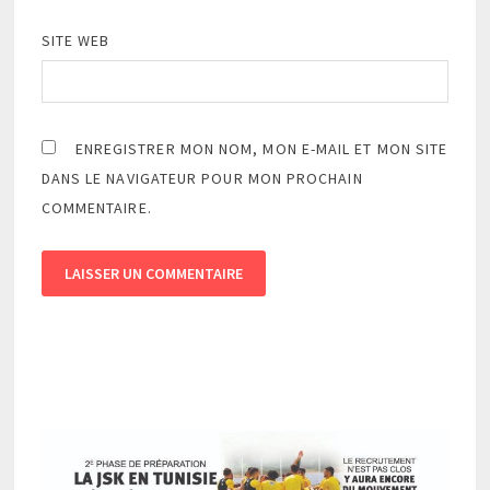
SITE WEB
ENREGISTRER MON NOM, MON E-MAIL ET MON SITE
DANS LE NAVIGATEUR POUR MON PROCHAIN
COMMENTAIRE.