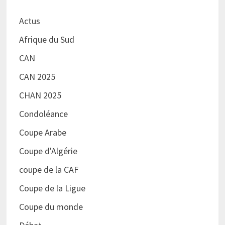
Actus
Afrique du Sud
CAN
CAN 2025
CHAN 2025
Condoléance
Coupe Arabe
Coupe d'Algérie
coupe de la CAF
Coupe de la Ligue
Coupe du monde