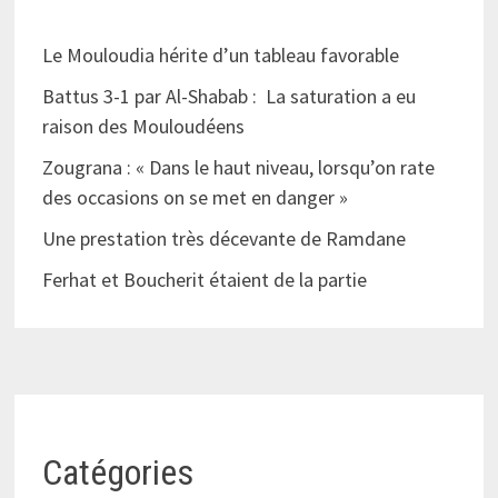
Le Mouloudia hérite d’un tableau favorable
Battus 3-1 par Al-Shabab : La saturation a eu
raison des Mouloudéens
Zougrana : « Dans le haut niveau, lorsqu’on rate
des occasions on se met en danger »
Une prestation très décevante de Ramdane
Ferhat et Boucherit étaient de la partie
Catégories