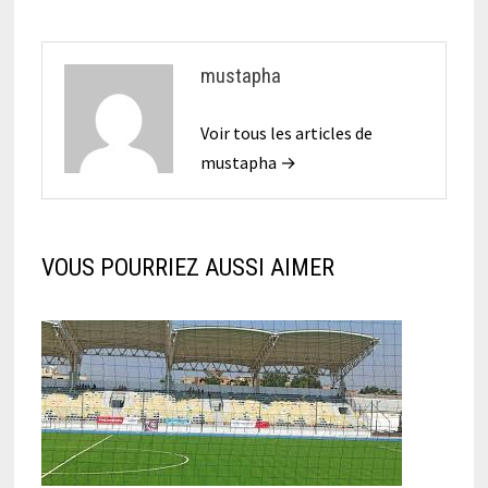
mustapha
Voir tous les articles de
mustapha →
VOUS POURRIEZ AUSSI AIMER