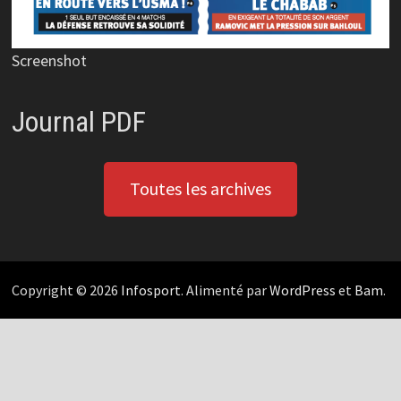
Screenshot
Journal PDF
Toutes les archives
Copyright © 2026
Infosport
. Alimenté par
WordPress
et
Bam
.