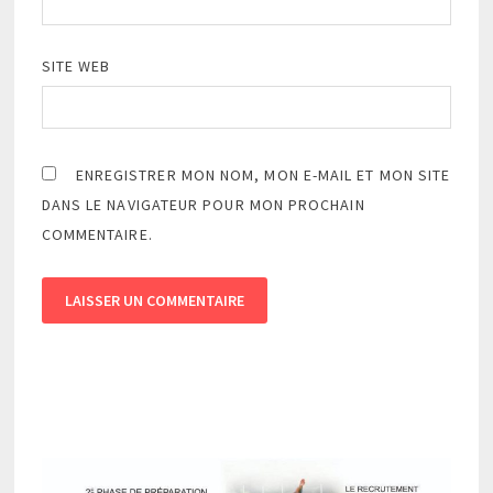
SITE WEB
ENREGISTRER MON NOM, MON E-MAIL ET MON SITE
DANS LE NAVIGATEUR POUR MON PROCHAIN
COMMENTAIRE.