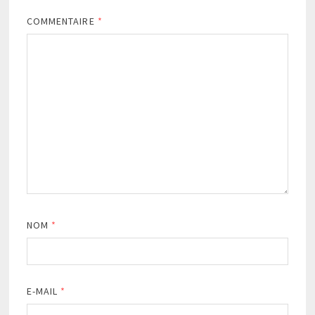
COMMENTAIRE
*
NOM
*
E-MAIL
*