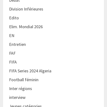
Débat
Division Inférieures
Edito
Elim. Mondial 2026
EN
Entretien
FAF
FIFA
FIFA Series 2024 Algeria
Football féminin
Inter régions
interview
Jeunes catégories