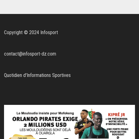
Copyright © 2024 Infosport
contact@infosport-dz.com
Quotidien d'Informations Sportives