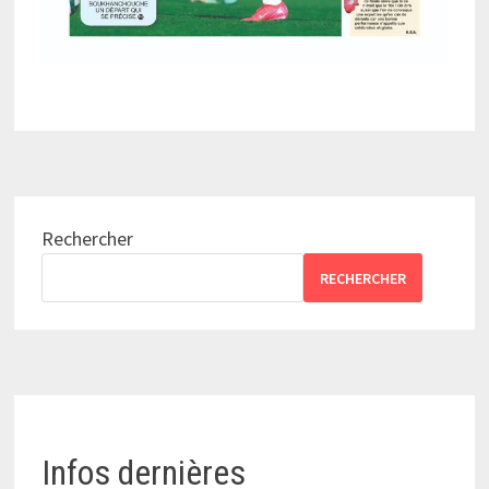
Rechercher
RECHERCHER
Infos dernières