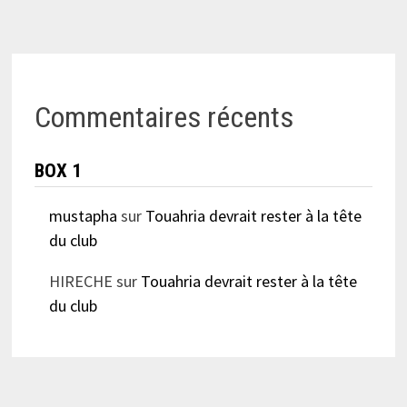
Commentaires récents
BOX 1
mustapha
sur
Touahria devrait rester à la tête
du club
HIRECHE
sur
Touahria devrait rester à la tête
du club