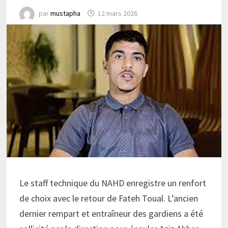
par
mustapha
12 mars 2026
Le staff technique du NAHD enregistre un renfort
de choix avec le retour de Fateh Toual. L’ancien
dernier rempart et entraîneur des gardiens a été