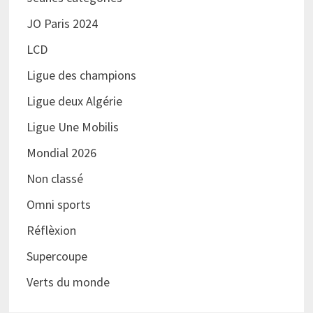
JO Paris 2024
LCD
Ligue des champions
Ligue deux Algérie
Ligue Une Mobilis
Mondial 2026
Non classé
Omni sports
Réflèxion
Supercoupe
Verts du monde