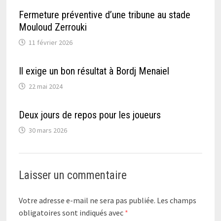
Fermeture préventive d’une tribune au stade
Mouloud Zerrouki
11 février 2026
Il exige un bon résultat à Bordj Menaiel
22 mai 2024
Deux jours de repos pour les joueurs
30 mars 2026
Laisser un commentaire
Votre adresse e-mail ne sera pas publiée.
Les champs
obligatoires sont indiqués avec
*