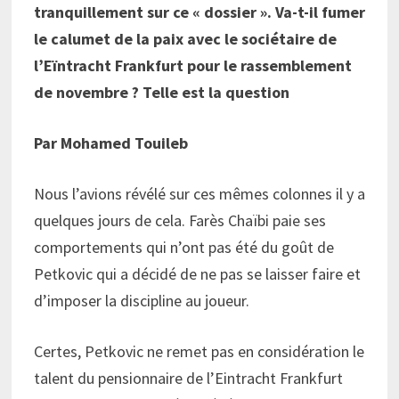
tranquillement sur ce « dossier ». Va-t-il fumer
le calumet de la paix avec le sociétaire de
l’Eïntracht Frankfurt pour le rassemblement
de novembre ? Telle est la question
Par Mohamed Touileb
Nous l’avions révélé sur ces mêmes colonnes il y a
quelques jours de cela. Farès Chaïbi paie ses
comportements qui n’ont pas été du goût de
Petkovic qui a décidé de ne pas se laisser faire et
d’imposer la discipline au joueur.
Certes, Petkovic ne remet pas en considération le
talent du pensionnaire de l’Eintracht Frankfurt