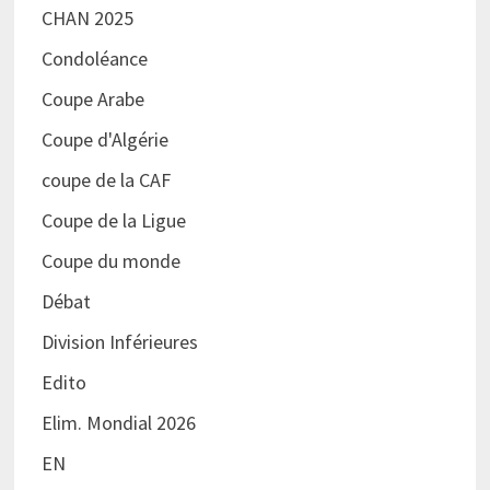
CHAN 2025
Condoléance
Coupe Arabe
Coupe d'Algérie
coupe de la CAF
Coupe de la Ligue
Coupe du monde
Débat
Division Inférieures
Edito
Elim. Mondial 2026
EN