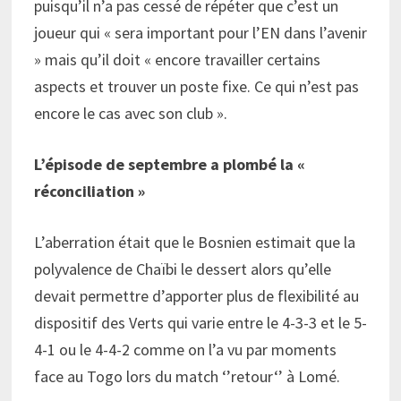
puisqu’il n’a pas cessé de répéter que c’est un
joueur qui « sera important pour l’EN dans l’avenir
» mais qu’il doit « encore travailler certains
aspects et trouver un poste fixe. Ce qui n’est pas
encore le cas avec son club ».
L’épisode de septembre a plombé la «
réconciliation »
L’aberration était que le Bosnien estimait que la
polyvalence de Chaïbi le dessert alors qu’elle
devait permettre d’apporter plus de flexibilité au
dispositif des Verts qui varie entre le 4-3-3 et le 5-
4-1 ou le 4-4-2 comme on l’a vu par moments
face au Togo lors du match ‘’retour‘’ à Lomé.