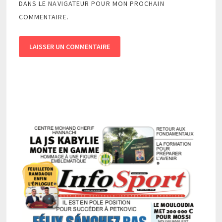
DANS LE NAVIGATEUR POUR MON PROCHAIN
COMMENTAIRE.