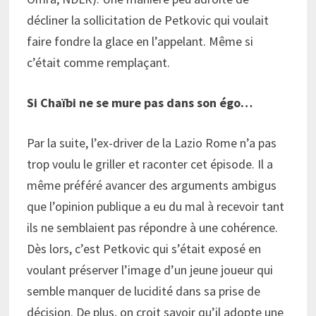
décliner la sollicitation de Petkovic qui voulait
faire fondre la glace en l’appelant. Même si
c’était comme remplaçant.
Si Chaïbi ne se mure pas dans son égo…
Par la suite, l’ex-driver de la Lazio Rome n’a pas
trop voulu le griller et raconter cet épisode. Il a
même préféré avancer des arguments ambigus
que l’opinion publique a eu du mal à recevoir tant
ils ne semblaient pas répondre à une cohérence.
Dès lors, c’est Petkovic qui s’était exposé en
voulant préserver l’image d’un jeune joueur qui
semble manquer de lucidité dans sa prise de
décision. De plus, on croit savoir qu’il adopte une