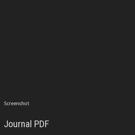
Screenshot
Journal PDF