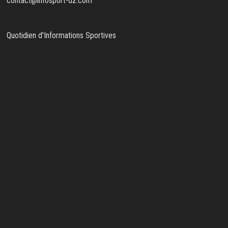
contact@infosport-dz.com
Quotidien d'Informations Sportives