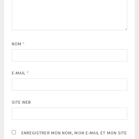
NOM
*
E-MAIL
*
SITE WEB
ENREGISTRER MON NOM, MON E-MAIL ET MON SITE