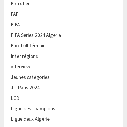
Entretien
FAF
FIFA
FIFA Series 2024 Algeria
Football féminin
Inter régions
interview
Jeunes catégories
JO Paris 2024
LCD
Ligue des champions
Ligue deux Algérie