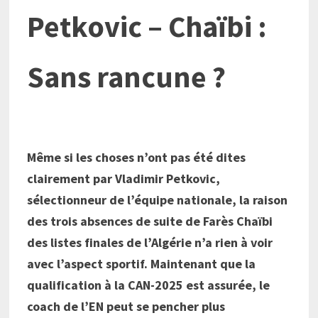
Petkovic – Chaïbi :
Sans rancune ?
Même si les choses n’ont pas été dites
clairement par Vladimir Petkovic,
sélectionneur de l’équipe nationale, la raison
des trois absences de suite de Farès Chaïbi
des listes finales de l’Algérie n’a rien à voir
avec l’aspect sportif. Maintenant que la
qualification à la CAN-2025 est assurée, le
coach de l’EN peut se pencher plus