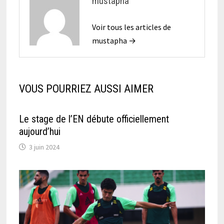
mustapha
Voir tous les articles de
mustapha →
VOUS POURRIEZ AUSSI AIMER
Le stage de l’EN débute officiellement
aujourd’hui
3 juin 2024