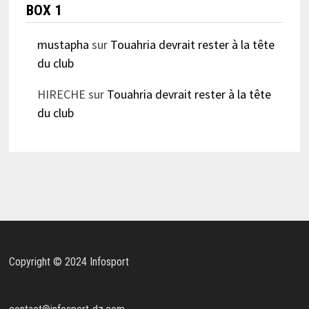
BOX 1
mustapha
sur
Touahria devrait rester à la tête
du club
HIRECHE
sur
Touahria devrait rester à la tête
du club
Copyright © 2024 Infosport