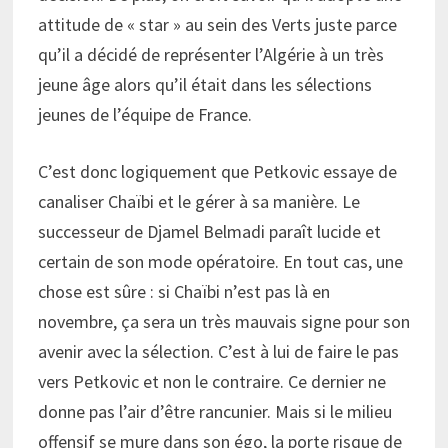
attitude de « star » au sein des Verts juste parce
qu’il a décidé de représenter l’Algérie à un très
jeune âge alors qu’il était dans les sélections
jeunes de l’équipe de France.
C’est donc logiquement que Petkovic essaye de
canaliser Chaïbi et le gérer à sa manière. Le
successeur de Djamel Belmadi paraît lucide et
certain de son mode opératoire. En tout cas, une
chose est sûre : si Chaïbi n’est pas là en
novembre, ça sera un très mauvais signe pour son
avenir avec la sélection. C’est à lui de faire le pas
vers Petkovic et non le contraire. Ce dernier ne
donne pas l’air d’être rancunier. Mais si le milieu
offensif se mure dans son égo, la porte risque de