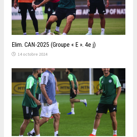
Elim. CAN-2025 (Groupe « E ». 4e j)
14 octobre 2024