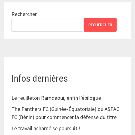
Rechercher
RECHERCHER
Infos dernières
Le feuilleton Ramdaoui, enfin l’épilogue !
The Panthers FC (Guinée-Équatoriale) ou ASPAC
FC (Bénin) pour commencer la défense du titre
Le travail acharné se poursuit !