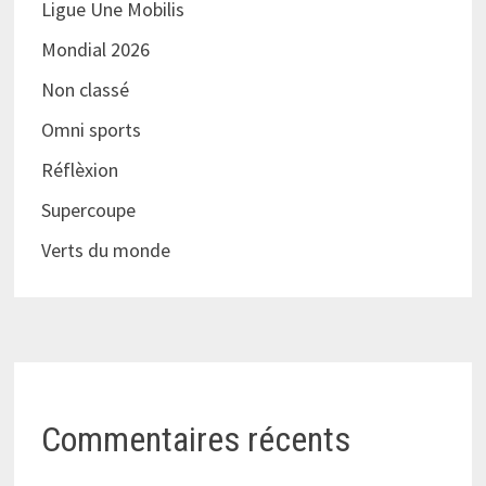
Ligue Une Mobilis
Mondial 2026
Non classé
Omni sports
Réflèxion
Supercoupe
Verts du monde
Commentaires récents