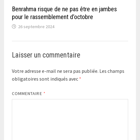
Benrahma risque de ne pas être en jambes
pour le rassemblement d’octobre
26 septembre 2024
Laisser un commentaire
Votre adresse e-mail ne sera pas publiée.
Les champs
obligatoires sont indiqués avec
*
COMMENTAIRE
*