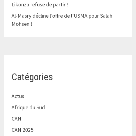
Likonza refuse de partir !
Al-Masry décline l’offre de l’USMA pour Salah
Mohsen !
Catégories
Actus
Afrique du Sud
CAN
CAN 2025