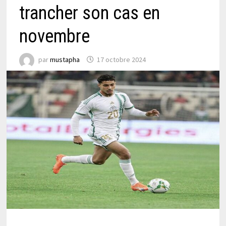
trancher son cas en
novembre
par
mustapha
17 octobre 2024