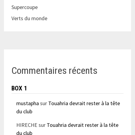
Supercoupe
Verts du monde
Commentaires récents
BOX 1
mustapha
sur
Touahria devrait rester à la tête
du club
HIRECHE
sur
Touahria devrait rester à la tête
du club