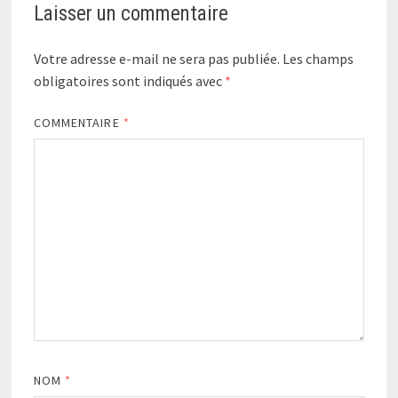
Laisser un commentaire
Votre adresse e-mail ne sera pas publiée.
Les champs
obligatoires sont indiqués avec
*
COMMENTAIRE
*
NOM
*