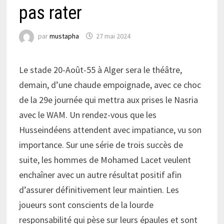
pas rater
par
mustapha
27 mai 2024
Le stade 20-Août-55 à Alger sera le théâtre,
demain, d’une chaude empoignade, avec ce choc
de la 29e journée qui mettra aux prises le Nasria
avec le WAM. Un rendez-vous que les
Husseindéens attendent avec impatiance, vu son
importance. Sur une série de trois succès de
suite, les hommes de Mohamed Lacet veulent
enchaîner avec un autre résultat positif afin
d’assurer définitivement leur maintien. Les
joueurs sont conscients de la lourde
responsabilité qui pèse sur leurs épaules et sont