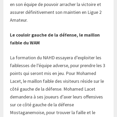
en son équipe de pouvoir arracher la victoire et
assurer définitivement son maintien en Ligue 2
Amateur.
Le couloir gauche de la défense, le maillon
faible du WAM
La formation du NAHD essayera d’exploiter les
faiblesses de l’équipe adverse, pour prendre les 3
points qui seront mis en jeu. Pour Mohamed
Lacet, le maillon faible des visiteurs réside sur le
côté gauche de la défense. Mohamed Lacet
demandera à ses joueurs d’axer leurs offensives
sur ce côté gauche de la défense
Mostaganemoise, pour trouver la faille et le