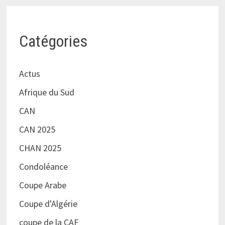
Catégories
Actus
Afrique du Sud
CAN
CAN 2025
CHAN 2025
Condoléance
Coupe Arabe
Coupe d'Algérie
coupe de la CAF