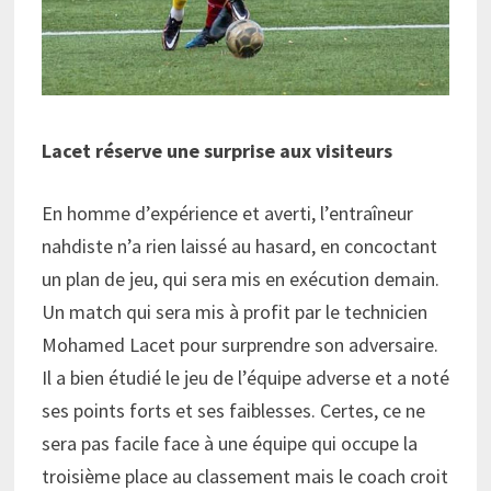
Lacet réserve une surprise aux visiteurs
En homme d’expérience et averti, l’entraîneur
nahdiste n’a rien laissé au hasard, en concoctant
un plan de jeu, qui sera mis en exécution demain.
Un match qui sera mis à profit par le technicien
Mohamed Lacet pour surprendre son adversaire.
Il a bien étudié le jeu de l’équipe adverse et a noté
ses points forts et ses faiblesses. Certes, ce ne
sera pas facile face à une équipe qui occupe la
troisième place au classement mais le coach croit