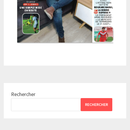
Rechercher
RECHERCHER