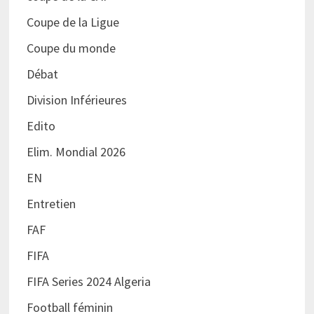
Coupe de la Ligue
Coupe du monde
Débat
Division Inférieures
Edito
Elim. Mondial 2026
EN
Entretien
FAF
FIFA
FIFA Series 2024 Algeria
Football féminin