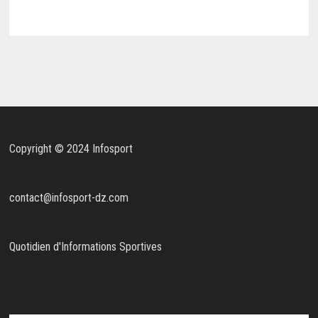
Copyright © 2024 Infosport
contact@infosport-dz.com
Quotidien d'Informations Sportives