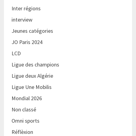
Inter régions
interview
Jeunes catégories
JO Paris 2024
LCD
Ligue des champions
Ligue deux Algérie
Ligue Une Mobilis
Mondial 2026
Non classé
Omni sports
Réflèxion