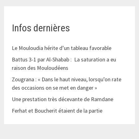
Infos dernières
Le Mouloudia hérite d’un tableau favorable
Battus 3-1 par Al-Shabab : La saturation a eu
raison des Mouloudéens
Zougrana : « Dans le haut niveau, lorsqu’on rate
des occasions on se met en danger »
Une prestation très décevante de Ramdane
Ferhat et Boucherit étaient de la partie