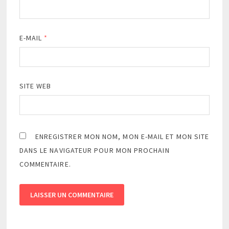
E-MAIL
*
SITE WEB
ENREGISTRER MON NOM, MON E-MAIL ET MON SITE
DANS LE NAVIGATEUR POUR MON PROCHAIN
COMMENTAIRE.