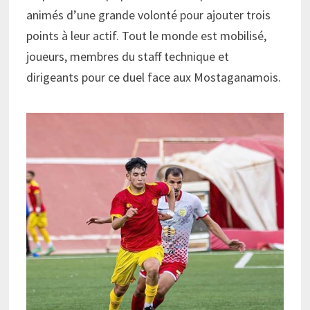
animés d’une grande volonté pour ajouter trois
points à leur actif. Tout le monde est mobilisé,
joueurs, membres du staff technique et
dirigeants pour ce duel face aux Mostaganamois.