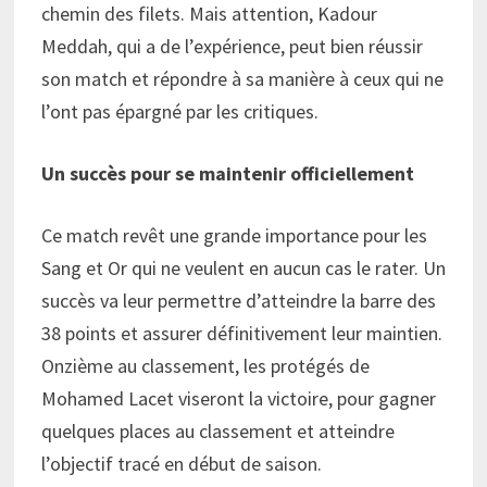
chemin des filets. Mais attention, Kadour
Meddah, qui a de l’expérience, peut bien réussir
son match et répondre à sa manière à ceux qui ne
l’ont pas épargné par les critiques.
Un succès pour se maintenir officiellement
Ce match revêt une grande importance pour les
Sang et Or qui ne veulent en aucun cas le rater. Un
succès va leur permettre d’atteindre la barre des
38 points et assurer définitivement leur maintien.
Onzième au classement, les protégés de
Mohamed Lacet viseront la victoire, pour gagner
quelques places au classement et atteindre
l’objectif tracé en début de saison.