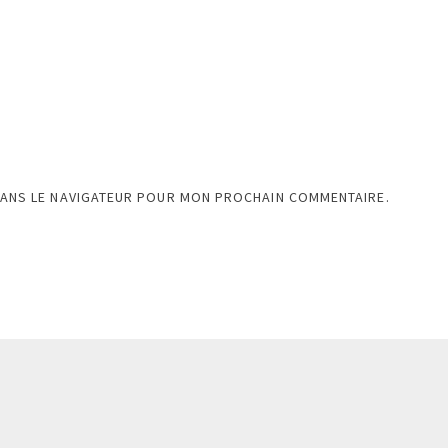
DANS LE NAVIGATEUR POUR MON PROCHAIN COMMENTAIRE.