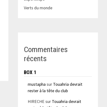
Verts du monde
Commentaires
récents
BOX 1
mustapha
sur
Touahria devrait
rester à la tête du club
HIRECHE
sur
Touahria devrait