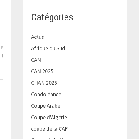
Catégories
Actus
Publication
TE
Afrique du Sud
suivante :
 !
CAN
CAN 2025
CHAN 2025
Condoléance
Coupe Arabe
Coupe d'Algérie
coupe de la CAF