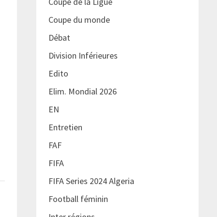
Coupe de la Ligue
Coupe du monde
Débat
Division Inférieures
Edito
Elim. Mondial 2026
EN
Entretien
FAF
FIFA
FIFA Series 2024 Algeria
Football féminin
Inter régions