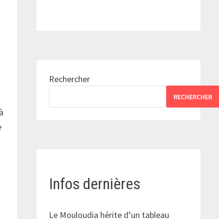
Rechercher
RECHERCHER
à
e
Infos dernières
Le Mouloudia hérite d’un tableau