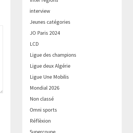
interview
Jeunes catégories
JO Paris 2024
LCD
Ligue des champions
Ligue deux Algérie
Ligue Une Mobilis
Mondial 2026
Non classé
Omni sports
Réflèxion
Supercoupe