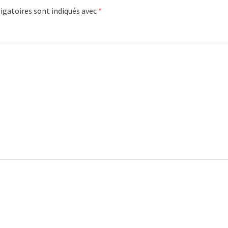
igatoires sont indiqués avec
*