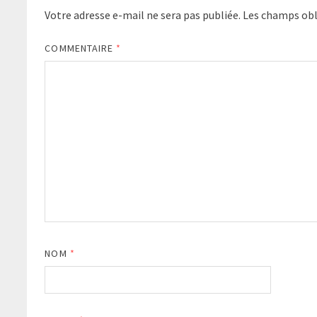
Votre adresse e-mail ne sera pas publiée.
Les champs obl
COMMENTAIRE
*
NOM
*