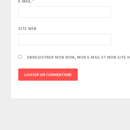
E-MAIL
*
SITE WEB
ENREGISTRER MON NOM, MON E-MAIL ET MON SITE 