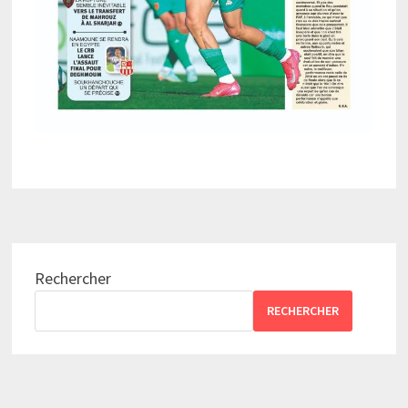
Rechercher
RECHERCHER