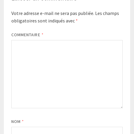
Votre adresse e-mail ne sera pas publiée.
Les champs
obligatoires sont indiqués avec
*
COMMENTAIRE
*
NOM
*