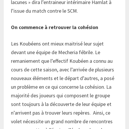
lacunes » dira l’entraineur intérimaire Hamlat à
l’issue du match contre le SCM.
On commence à retrouver la cohésion
Les Koubéens ont mieux maitrisé leur sujet
devant une équipe de Mecheria fébrile. Le
remaniement que l’effectif Koubéen a connu au
cours de cette saison, avec l’arrivée de plusieurs
nouveaux éléments et le départ d’autres, a posé
un problème en ce qui concerne la cohésion. La
majorité des joueurs qui composent le groupe
sont toujours à la découverte de leur équipe et
n’arrivent pas à trouver leurs repères. Ainsi, ce
volet nécessite un grand nombre de rencontres