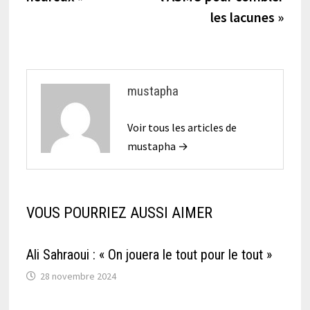
les lacunes »
mustapha
Voir tous les articles de
mustapha →
VOUS POURRIEZ AUSSI AIMER
Ali Sahraoui : « On jouera le tout pour le tout »
28 novembre 2024