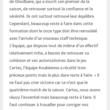
de Ghodbane, qui a inscrit son premier de la
saison, de retrouver surtout la confiance et la
sérénité. Ils ont surtout retrouvé leur équilibre.
Cependant, beaucoup reste à faire dans cette
formation dont le onze type doit être remodelé
avec l’arrivée d’un nouveau staff technique.
L’équipe, qui dispose tout de même d’un effectif
relativement riche, a besoin de retrouver sa
cohésion et ses automatismes dans le jeu.
Certes, l’équipe Koubéenne a récolté trois
précieux points mais le plus dure reste à faire. « Il
ne faut pas crier victoire car ce n’est que le
quatrième match de la saison. Certes, nous avons
réussi l’essentiel mais beaucoup reste à faire. Il
faut continuer à travailler pour corriger nos