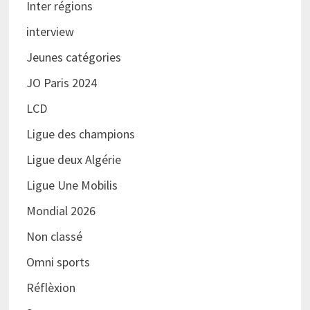
Inter régions
interview
Jeunes catégories
JO Paris 2024
LCD
Ligue des champions
Ligue deux Algérie
Ligue Une Mobilis
Mondial 2026
Non classé
Omni sports
Réflèxion