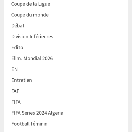
Coupe de la Ligue
Coupe du monde
Débat
Division Inférieures
Edito
Elim. Mondial 2026
EN
Entretien
FAF
FIFA
FIFA Series 2024 Algeria
Football féminin