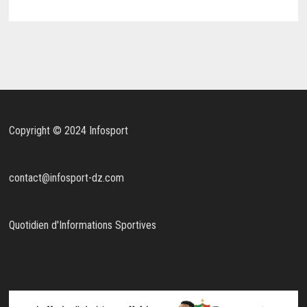
Copyright © 2024 Infosport
contact@infosport-dz.com
Quotidien d'Informations Sportives