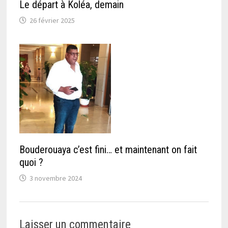
Le départ à Koléa, demain
26 février 2025
Bouderouaya c’est fini… et maintenant on fait
quoi ?
3 novembre 2024
Laisser un commentaire