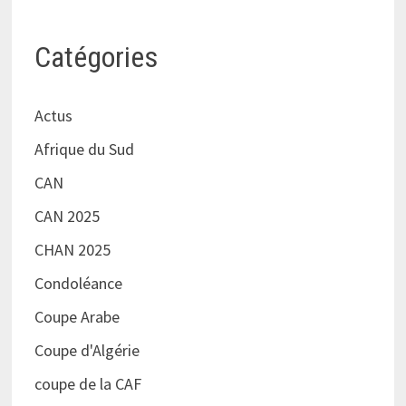
Catégories
Actus
Afrique du Sud
CAN
CAN 2025
CHAN 2025
Condoléance
Coupe Arabe
Coupe d'Algérie
coupe de la CAF