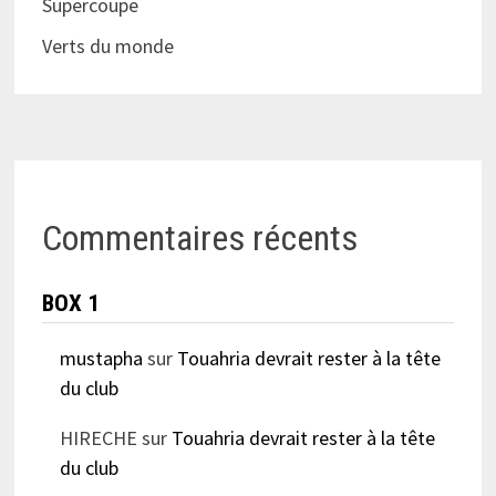
Supercoupe
Verts du monde
Commentaires récents
BOX 1
mustapha
sur
Touahria devrait rester à la tête
du club
HIRECHE
sur
Touahria devrait rester à la tête
du club