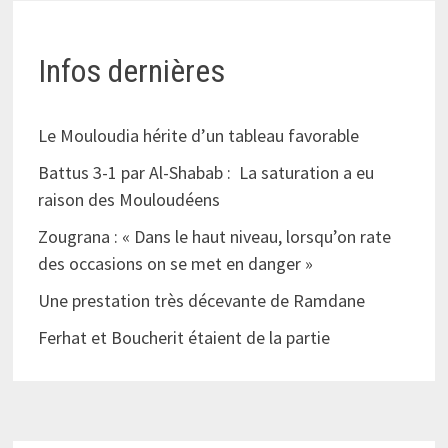
Infos dernières
Le Mouloudia hérite d’un tableau favorable
Battus 3-1 par Al-Shabab : La saturation a eu
raison des Mouloudéens
Zougrana : « Dans le haut niveau, lorsqu’on rate
des occasions on se met en danger »
Une prestation très décevante de Ramdane
Ferhat et Boucherit étaient de la partie