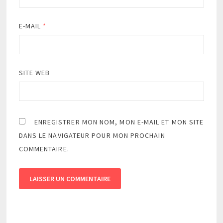
E-MAIL
*
SITE WEB
ENREGISTRER MON NOM, MON E-MAIL ET MON SITE
DANS LE NAVIGATEUR POUR MON PROCHAIN
COMMENTAIRE.