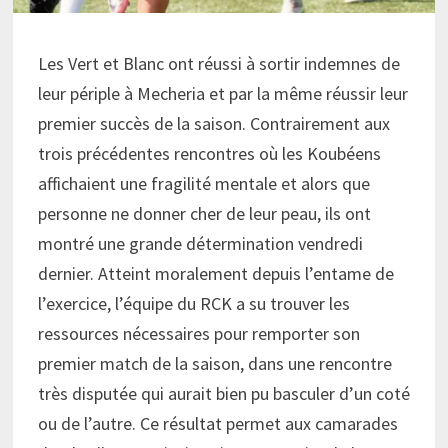
Les Vert et Blanc ont réussi à sortir indemnes de
leur périple à Mecheria et par la même réussir leur
premier succès de la saison. Contrairement aux
trois précédentes rencontres où les Koubéens
affichaient une fragilité mentale et alors que
personne ne donner cher de leur peau, ils ont
montré une grande détermination vendredi
dernier. Atteint moralement depuis l’entame de
l’exercice, l’équipe du RCK a su trouver les
ressources nécessaires pour remporter son
premier match de la saison, dans une rencontre
très disputée qui aurait bien pu basculer d’un coté
ou de l’autre. Ce résultat permet aux camarades