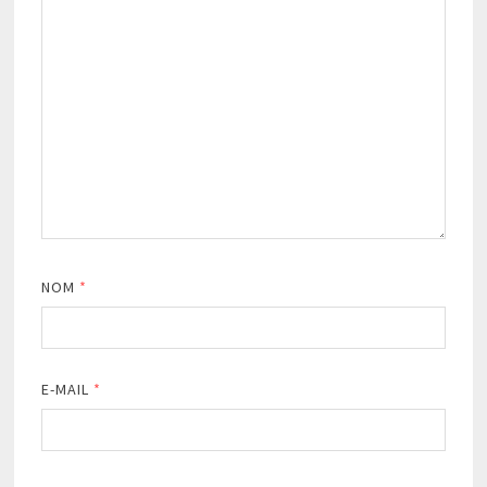
NOM
*
E-MAIL
*