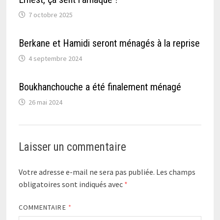
7 octobre 2025
Berkane et Hamidi seront ménagés à la reprise
4 septembre 2024
Boukhanchouche a été finalement ménagé
26 mai 2024
Laisser un commentaire
Votre adresse e-mail ne sera pas publiée.
Les champs
obligatoires sont indiqués avec
*
COMMENTAIRE
*