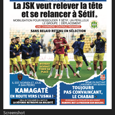
Screenshot