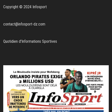
Copyright © 2024 Infosport
contact@infosport-dz.com
Quotidien d'Informations Sportives