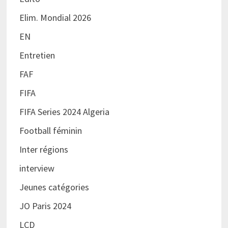
Elim. Mondial 2026
EN
Entretien
FAF
FIFA
FIFA Series 2024 Algeria
Football féminin
Inter régions
interview
Jeunes catégories
JO Paris 2024
LCD