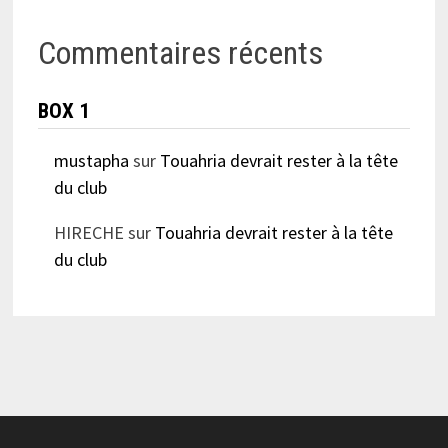
Commentaires récents
BOX 1
mustapha
sur
Touahria devrait rester à la tête
du club
HIRECHE
sur
Touahria devrait rester à la tête
du club