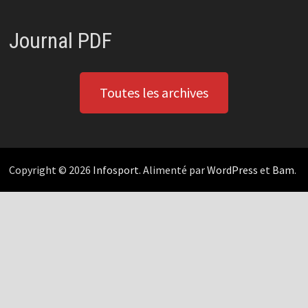
Journal PDF
Toutes les archives
Copyright © 2026
Infosport
. Alimenté par
WordPress
et
Bam
.