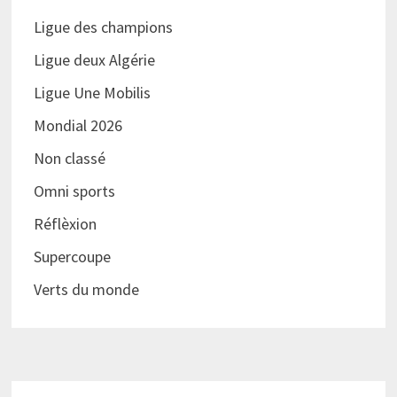
Ligue des champions
Ligue deux Algérie
Ligue Une Mobilis
Mondial 2026
Non classé
Omni sports
Réflèxion
Supercoupe
Verts du monde