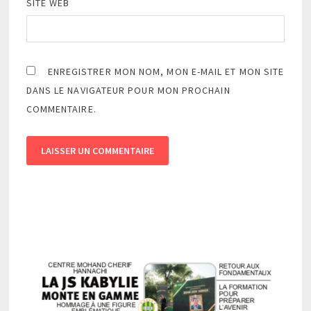
SITE WEB
ENREGISTRER MON NOM, MON E-MAIL ET MON SITE
DANS LE NAVIGATEUR POUR MON PROCHAIN
COMMENTAIRE.