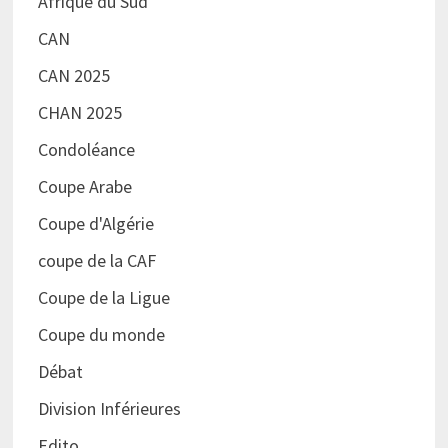
Afrique du Sud
CAN
CAN 2025
CHAN 2025
Condoléance
Coupe Arabe
Coupe d'Algérie
coupe de la CAF
Coupe de la Ligue
Coupe du monde
Débat
Division Inférieures
Edito