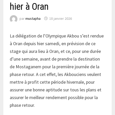
hier à Oran
par
mustapha
18 janvier 2026
La délégation de l’Olympique Akbou s’est rendue
à Oran depuis hier samedi, en prévision de ce
stage qui aura lieu à Oran, et ce, pour une durée
d’une semaine, avant de prendre la destination
de Mostaganem pour la première journée de la
phase retour. A cet effet, les Akbouciens veulent
mettre à profit cette période hivernale, pour
assurer une bonne aptitude sur tous les plans et
assurer le meilleur rendement possible pour la
phase retour.