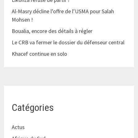
Al-Masry décline l’offre de l’USMA pour Salah
Mohsen !
Boualia, encore des détails à régler
Le CRB va fermer le dossier du défenseur central
Khacef continue en solo
Catégories
Actus