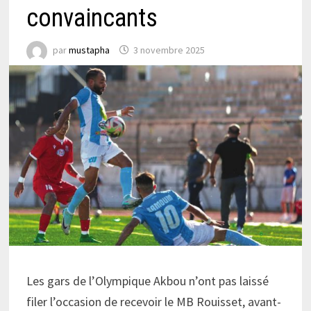
convaincants
par
mustapha
3 novembre 2025
Les gars de l’Olympique Akbou n’ont pas laissé
filer l’occasion de recevoir le MB Rouisset, avant-