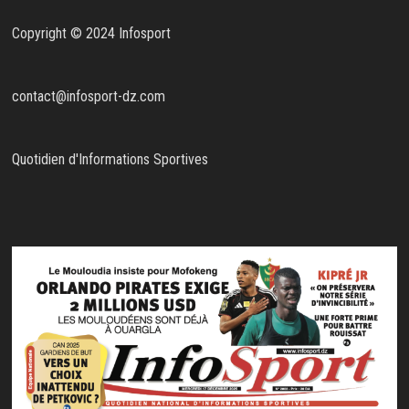
Copyright © 2024 Infosport
contact@infosport-dz.com
Quotidien d'Informations Sportives