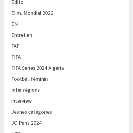
Edito
Elim. Mondial 2026
EN
Entretien
FAF
FIFA
FIFA Series 2024 Algeria
Football féminin
Inter régions
interview
Jeunes catégories
JO Paris 2024