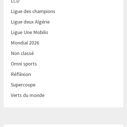
LCD
Ligue des champions
Ligue deux Algérie
Ligue Une Mobilis
Mondial 2026
Non classé
Omni sports
Réflèxion
Supercoupe
Verts du monde