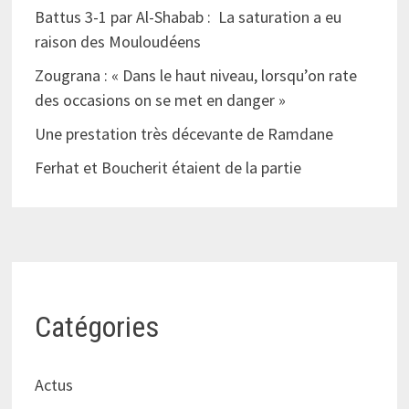
Battus 3-1 par Al-Shabab : La saturation a eu
raison des Mouloudéens
Zougrana : « Dans le haut niveau, lorsqu’on rate
des occasions on se met en danger »
Une prestation très décevante de Ramdane
Ferhat et Boucherit étaient de la partie
Catégories
Actus