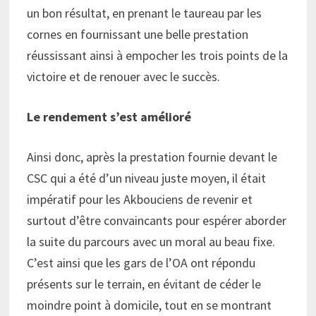
un bon résultat, en prenant le taureau par les
cornes en fournissant une belle prestation
réussissant ainsi à empocher les trois points de la
victoire et de renouer avec le succès.
Le rendement s’est amélioré
Ainsi donc, après la prestation fournie devant le
CSC qui a été d’un niveau juste moyen, il était
impératif pour les Akbouciens de revenir et
surtout d’être convaincants pour espérer aborder
la suite du parcours avec un moral au beau fixe.
C’est ainsi que les gars de l’OA ont répondu
présents sur le terrain, en évitant de céder le
moindre point à domicile, tout en se montrant