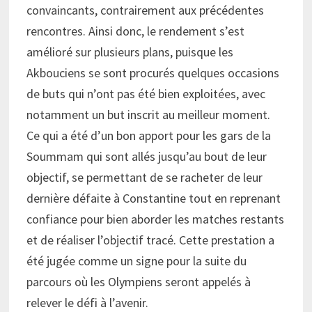
convaincants, contrairement aux précédentes
rencontres. Ainsi donc, le rendement s’est
amélioré sur plusieurs plans, puisque les
Akbouciens se sont procurés quelques occasions
de buts qui n’ont pas été bien exploitées, avec
notamment un but inscrit au meilleur moment.
Ce qui a été d’un bon apport pour les gars de la
Soummam qui sont allés jusqu’au bout de leur
objectif, se permettant de se racheter de leur
dernière défaite à Constantine tout en reprenant
confiance pour bien aborder les matches restants
et de réaliser l’objectif tracé. Cette prestation a
été jugée comme un signe pour la suite du
parcours où les Olympiens seront appelés à
relever le défi à l’avenir.