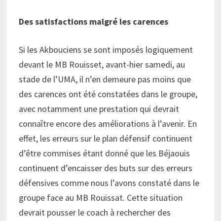
Des satisfactions malgré les carences
Si les Akbouciens se sont imposés logiquement
devant le MB Rouisset, avant-hier samedi, au
stade de l’UMA, il n’en demeure pas moins que
des carences ont été constatées dans le groupe,
avec notamment une prestation qui devrait
connaître encore des améliorations à l’avenir. En
effet, les erreurs sur le plan défensif continuent
d’être commises étant donné que les Béjaouis
continuent d’encaisser des buts sur des erreurs
défensives comme nous l’avons constaté dans le
groupe face au MB Rouissat. Cette situation
devrait pousser le coach à rechercher des