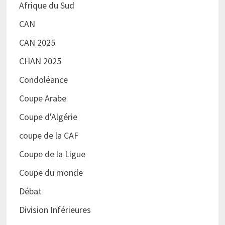
Afrique du Sud
CAN
CAN 2025
CHAN 2025
Condoléance
Coupe Arabe
Coupe d'Algérie
coupe de la CAF
Coupe de la Ligue
Coupe du monde
Débat
Division Inférieures