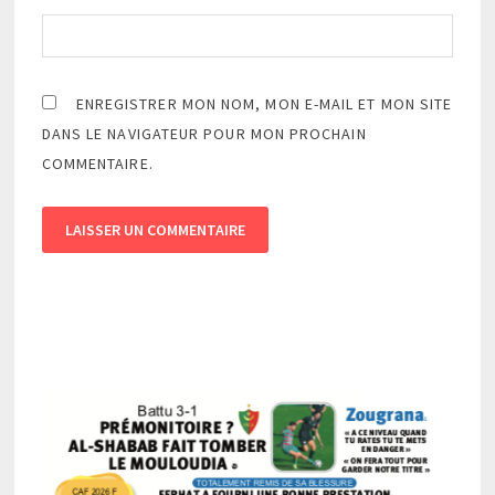
ENREGISTRER MON NOM, MON E-MAIL ET MON SITE
DANS LE NAVIGATEUR POUR MON PROCHAIN
COMMENTAIRE.