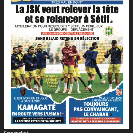
Screenshot