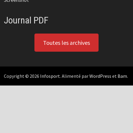
Journal PDF
Toutes les archives
Copyright © 2026
Infosport
. Alimenté par
WordPress
et
Bam
.