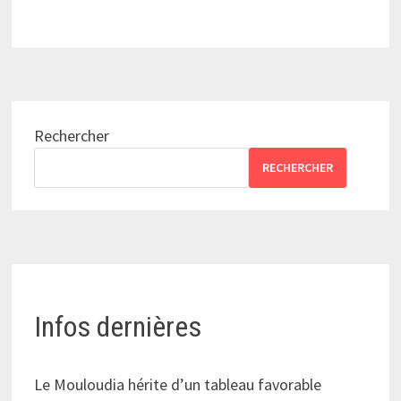
Rechercher
RECHERCHER
Infos dernières
Le Mouloudia hérite d’un tableau favorable