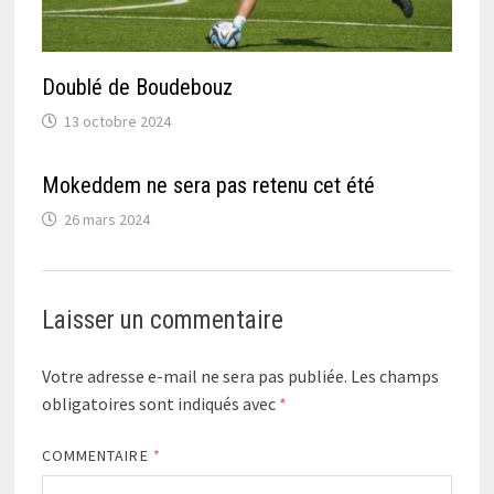
Doublé de Boudebouz
13 octobre 2024
Mokeddem ne sera pas retenu cet été
26 mars 2024
Laisser un commentaire
Votre adresse e-mail ne sera pas publiée.
Les champs
obligatoires sont indiqués avec
*
COMMENTAIRE
*