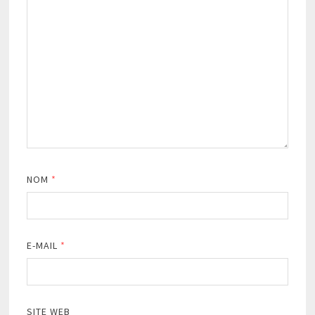
NOM
*
E-MAIL
*
SITE WEB