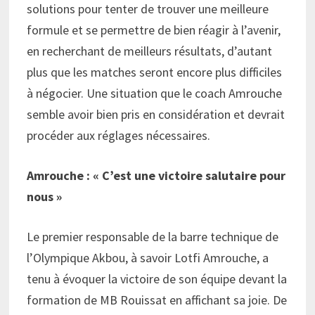
solutions pour tenter de trouver une meilleure
formule et se permettre de bien réagir à l’avenir,
en recherchant de meilleurs résultats, d’autant
plus que les matches seront encore plus difficiles
à négocier. Une situation que le coach Amrouche
semble avoir bien pris en considération et devrait
procéder aux réglages nécessaires.
Amrouche : « C’est une victoire salutaire pour
nous »
Le premier responsable de la barre technique de
l’Olympique Akbou, à savoir Lotfi Amrouche, a
tenu à évoquer la victoire de son équipe devant la
formation de MB Rouissat en affichant sa joie. De