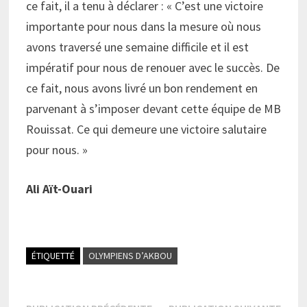
ce fait, il a tenu à déclarer : « C’est une victoire
importante pour nous dans la mesure où nous
avons traversé une semaine difficile et il est
impératif pour nous de renouer avec le succès. De
ce fait, nous avons livré un bon rendement en
parvenant à s’imposer devant cette équipe de MB
Rouissat. Ce qui demeure une victoire salutaire
pour nous. »
Ali Aït-Ouari
ÉTIQUETTÉ
OLYMPIENS D’AKBOU