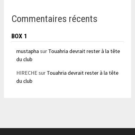
Commentaires récents
BOX 1
mustapha
sur
Touahria devrait rester à la tête
du club
HIRECHE
sur
Touahria devrait rester à la tête
du club