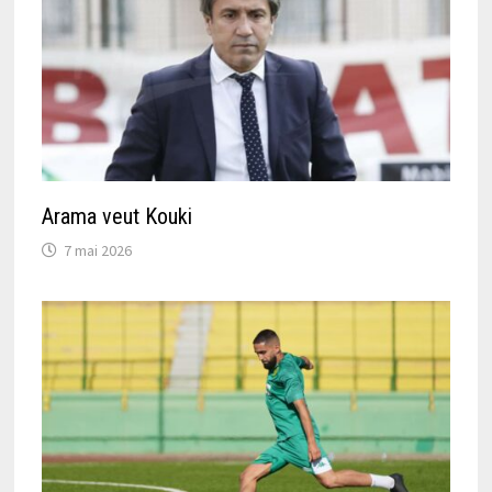
Arama veut Kouki
7 mai 2026