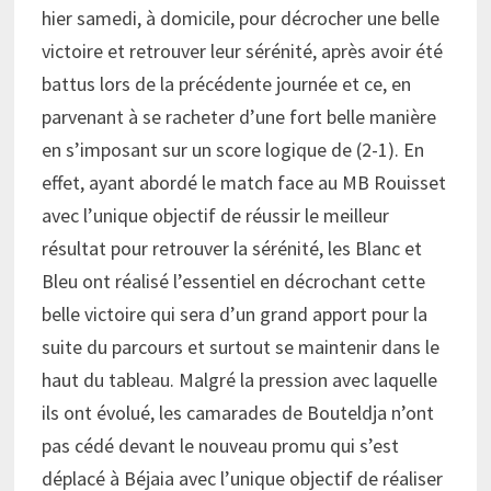
hier samedi, à domicile, pour décrocher une belle
victoire et retrouver leur sérénité, après avoir été
battus lors de la précédente journée et ce, en
parvenant à se racheter d’une fort belle manière
en s’imposant sur un score logique de (2-1). En
effet, ayant abordé le match face au MB Rouisset
avec l’unique objectif de réussir le meilleur
résultat pour retrouver la sérénité, les Blanc et
Bleu ont réalisé l’essentiel en décrochant cette
belle victoire qui sera d’un grand apport pour la
suite du parcours et surtout se maintenir dans le
haut du tableau. Malgré la pression avec laquelle
ils ont évolué, les camarades de Bouteldja n’ont
pas cédé devant le nouveau promu qui s’est
déplacé à Béjaia avec l’unique objectif de réaliser