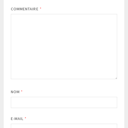
COMMENTAIRE
*
NOM
*
E-MAIL
*