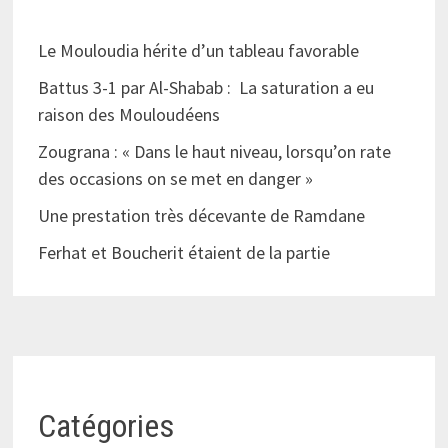
Le Mouloudia hérite d’un tableau favorable
Battus 3-1 par Al-Shabab : La saturation a eu
raison des Mouloudéens
Zougrana : « Dans le haut niveau, lorsqu’on rate
des occasions on se met en danger »
Une prestation très décevante de Ramdane
Ferhat et Boucherit étaient de la partie
Catégories