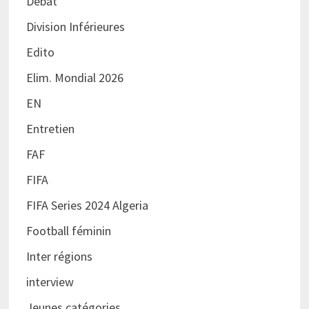
Débat
Division Inférieures
Edito
Elim. Mondial 2026
EN
Entretien
FAF
FIFA
FIFA Series 2024 Algeria
Football féminin
Inter régions
interview
Jeunes catégories