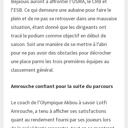
Béjaouis auront à affronter l’USMA, le CRB et
l’ESB. Ce qui demeure une aubaine pour faire le
plein et de ne pas se retrouver dans une mauvaise
situation, étant donné que les dirigeants ont
tracé le podium comme objectif en début de
saison. Soit une manière de se mettre à l’abri
pour ne pas avoir des obstacles pour décrocher
une place parmi les trois premières équipes au
classement général.
Amrouche confiant pour la suite du parcours
Le coach de l’Olympique Akbou à savoir Lotfi
Amrouche, a tenu à afficher ses satisfactions
quant au rendement fourni par ses joueurs lors