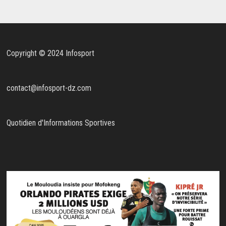
Copyright © 2024 Infosport
contact@infosport-dz.com
Quotidien d'Informations Sportives