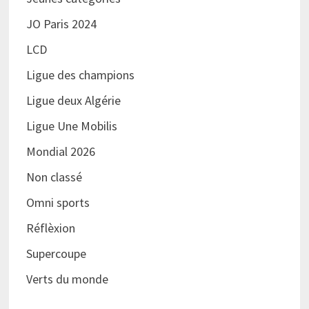
JO Paris 2024
LCD
Ligue des champions
Ligue deux Algérie
Ligue Une Mobilis
Mondial 2026
Non classé
Omni sports
Réflèxion
Supercoupe
Verts du monde