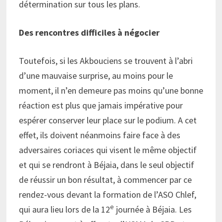
détermination sur tous les plans.
Des rencontres difficiles à négocier
Toutefois, si les Akbouciens se trouvent à l’abri
d’une mauvaise surprise, au moins pour le
moment, il n’en demeure pas moins qu’une bonne
réaction est plus que jamais impérative pour
espérer conserver leur place sur le podium. A cet
effet, ils doivent néanmoins faire face à des
adversaires coriaces qui visent le même objectif
et qui se rendront à Béjaia, dans le seul objectif
de réussir un bon résultat, à commencer par ce
rendez-vous devant la formation de l’ASO Chlef,
e
qui aura lieu lors de la 12
journée à Béjaia. Les