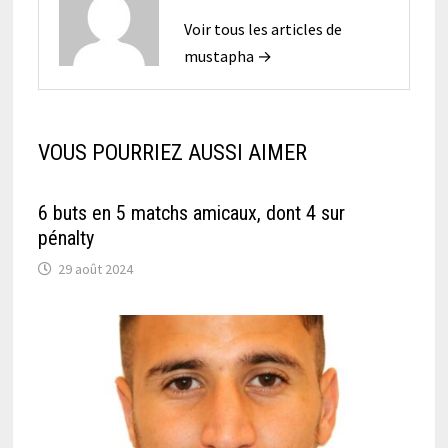
Voir tous les articles de
mustapha →
VOUS POURRIEZ AUSSI AIMER
6 buts en 5 matchs amicaux, dont 4 sur
pénalty
29 août 2024