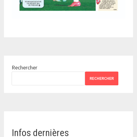
Rechercher
RECHERCHER
Infos dernières