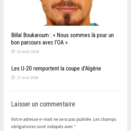
Billal Boukaroum : « Nous sommes là pour un
bon parcours avec l’OA »
22 août 2024
Les U-20 remportent la coupe d’Algérie
27 avril 2026
Laisser un commentaire
Votre adresse e-mail ne sera pas publiée.
Les champs
obligatoires sont indiqués avec
*