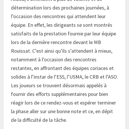
détermination lors des prochaines journées, à
l’occasion des rencontres qui attendent leur
équipe. En effet, les dirigeants se sont montrés
satisfaits de la prestation fournie par leur équipe
lors de la dernière rencontre devant le MB
Rouissat. C’est ainsi qu’ils s’attendent à mieux,
notamment à l’occasion des rencontres
restantes, en affrontant des équipes coriaces et
solides à l’instar de l’ESS, l’USMA, le CRB et l’ASO.
Les joueurs se trouvent désormais appelés à
fournir des efforts supplémentaires pour bien
réagir lors de ce rendez-vous et espérer terminer
la phase aller sur une bonne note et ce, en dépit
de la difficulté de la tâche.