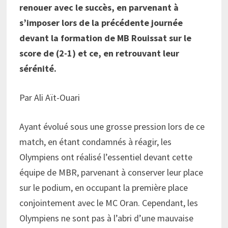
renouer avec le succès, en parvenant à
s’imposer lors de la précédente journée
devant la formation de MB Rouissat sur le
score de (2-1) et ce, en retrouvant leur
sérénité.
Par Ali Aït-Ouari
Ayant évolué sous une grosse pression lors de ce
match, en étant condamnés à réagir, les
Olympiens ont réalisé l’essentiel devant cette
équipe de MBR, parvenant à conserver leur place
sur le podium, en occupant la première place
conjointement avec le MC Oran. Cependant, les
Olympiens ne sont pas à l’abri d’une mauvaise