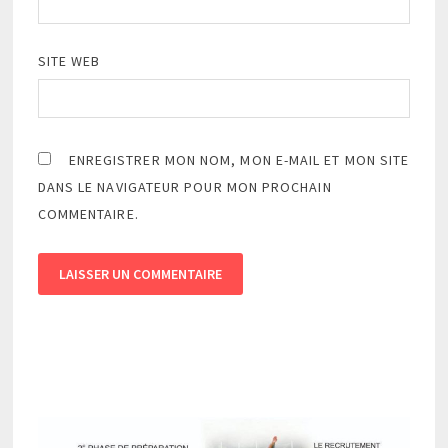
SITE WEB
ENREGISTRER MON NOM, MON E-MAIL ET MON SITE
DANS LE NAVIGATEUR POUR MON PROCHAIN
COMMENTAIRE.