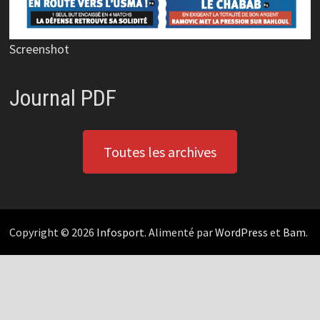
Screenshot
Journal PDF
Toutes les archives
Copyright © 2026
Infosport
. Alimenté par
WordPress
et
Bam
.