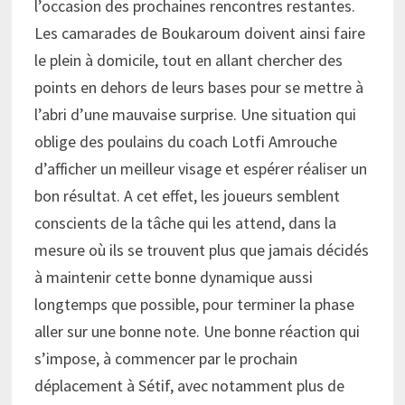
l’occasion des prochaines rencontres restantes.
Les camarades de Boukaroum doivent ainsi faire
le plein à domicile, tout en allant chercher des
points en dehors de leurs bases pour se mettre à
l’abri d’une mauvaise surprise. Une situation qui
oblige des poulains du coach Lotfi Amrouche
d’afficher un meilleur visage et espérer réaliser un
bon résultat. A cet effet, les joueurs semblent
conscients de la tâche qui les attend, dans la
mesure où ils se trouvent plus que jamais décidés
à maintenir cette bonne dynamique aussi
longtemps que possible, pour terminer la phase
aller sur une bonne note. Une bonne réaction qui
s’impose, à commencer par le prochain
déplacement à Sétif, avec notamment plus de