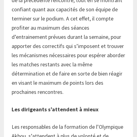
de la précédente rencontre, tout en se montrant
confiant quant aux capacités de son équipe de
terminer sur le podium. A cet effet, il compte
profiter au maximum des séances
d’entrainement prévues durant la semaine, pour
apporter des correctifs qui s’imposent et trouver
les mécanismes nécessaires pour espérer aborder
les matches restants avec la même
détermination et de faire en sorte de bien réagir
en visant le maximum de points lors des
prochaines rencontres.
Les dirigeants s’attendent à mieux
Les responsables de la formation de l’Olympique
Akbou, s’attendent à plus de volonté et de