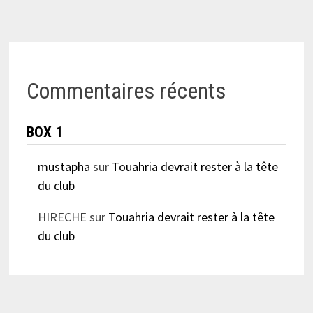
Commentaires récents
BOX 1
mustapha
sur
Touahria devrait rester à la tête
du club
HIRECHE
sur
Touahria devrait rester à la tête
du club