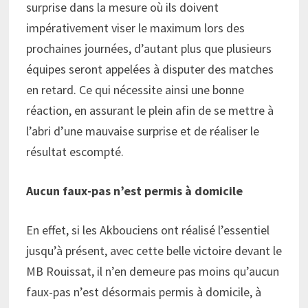
surprise dans la mesure où ils doivent
impérativement viser le maximum lors des
prochaines journées, d’autant plus que plusieurs
équipes seront appelées à disputer des matches
en retard. Ce qui nécessite ainsi une bonne
réaction, en assurant le plein afin de se mettre à
l’abri d’une mauvaise surprise et de réaliser le
résultat escompté.
Aucun faux-pas n’est permis à domicile
En effet, si les Akbouciens ont réalisé l’essentiel
jusqu’à présent, avec cette belle victoire devant le
MB Rouissat, il n’en demeure pas moins qu’aucun
faux-pas n’est désormais permis à domicile, à