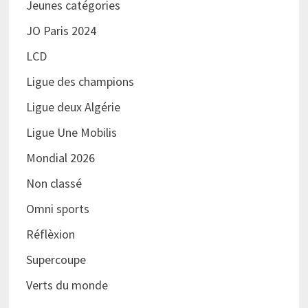
Jeunes catégories
JO Paris 2024
LCD
Ligue des champions
Ligue deux Algérie
Ligue Une Mobilis
Mondial 2026
Non classé
Omni sports
Réflèxion
Supercoupe
Verts du monde