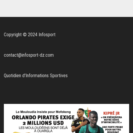
Copyright © 2024 Infosport
contact@infosport-dz.com
Quotidien d'Informations Sportives