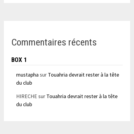
Commentaires récents
BOX 1
mustapha
sur
Touahria devrait rester à la tête
du club
HIRECHE
sur
Touahria devrait rester à la tête
du club