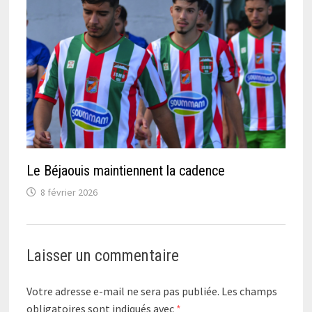
Le Béjaouis maintiennent la cadence
8 février 2026
Laisser un commentaire
Votre adresse e-mail ne sera pas publiée.
Les champs
obligatoires sont indiqués avec
*