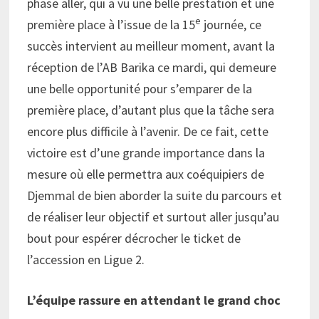
phase aller, qui a vu une belle prestation et une
e
première place à l’issue de la 15
journée, ce
succès intervient au meilleur moment, avant la
réception de l’AB Barika ce mardi, qui demeure
une belle opportunité pour s’emparer de la
première place, d’autant plus que la tâche sera
encore plus difficile à l’avenir. De ce fait, cette
victoire est d’une grande importance dans la
mesure où elle permettra aux coéquipiers de
Djemmal de bien aborder la suite du parcours et
de réaliser leur objectif et surtout aller jusqu’au
bout pour espérer décrocher le ticket de
l’accession en Ligue 2.
L’équipe rassure en attendant le grand choc