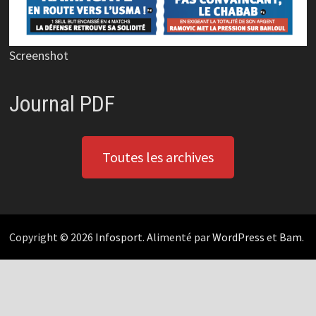
Screenshot
Journal PDF
Toutes les archives
Copyright © 2026
Infosport
. Alimenté par
WordPress
et
Bam
.