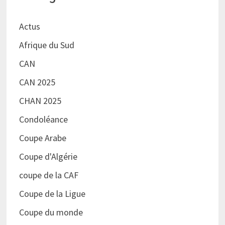
Actus
Afrique du Sud
CAN
CAN 2025
CHAN 2025
Condoléance
Coupe Arabe
Coupe d'Algérie
coupe de la CAF
Coupe de la Ligue
Coupe du monde