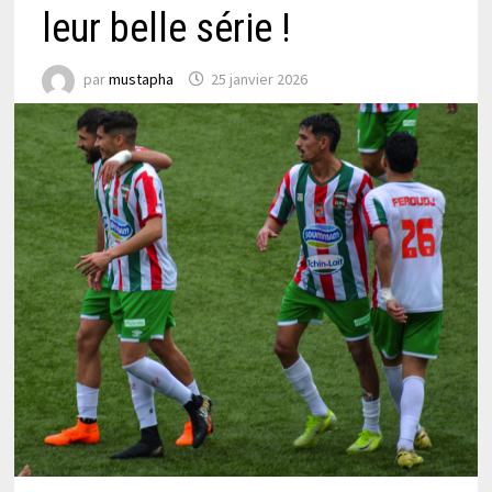
leur belle série !
par
mustapha
25 janvier 2026