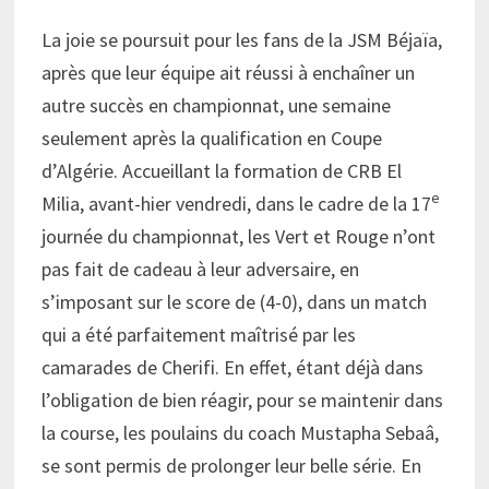
La joie se poursuit pour les fans de la JSM Béjaïa,
après que leur équipe ait réussi à enchaîner un
autre succès en championnat, une semaine
seulement après la qualification en Coupe
d’Algérie. Accueillant la formation de CRB El
e
Milia, avant-hier vendredi, dans le cadre de la 17
journée du championnat, les Vert et Rouge n’ont
pas fait de cadeau à leur adversaire, en
s’imposant sur le score de (4-0), dans un match
qui a été parfaitement maîtrisé par les
camarades de Cherifi. En effet, étant déjà dans
l’obligation de bien réagir, pour se maintenir dans
la course, les poulains du coach Mustapha Sebaâ,
se sont permis de prolonger leur belle série. En