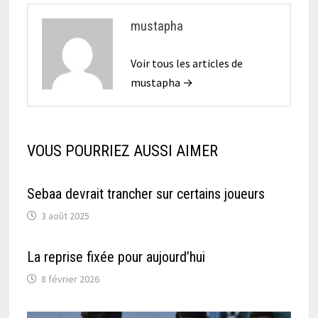
mustapha
Voir tous les articles de
mustapha →
VOUS POURRIEZ AUSSI AIMER
Sebaa devrait trancher sur certains joueurs
3 août 2025
La reprise fixée pour aujourd’hui
8 février 2026