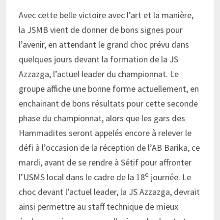
Avec cette belle victoire avec l’art et la manière,
la JSMB vient de donner de bons signes pour
l’avenir, en attendant le grand choc prévu dans
quelques jours devant la formation de la JS
Azzazga, l’actuel leader du championnat. Le
groupe affiche une bonne forme actuellement, en
enchainant de bons résultats pour cette seconde
phase du championnat, alors que les gars des
Hammadites seront appelés encore à relever le
défi à l’occasion de la réception de l’AB Barika, ce
mardi, avant de se rendre à Sétif pour affronter
e
l’USMS local dans le cadre de la 18
journée. Le
choc devant l’actuel leader, la JS Azzazga, devrait
ainsi permettre au staff technique de mieux