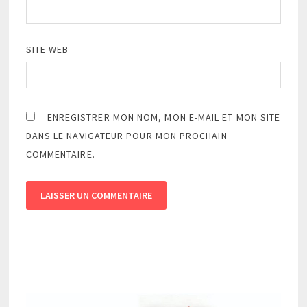
SITE WEB
ENREGISTRER MON NOM, MON E-MAIL ET MON SITE
DANS LE NAVIGATEUR POUR MON PROCHAIN
COMMENTAIRE.