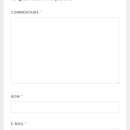
COMMENTAIRE
*
NOM
*
E-MAIL
*