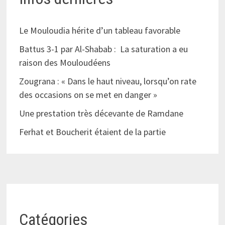
Le Mouloudia hérite d’un tableau favorable
Battus 3-1 par Al-Shabab : La saturation a eu
raison des Mouloudéens
Zougrana : « Dans le haut niveau, lorsqu’on rate
des occasions on se met en danger »
Une prestation très décevante de Ramdane
Ferhat et Boucherit étaient de la partie
Catégories