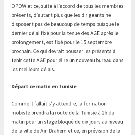
OPOW et ce, suite à l’accord de tous les membres
présents, d’autant plus que les dirigeants ne
disposent pas de beaucoup de temps puisque le
dernier délai fixé pour la tenue des AGE après le
prolongement, est fixé pour le 15 septembre
prochain. Ce qui devrait pousser les présents à
tenir cette AGE pour élire un nouveau bureau dans
les meilleurs délais.
Départ ce matin en Tunisie
Comme il fallait s’y attendre, la formation
mobiste prendra la route de la Tunisie à 2h du
matin pour un stage bloqué de dix jours au niveau
de la ville de Aïn Drahem et ce, en prévision de la