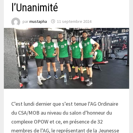
l’Unanimité
par
mustapha
11 septembre 2024
C’est lundi dernier que s’est tenue l’AG Ordinaire
du CSA/MOB au niveau du salon d’honneur du
complexe OPOW et ce, en présence de 32
membres de l’AG, le représentant de la Jeunesse