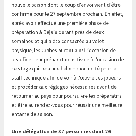
nouvelle saison dont le coup d’envoi vient d’être
confirmé pour le 27 septembre prochain. En effet,
après avoir effectué une première phase de
préparation à Béjaïa durant prés de deux
semaines et qui a été consacrée au volet
physique, les Crabes auront ainsi l’occasion de
peaufiner leur préparation estivale à l’occasion de
ce stage qui sera une belle opportunité pour le
staff technique afin de voir à l’œuvre ses joueurs
et procéder aux réglages nécessaires avant de
retourner au pays pour poursuivre les préparatifs
et être au rendez-vous pour réussir une meilleure
entame de saison.
Une délégation de 37 personnes dont 26