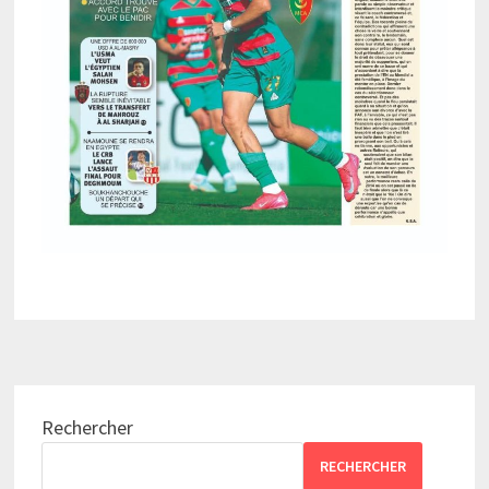
Rechercher
RECHERCHER