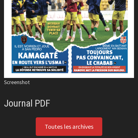
Screenshot
Journal PDF
Toutes les archives