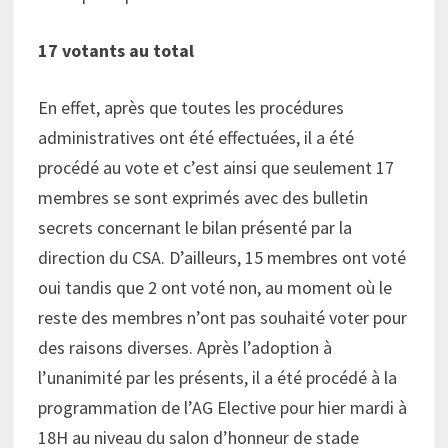
17 votants au total
En effet, après que toutes les procédures
administratives ont été effectuées, il a été
procédé au vote et c’est ainsi que seulement 17
membres se sont exprimés avec des bulletin
secrets concernant le bilan présenté par la
direction du CSA. D’ailleurs, 15 membres ont voté
oui tandis que 2 ont voté non, au moment où le
reste des membres n’ont pas souhaité voter pour
des raisons diverses. Après l’adoption à
l’unanimité par les présents, il a été procédé à la
programmation de l’AG Elective pour hier mardi à
18H au niveau du salon d’honneur de stade