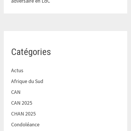
adversaire en LdC
Catégories
Actus
Afrique du Sud
CAN
CAN 2025
CHAN 2025
Condoléance