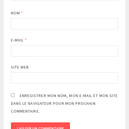
NOM
*
E-MAIL
*
SITE WEB
ENREGISTRER MON NOM, MON E-MAIL ET MON SITE
DANS LE NAVIGATEUR POUR MON PROCHAIN
COMMENTAIRE.