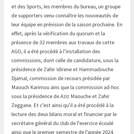
et des Sports, les membres du bureau, un groupe
de supporters venu connaître les nouveautés de
leur équipe en prévision de la saison prochaine. En
effet, après la vérification du quorum et la
présence de 32 membres aux travaux de cette
AGO, il a été procédé à l’installation des
commissions, dont celle de candidature, sous la
présidence de Zahir Idirene et Hammadouche
Djamal, commission de recours présidée par
Maouch Karimou ains que la commission ad-hoc
sous la présidence de Aziz Maouche et Zahir
Zeggane. Et c’est ainsi qu’il a été procédé à la
lecture des deux bilans moral et financier par le
secrétaire général du club de l’exercice écoulé
ainsi que le premier semestre de l’année 2024.