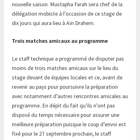
nouvelle saison. Mustapha Farah sera chef de la
délégation mobiste à l’occasion de ce stage de
dix jours qui aura lieu à Aïn Drahem.
Trois matches amicaux au programme
Le staff technique a programmé de disputer pas
moins de trois matches amicaux sur le lieu du
stage devant de équipes locales et ce, avant de
revenir au pays pour poursuivre la préparation
avec notamment d’autres rencontres amicales au
programme. En dépit du fait qu’ils n’ont pas
disposé du temps nécessaire pour assurer une
meilleure préparation puisque le coup d’envoi est
fixé pour le 27 septembre prochain, le staff