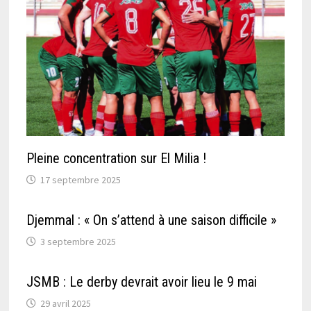
Pleine concentration sur El Milia !
17 septembre 2025
Djemmal : « On s’attend à une saison difficile »
3 septembre 2025
JSMB : Le derby devrait avoir lieu le 9 mai
29 avril 2025