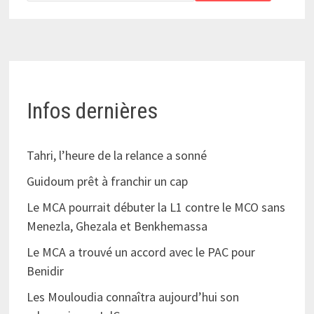
Infos dernières
Tahri, l’heure de la relance a sonné
Guidoum prêt à franchir un cap
Le MCA pourrait débuter la L1 contre le MCO sans
Menezla, Ghezala et Benkhemassa
Le MCA a trouvé un accord avec le PAC pour
Benidir
Les Mouloudia connaîtra aujourd’hui son