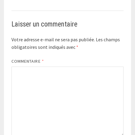
Laisser un commentaire
Votre adresse e-mail ne sera pas publiée.
Les champs
obligatoires sont indiqués avec
*
COMMENTAIRE
*