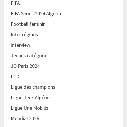
FIFA
FIFA Series 2024 Algeria
Football féminin
Inter régions
interview
Jeunes catégories
JO Paris 2024
LCD
Ligue des champions
Ligue deux Algérie
Ligue Une Mobilis
Mondial 2026