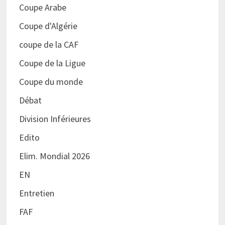
Coupe Arabe
Coupe d'Algérie
coupe de la CAF
Coupe de la Ligue
Coupe du monde
Débat
Division Inférieures
Edito
Elim. Mondial 2026
EN
Entretien
FAF