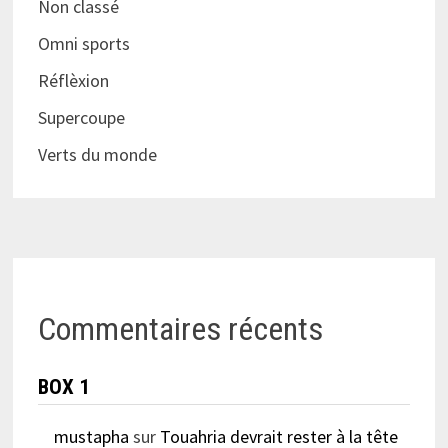
Non classé
Omni sports
Réflèxion
Supercoupe
Verts du monde
Commentaires récents
BOX 1
mustapha
sur
Touahria devrait rester à la tête