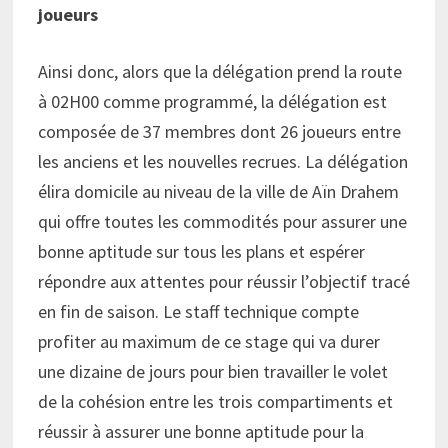
joueurs
Ainsi donc, alors que la délégation prend la route
à 02H00 comme programmé, la délégation est
composée de 37 membres dont 26 joueurs entre
les anciens et les nouvelles recrues. La délégation
élira domicile au niveau de la ville de Aïn Drahem
qui offre toutes les commodités pour assurer une
bonne aptitude sur tous les plans et espérer
répondre aux attentes pour réussir l’objectif tracé
en fin de saison. Le staff technique compte
profiter au maximum de ce stage qui va durer
une dizaine de jours pour bien travailler le volet
de la cohésion entre les trois compartiments et
réussir à assurer une bonne aptitude pour la