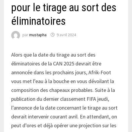
pour le tirage au sort des
éliminatoires
par
mustapha
9 avril 2024
Alors que la date du tirage au sort des
éliminatoires de la CAN 2025 devrait être
annoncée dans les prochains jours, Afrik-Foot
vous met l’eau à la bouche en vous dévoilant la
composition des chapeaux probables. Suite à la
publication du dernier classement FIFA jeudi,
l’annonce de la date concernant le tirage au sort
devrait intervenir courant avril. En attendant, on
peut d’ores et déjà opérer une projection sur les