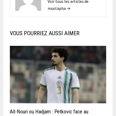
Voir tous les articles de
mustapha →
VOUS POURRIEZ AUSSI AIMER
Aït-Nouri ou Hadjam : Petkovic face au