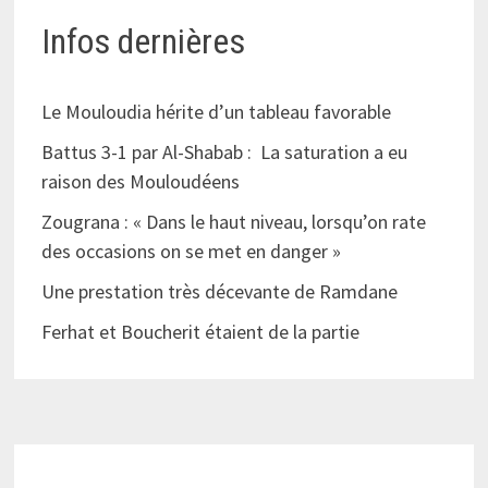
Infos dernières
Le Mouloudia hérite d’un tableau favorable
Battus 3-1 par Al-Shabab : La saturation a eu
raison des Mouloudéens
Zougrana : « Dans le haut niveau, lorsqu’on rate
des occasions on se met en danger »
Une prestation très décevante de Ramdane
Ferhat et Boucherit étaient de la partie