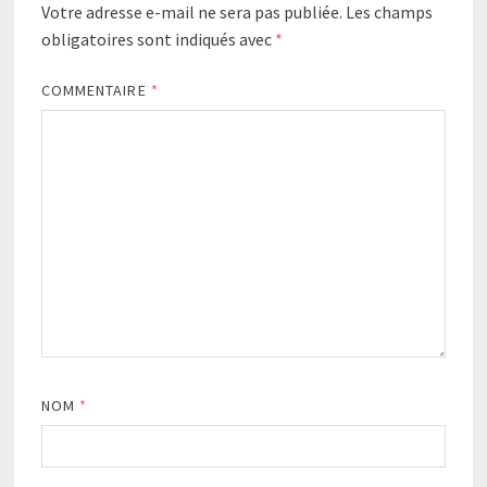
Votre adresse e-mail ne sera pas publiée.
Les champs
obligatoires sont indiqués avec
*
COMMENTAIRE
*
NOM
*