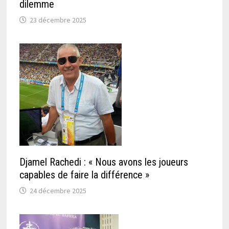
dilemme
23 décembre 2025
Djamel Rachedi : « Nous avons les joueurs
capables de faire la différence »
24 décembre 2025