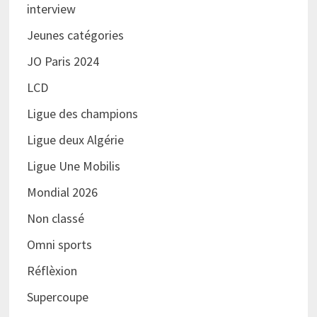
interview
Jeunes catégories
JO Paris 2024
LCD
Ligue des champions
Ligue deux Algérie
Ligue Une Mobilis
Mondial 2026
Non classé
Omni sports
Réflèxion
Supercoupe