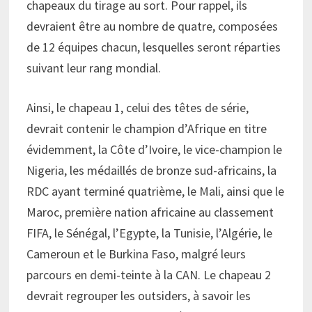
chapeaux du tirage au sort. Pour rappel, ils
devraient être au nombre de quatre, composées
de 12 équipes chacun, lesquelles seront réparties
suivant leur rang mondial.
Ainsi, le chapeau 1, celui des têtes de série,
devrait contenir le champion d’Afrique en titre
évidemment, la Côte d’Ivoire, le vice-champion le
Nigeria, les médaillés de bronze sud-africains, la
RDC ayant terminé quatrième, le Mali, ainsi que le
Maroc, première nation africaine au classement
FIFA, le Sénégal, l’Egypte, la Tunisie, l’Algérie, le
Cameroun et le Burkina Faso, malgré leurs
parcours en demi-teinte à la CAN. Le chapeau 2
devrait regrouper les outsiders, à savoir les