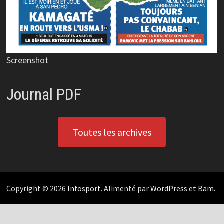
Screenshot
Journal PDF
Toutes les archives
Copyright © 2026
Infosport
. Alimenté par
WordPress
et
Bam
.