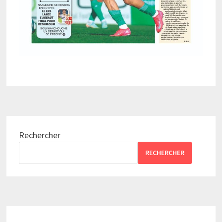
Rechercher
RECHERCHER