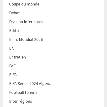
Coupe du monde
Débat
Division Inférieures
Edito
Elim. Mondial 2026
EN
Entretien
FAF
FIFA
FIFA Series 2024 Algeria
Football féminin
Inter régions