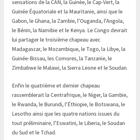
sensations de la CAN, la Guinée, le Cap-Vert, la
Guinée Équatoriale et la Mauritanie, ainsi que le
Gabon, le Ghana, la Zambie, l’Ouganda, l’Angola,
le Bénin, la Namibie et le Kenya. Le Congo devrait
lui partager le troisième chapeau avec
Madagascar, le Mozambique, le Togo, la Libye, la
Guinée-Bissau, les Comores, la Tanzanie, le
Zimbabwe le Malawi, la Sierra Leone et le Soudan.
Enfin le quatrième et dernier chapeau
rassemblerait la Centrafrique, le Niger, la Gambie,
le Rwanda, le Burundi, l’Éthiopie, le Botswana, le
Lesotho ainsi que les quatre nations issues du
tout préliminaire, l’Eswatini, le Liberia, le Soudan
du Sud et le Tchad.