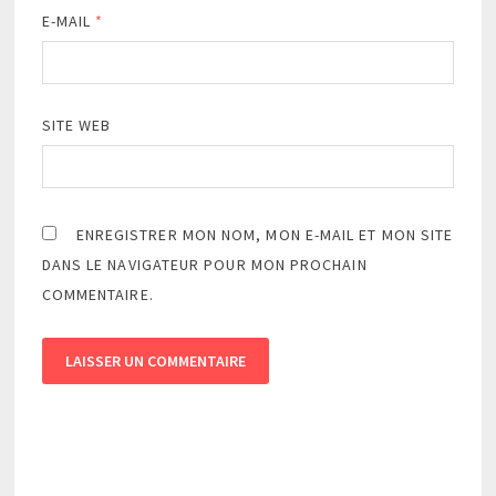
E-MAIL
*
SITE WEB
ENREGISTRER MON NOM, MON E-MAIL ET MON SITE
DANS LE NAVIGATEUR POUR MON PROCHAIN
COMMENTAIRE.