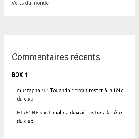
Verts du monde
Commentaires récents
BOX 1
mustapha
sur
Touahria devrait rester à la tête
du club
HIRECHE
sur
Touahria devrait rester à la tête
du club