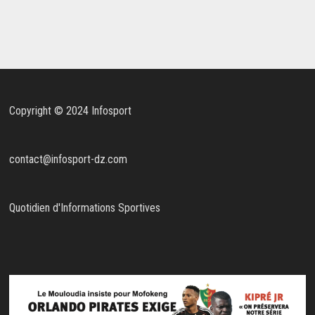
Copyright © 2024 Infosport
contact@infosport-dz.com
Quotidien d'Informations Sportives