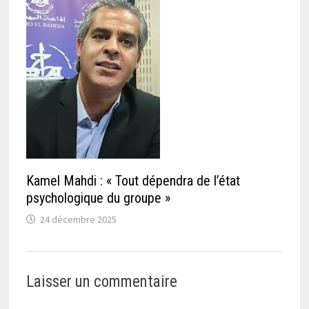
Kamel Mahdi : « Tout dépendra de l’état
psychologique du groupe »
24 décembre 2025
Laisser un commentaire