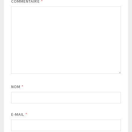
COMMENTAIRE
*
NOM
*
E-MAIL
*