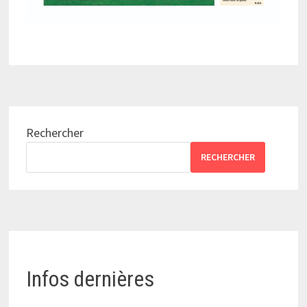
Rechercher
RECHERCHER
Infos dernières