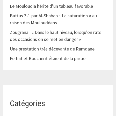
Le Mouloudia hérite d’un tableau favorable
Battus 3-1 par Al-Shabab : La saturation a eu
raison des Mouloudéens
Zougrana : « Dans le haut niveau, lorsqu’on rate
des occasions on se met en danger »
Une prestation très décevante de Ramdane
Ferhat et Boucherit étaient de la partie
Catégories