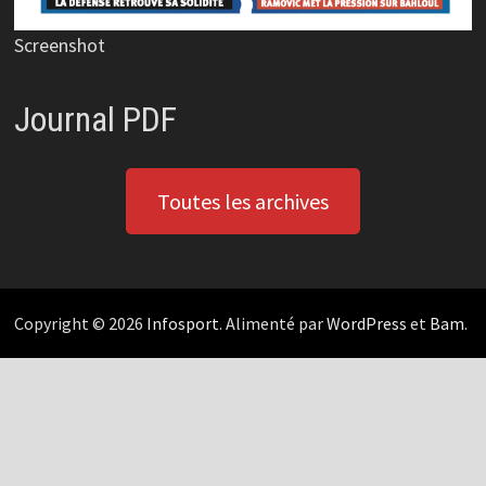
Screenshot
Journal PDF
Toutes les archives
Copyright © 2026
Infosport
. Alimenté par
WordPress
et
Bam
.