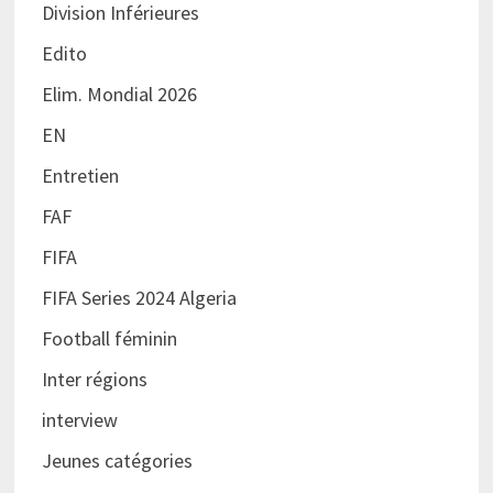
Division Inférieures
Edito
Elim. Mondial 2026
EN
Entretien
FAF
FIFA
FIFA Series 2024 Algeria
Football féminin
Inter régions
interview
Jeunes catégories