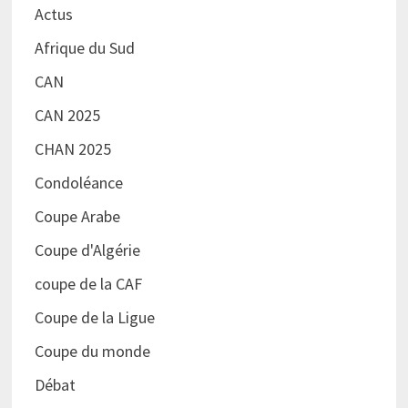
Actus
Afrique du Sud
CAN
CAN 2025
CHAN 2025
Condoléance
Coupe Arabe
Coupe d'Algérie
coupe de la CAF
Coupe de la Ligue
Coupe du monde
Débat