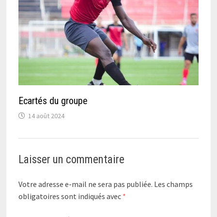
Ecartés du groupe
14 août 2024
Laisser un commentaire
Votre adresse e-mail ne sera pas publiée.
Les champs
obligatoires sont indiqués avec
*