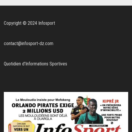
Copyright © 2024 Infosport
contact@infosport-dz.com
Quotidien d'Informations Sportives