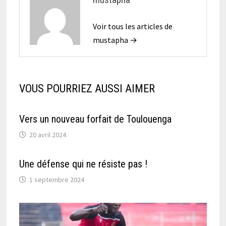
Voir tous les articles de
mustapha →
VOUS POURRIEZ AUSSI AIMER
Vers un nouveau forfait de Toulouenga
20 avril 2024
Une défense qui ne résiste pas !
1 septembre 2024