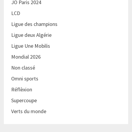
JO Paris 2024
LCD
Ligue des champions
Ligue deux Algérie
Ligue Une Mobilis
Mondial 2026
Non classé
Omni sports
Réflèxion
Supercoupe
Verts du monde