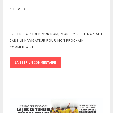
SITE WEB
ENREGISTRER MON NOM, MON E-MAIL ET MON SITE
DANS LE NAVIGATEUR POUR MON PROCHAIN
COMMENTAIRE.