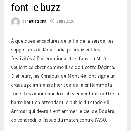
font le buzz
par
mustapha
3 juin 2026
À quelques encablures de la fin de la saison, les
supporters du Mouloudia poursuivent les
festivités à l’international. Les fans du MCA
veulent célébrer comme il se doit cette Décima.
D’ailleurs, les Chnaoua de Montréal ont signé un
craquage immense hier soir qui a enflammé la
toile. Les amoureux du club viennent de mettre la
barre haut en attendant le public du stade Ali
Ammar qui devrait enflammer le ciel de Douéra,
ce vendredi, à l’issue du match contre l’ASO.