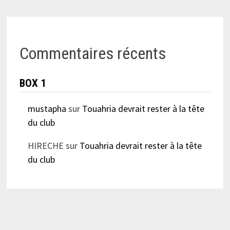
Commentaires récents
BOX 1
mustapha
sur
Touahria devrait rester à la tête
du club
HIRECHE
sur
Touahria devrait rester à la tête
du club