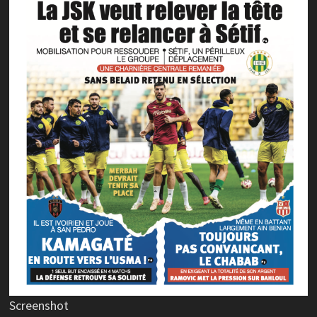
Screenshot