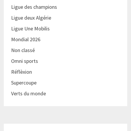
Ligue des champions
Ligue deux Algérie
Ligue Une Mobilis
Mondial 2026
Non classé
Omni sports
Réflèxion
Supercoupe
Verts du monde