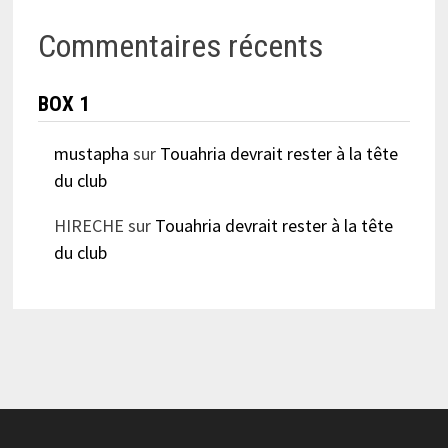
Commentaires récents
BOX 1
mustapha
sur
Touahria devrait rester à la tête
du club
HIRECHE
sur
Touahria devrait rester à la tête
du club