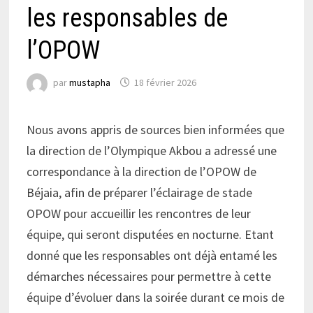
les responsables de
l’OPOW
par
mustapha
18 février 2026
Nous avons appris de sources bien informées que
la direction de l’Olympique Akbou a adressé une
correspondance à la direction de l’OPOW de
Béjaia, afin de préparer l’éclairage de stade
OPOW pour accueillir les rencontres de leur
équipe, qui seront disputées en nocturne. Etant
donné que les responsables ont déjà entamé les
démarches nécessaires pour permettre à cette
équipe d’évoluer dans la soirée durant ce mois de