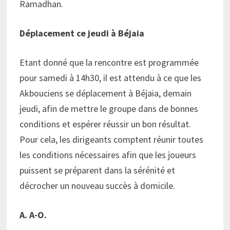
Ramadhan.
Déplacement ce jeudi à Béjaia
Etant donné que la rencontre est programmée
pour samedi à 14h30, il est attendu à ce que les
Akbouciens se déplacement à Béjaia, demain
jeudi, afin de mettre le groupe dans de bonnes
conditions et espérer réussir un bon résultat.
Pour cela, les dirigeants comptent réunir toutes
les conditions nécessaires afin que les joueurs
puissent se préparent dans la sérénité et
décrocher un nouveau succès à domicile.
A. A-O.