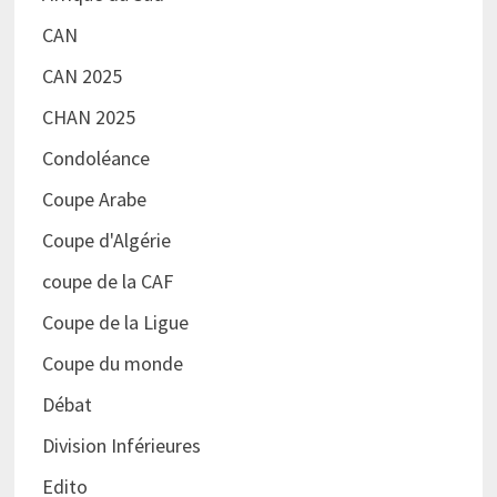
CAN
CAN 2025
CHAN 2025
Condoléance
Coupe Arabe
Coupe d'Algérie
coupe de la CAF
Coupe de la Ligue
Coupe du monde
Débat
Division Inférieures
Edito