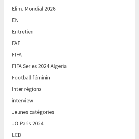
Elim. Mondial 2026
EN
Entretien
FAF
FIFA
FIFA Series 2024 Algeria
Football féminin
Inter régions
interview
Jeunes catégories
JO Paris 2024
LCD