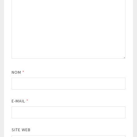
NOM
*
E-MAIL
*
SITE WEB