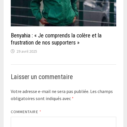
Benyahia : « Je comprends la colère et la
frustration de nos supporters »
29 avril 2025
Laisser un commentaire
Votre adresse e-mail ne sera pas publiée.
Les champs
obligatoires sont indiqués avec
*
COMMENTAIRE
*