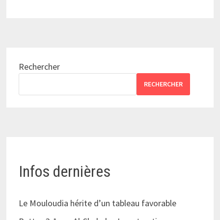
Rechercher
RECHERCHER
Infos dernières
Le Mouloudia hérite d’un tableau favorable