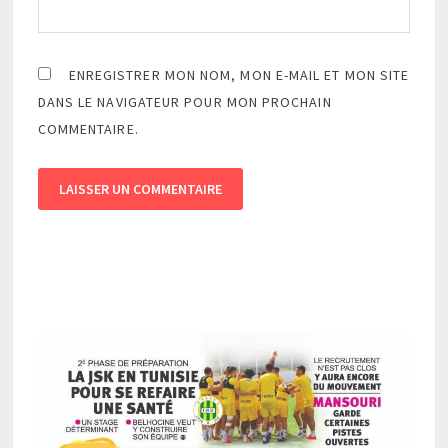
ENREGISTRER MON NOM, MON E-MAIL ET MON SITE
DANS LE NAVIGATEUR POUR MON PROCHAIN
COMMENTAIRE.