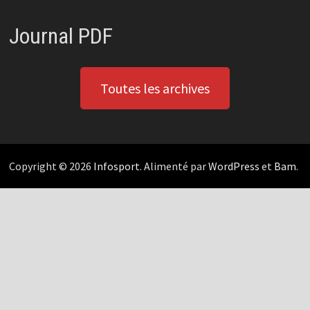
Journal PDF
Toutes les archives
Copyright © 2026
Infosport
. Alimenté par
WordPress
et
Bam
.