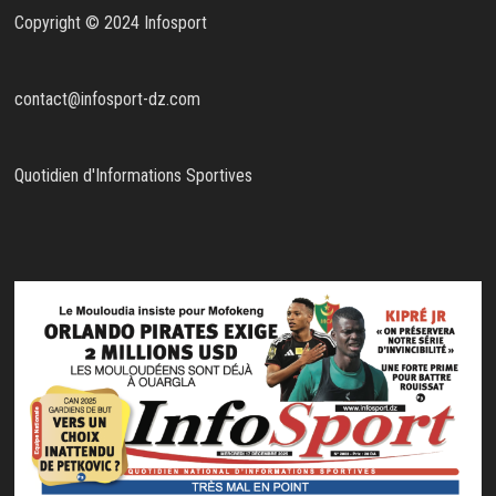
Copyright © 2024 Infosport
contact@infosport-dz.com
Quotidien d'Informations Sportives