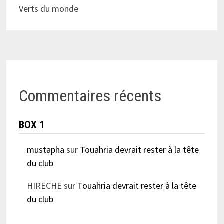
Verts du monde
Commentaires récents
BOX 1
mustapha
sur
Touahria devrait rester à la tête
du club
HIRECHE
sur
Touahria devrait rester à la tête
du club