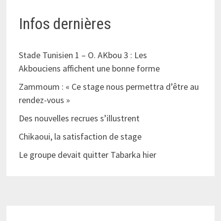
Infos dernières
Stade Tunisien 1 – O. AKbou 3 : Les
Akbouciens affichent une bonne forme
Zammoum : « Ce stage nous permettra d’être au
rendez-vous »
Des nouvelles recrues s’illustrent
Chikaoui, la satisfaction de stage
Le groupe devait quitter Tabarka hier