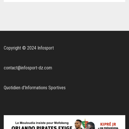
Copyright © 2024 Infosport
contact@infosport-dz.com
Quotidien d'Informations Sportives