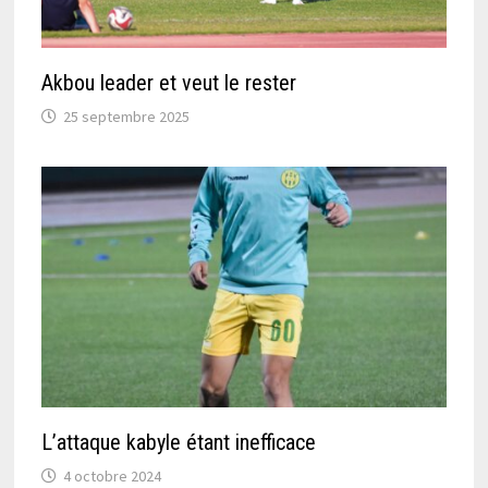
Akbou leader et veut le rester
25 septembre 2025
L’attaque kabyle étant inefficace
4 octobre 2024