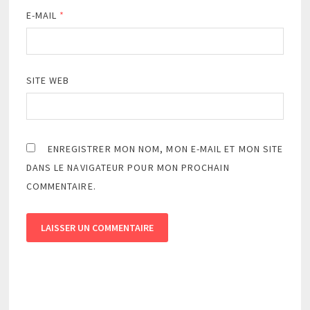
E-MAIL
*
SITE WEB
ENREGISTRER MON NOM, MON E-MAIL ET MON SITE
DANS LE NAVIGATEUR POUR MON PROCHAIN
COMMENTAIRE.