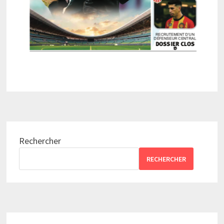
Rechercher
RECHERCHER