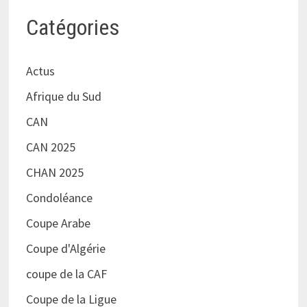
Catégories
Actus
Afrique du Sud
CAN
CAN 2025
CHAN 2025
Condoléance
Coupe Arabe
Coupe d'Algérie
coupe de la CAF
Coupe de la Ligue