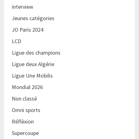
interview
Jeunes catégories
JO Paris 2024
LCD
Ligue des champions
Ligue deux Algérie
Ligue Une Mobilis
Mondial 2026
Non classé
Omni sports
Réflèxion
Supercoupe