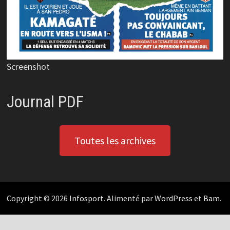
Screenshot
Journal PDF
Toutes les archives
Copyright © 2026
Infosport
. Alimenté par
WordPress
et
Bam
.