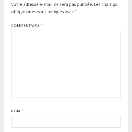
Votre adresse e-mail ne sera pas publiée.
Les champs
obligatoires sont indiqués avec
*
COMMENTAIRE
*
NOM
*