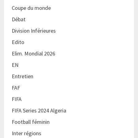
Coupe du monde
Débat
Division Inférieures
Edito
Elim. Mondial 2026
EN
Entretien
FAF
FIFA
FIFA Series 2024 Algeria
Football féminin
Inter régions