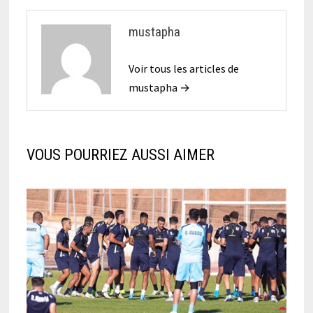
mustapha
Voir tous les articles de
mustapha →
VOUS POURRIEZ AUSSI AIMER