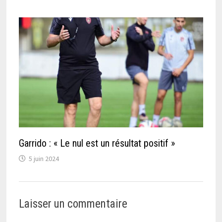
Garrido : « Le nul est un résultat positif »
5 juin 2024
Laisser un commentaire