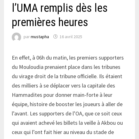
l’UMA remplis dès les
premières heures
par
mustapha
16 avril 2025
En effet, à 06h du matin, les premiers supporters
du Mouloudia prenaient place dans les tribunes
du virage droit de la tribune officielle. Ils étaient
des milliers à se déplacer vers la capitale des
Hammadites pour donner main-forte à leur
équipe, histoire de booster les joueurs à aller de
l’avant. Les supporters de l’OA, que ce soit ceux
qui avaient achevé les billets la veille à Akbou ou
ceux qui l’ont fait hier au niveau du stade de