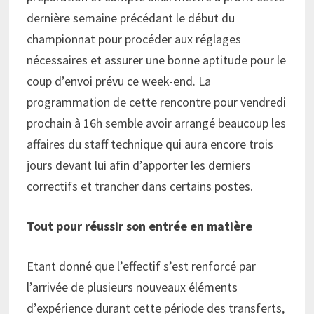
dernière semaine précédant le début du
championnat pour procéder aux réglages
nécessaires et assurer une bonne aptitude pour le
coup d’envoi prévu ce week-end. La
programmation de cette rencontre pour vendredi
prochain à 16h semble avoir arrangé beaucoup les
affaires du staff technique qui aura encore trois
jours devant lui afin d’apporter les derniers
correctifs et trancher dans certains postes.
Tout pour réussir son entrée en matière
Etant donné que l’effectif s’est renforcé par
l’arrivée de plusieurs nouveaux éléments
d’expérience durant cette période des transferts,