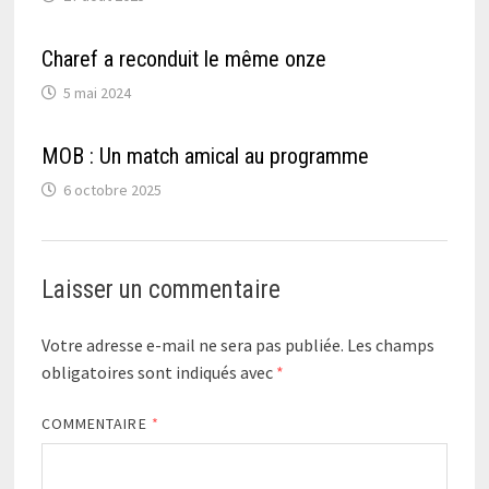
Charef a reconduit le même onze
5 mai 2024
MOB : Un match amical au programme
6 octobre 2025
Laisser un commentaire
Votre adresse e-mail ne sera pas publiée.
Les champs
obligatoires sont indiqués avec
*
COMMENTAIRE
*