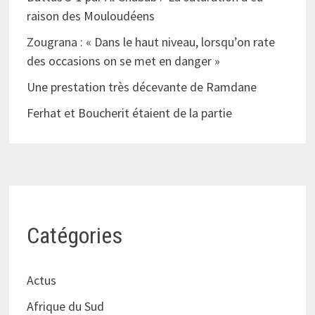
raison des Mouloudéens
Zougrana : « Dans le haut niveau, lorsqu’on rate
des occasions on se met en danger »
Une prestation très décevante de Ramdane
Ferhat et Boucherit étaient de la partie
Catégories
Actus
Afrique du Sud