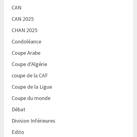
CAN
CAN 2025
CHAN 2025
Condoléance
Coupe Arabe
Coupe d'Algérie
coupe de la CAF
Coupe de la Ligue
Coupe du monde
Débat
Division Inférieures
Edito