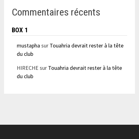
Commentaires récents
BOX 1
mustapha
sur
Touahria devrait rester à la tête
du club
HIRECHE
sur
Touahria devrait rester à la tête
du club