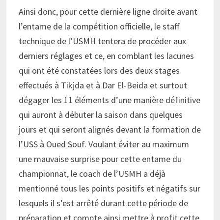
Ainsi donc, pour cette dernière ligne droite avant
l’entame de la compétition officielle, le staff
technique de l’USMH tentera de procéder aux
derniers réglages et ce, en comblant les lacunes
qui ont été constatées lors des deux stages
effectués à Tikjda et à Dar El-Beida et surtout
dégager les 11 éléments d’une manière définitive
qui auront à débuter la saison dans quelques
jours et qui seront alignés devant la formation de
l’USS à Oued Souf. Voulant éviter au maximum
une mauvaise surprise pour cette entame du
championnat, le coach de l’USMH a déjà
mentionné tous les points positifs et négatifs sur
lesquels il s’est arrêté durant cette période de
préparation et compte ainsi mettre à profit cette