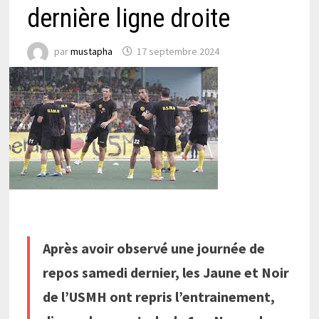
dernière ligne droite
par
mustapha
17 septembre 2024
Après avoir observé une journée de
repos samedi dernier, les Jaune et Noir
de l’USMH ont repris l’entrainement,