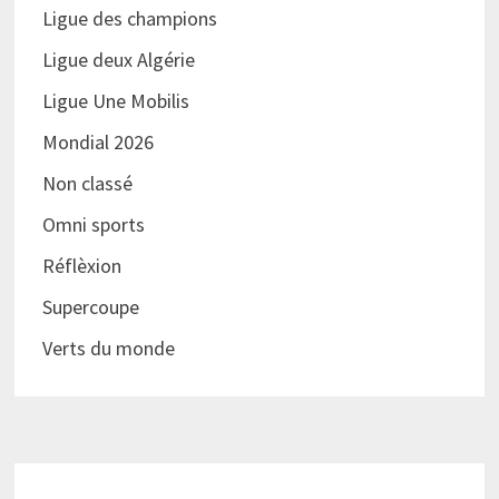
Ligue des champions
Ligue deux Algérie
Ligue Une Mobilis
Mondial 2026
Non classé
Omni sports
Réflèxion
Supercoupe
Verts du monde