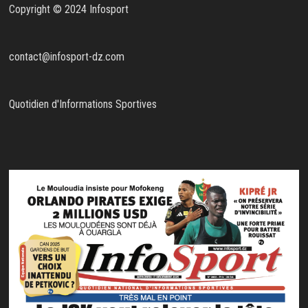
Copyright © 2024 Infosport
contact@infosport-dz.com
Quotidien d'Informations Sportives