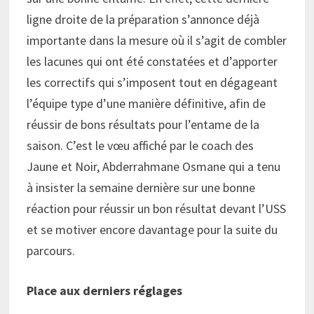
ligne droite de la préparation s’annonce déjà
importante dans la mesure où il s’agit de combler
les lacunes qui ont été constatées et d’apporter
les correctifs qui s’imposent tout en dégageant
l’équipe type d’une manière définitive, afin de
réussir de bons résultats pour l’entame de la
saison. C’est le vœu affiché par le coach des
Jaune et Noir, Abderrahmane Osmane qui a tenu
à insister la semaine dernière sur une bonne
réaction pour réussir un bon résultat devant l’USS
et se motiver encore davantage pour la suite du
parcours.
Place aux derniers réglages