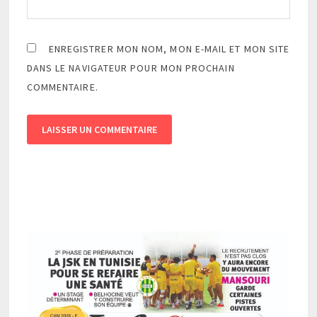
ENREGISTRER MON NOM, MON E-MAIL ET MON SITE
DANS LE NAVIGATEUR POUR MON PROCHAIN
COMMENTAIRE.