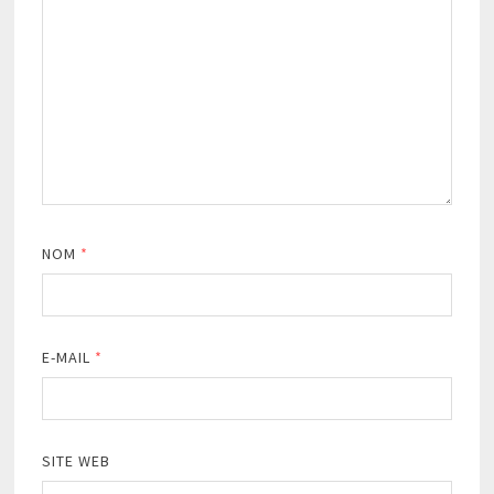
NOM
*
E-MAIL
*
SITE WEB