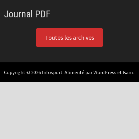
Journal PDF
Toutes les archives
Copyright © 2026
Infosport
. Alimenté par
WordPress
et
Bam
.