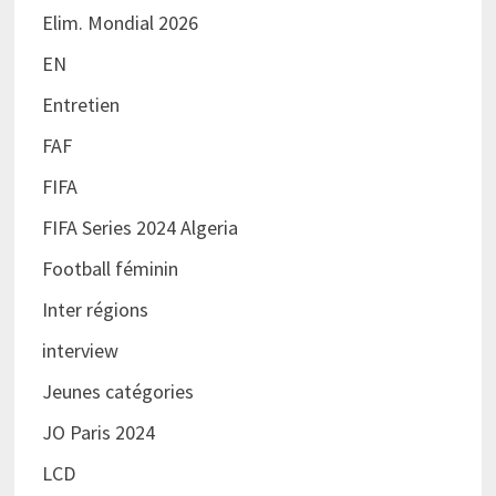
Elim. Mondial 2026
EN
Entretien
FAF
FIFA
FIFA Series 2024 Algeria
Football féminin
Inter régions
interview
Jeunes catégories
JO Paris 2024
LCD