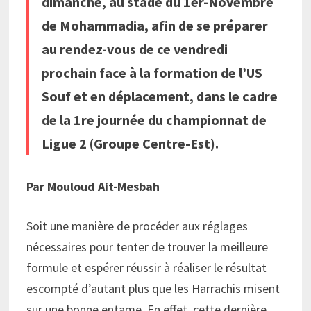
dimanche, au stade du 1er-Novembre
de Mohammadia, afin de se préparer
au rendez-vous de ce vendredi
prochain face à la formation de l’US
Souf et en déplacement, dans le cadre
de la 1re journée du championnat de
Ligue 2 (Groupe Centre-Est).
Par Mouloud Ait-Mesbah
Soit une manière de procéder aux réglages
nécessaires pour tenter de trouver la meilleure
formule et espérer réussir à réaliser le résultat
escompté d’autant plus que les Harrachis misent
sur une bonne entame. En effet, cette dernière