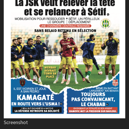
Screenshot