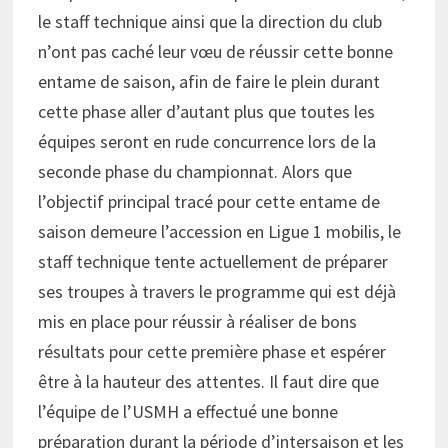
le staff technique ainsi que la direction du club
n’ont pas caché leur vœu de réussir cette bonne
entame de saison, afin de faire le plein durant
cette phase aller d’autant plus que toutes les
équipes seront en rude concurrence lors de la
seconde phase du championnat. Alors que
l’objectif principal tracé pour cette entame de
saison demeure l’accession en Ligue 1 mobilis, le
staff technique tente actuellement de préparer
ses troupes à travers le programme qui est déjà
mis en place pour réussir à réaliser de bons
résultats pour cette première phase et espérer
être à la hauteur des attentes. Il faut dire que
l’équipe de l’USMH a effectué une bonne
préparation durant la période d’intersaison et les