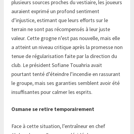
plusieurs sources proches du vestiaire, les joueurs
auraient exprimé un profond sentiment
d’injustice, estimant que leurs efforts sur le
terrain ne sont pas récompensés à leur juste
valeur. Cette grogne n’est pas nouvelle, mais elle
a atteint un niveau critique après la promesse non
tenue de régularisation faite par la direction du
club. Le président Sofiane Touahria avait
pourtant tenté d’éteindre l’incendie en rassurant
le groupe, mais ses garanties semblent avoir été
insuffisantes pour calmer les esprits.
Osmane se retire temporairement
Face à cette situation, l’entraîneur en chef