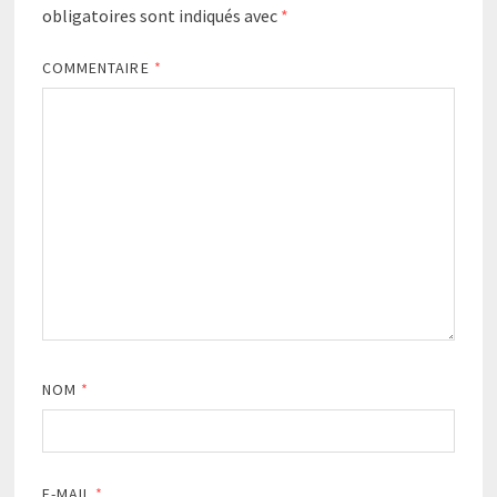
obligatoires sont indiqués avec
*
COMMENTAIRE
*
NOM
*
E-MAIL
*