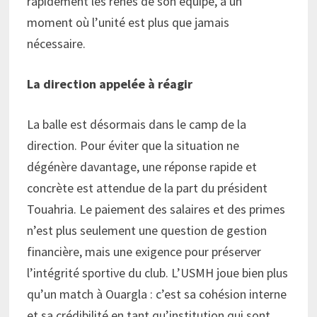
rapidement les rênes de son équipe, à un
moment où l’unité est plus que jamais
nécessaire.
La direction appelée à réagir
La balle est désormais dans le camp de la
direction. Pour éviter que la situation ne
dégénère davantage, une réponse rapide et
concrète est attendue de la part du président
Touahria. Le paiement des salaires et des primes
n’est plus seulement une question de gestion
financière, mais une exigence pour préserver
l’intégrité sportive du club. L’USMH joue bien plus
qu’un match à Ouargla : c’est sa cohésion interne
et sa crédibilité en tant qu’institution qui sont