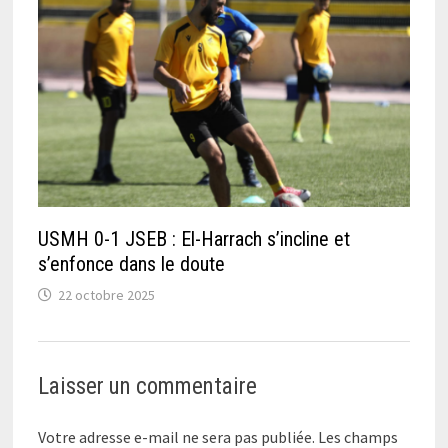
USMH 0-1 JSEB : El-Harrach s’incline et
s’enfonce dans le doute
22 octobre 2025
Laisser un commentaire
Votre adresse e-mail ne sera pas publiée.
Les champs