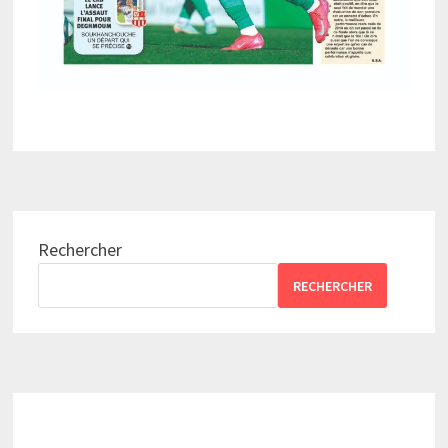
Rechercher
RECHERCHER