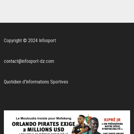
Copyright © 2024 Infosport
contact@infosport-dz.com
Quotidien d'Informations Sportives