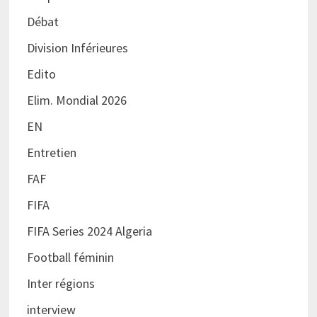
Débat
Division Inférieures
Edito
Elim. Mondial 2026
EN
Entretien
FAF
FIFA
FIFA Series 2024 Algeria
Football féminin
Inter régions
interview