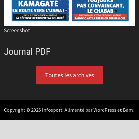
Screenshot
Journal PDF
Toutes les archives
Copyright © 2026
Infosport
. Alimenté par
WordPress
et
Bam
.