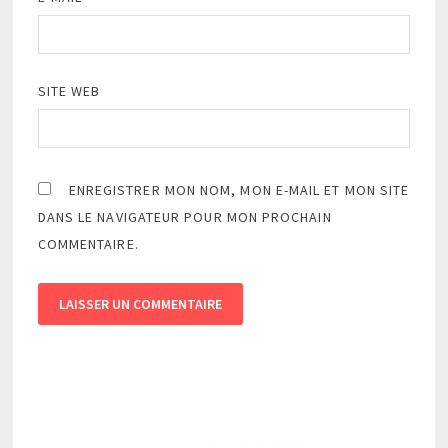
SITE WEB
ENREGISTRER MON NOM, MON E-MAIL ET MON SITE
DANS LE NAVIGATEUR POUR MON PROCHAIN
COMMENTAIRE.