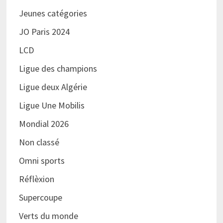
Jeunes catégories
JO Paris 2024
LCD
Ligue des champions
Ligue deux Algérie
Ligue Une Mobilis
Mondial 2026
Non classé
Omni sports
Réflèxion
Supercoupe
Verts du monde