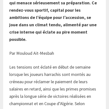
qui menace sérieusement sa préparation. Ce
rendez-vous sportif, capital pour les
ambitions de l’équipe pour l’accession, se
joue dans un climat tendu, alimenté par une
crise interne qui éclate au pire moment
possible.
Par Mouloud Ait-Mesbah
Les tensions ont éclaté en début de semaine
lorsque les joueurs harrachis sont montés au
créneau pour réclamer le paiement de leurs
salaires en retard, ainsi que les primes promises
après la longue série de victoires réalisées en
championnat et en Coupe d’Algérie. Selon