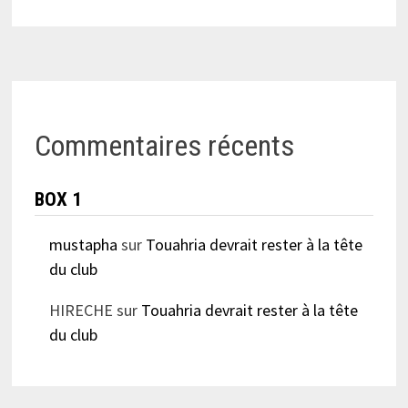
Commentaires récents
BOX 1
mustapha
sur
Touahria devrait rester à la tête
du club
HIRECHE
sur
Touahria devrait rester à la tête
du club