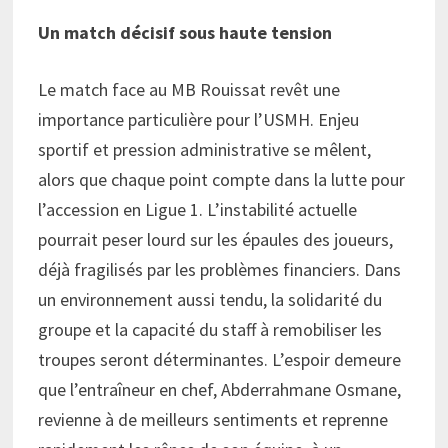
Un match décisif sous haute tension
Le match face au MB Rouissat revêt une
importance particulière pour l’USMH. Enjeu
sportif et pression administrative se mêlent,
alors que chaque point compte dans la lutte pour
l’accession en Ligue 1. L’instabilité actuelle
pourrait peser lourd sur les épaules des joueurs,
déjà fragilisés par les problèmes financiers. Dans
un environnement aussi tendu, la solidarité du
groupe et la capacité du staff à remobiliser les
troupes seront déterminantes. L’espoir demeure
que l’entraîneur en chef, Abderrahmane Osmane,
revienne à de meilleurs sentiments et reprenne