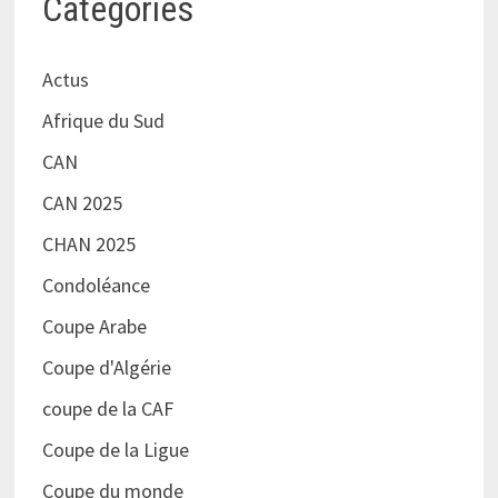
Catégories
Actus
Afrique du Sud
CAN
CAN 2025
CHAN 2025
Condoléance
Coupe Arabe
Coupe d'Algérie
coupe de la CAF
Coupe de la Ligue
Coupe du monde