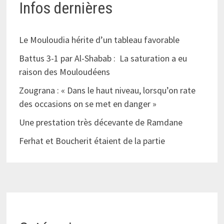
Infos dernières
Le Mouloudia hérite d’un tableau favorable
Battus 3-1 par Al-Shabab : La saturation a eu
raison des Mouloudéens
Zougrana : « Dans le haut niveau, lorsqu’on rate
des occasions on se met en danger »
Une prestation très décevante de Ramdane
Ferhat et Boucherit étaient de la partie