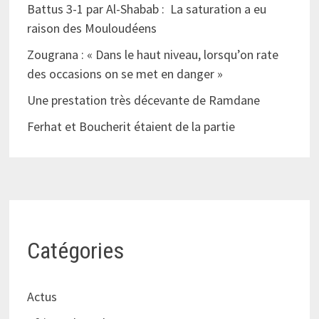
Battus 3-1 par Al-Shabab : La saturation a eu
raison des Mouloudéens
Zougrana : « Dans le haut niveau, lorsqu’on rate
des occasions on se met en danger »
Une prestation très décevante de Ramdane
Ferhat et Boucherit étaient de la partie
Catégories
Actus