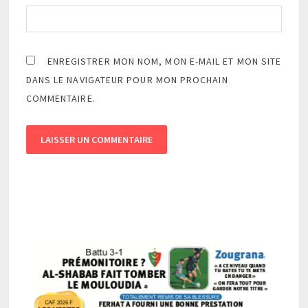
ENREGISTRER MON NOM, MON E-MAIL ET MON SITE
DANS LE NAVIGATEUR POUR MON PROCHAIN
COMMENTAIRE.