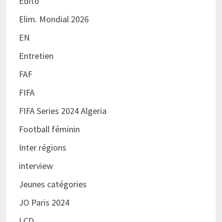
Edito
Elim. Mondial 2026
EN
Entretien
FAF
FIFA
FIFA Series 2024 Algeria
Football féminin
Inter régions
interview
Jeunes catégories
JO Paris 2024
LCD