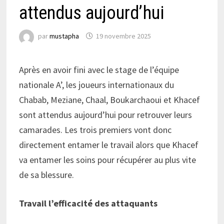
attendus aujourd’hui
par
mustapha
19 novembre 2025
Après en avoir fini avec le stage de l’équipe
nationale A’, les joueurs internationaux du
Chabab, Meziane, Chaal, Boukarchaoui et Khacef
sont attendus aujourd’hui pour retrouver leurs
camarades. Les trois premiers vont donc
directement entamer le travail alors que Khacef
va entamer les soins pour récupérer au plus vite
de sa blessure.
Travail l’efficacité des attaquants