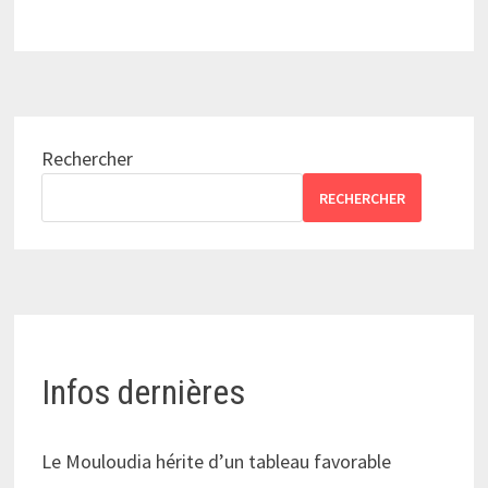
Rechercher
RECHERCHER
Infos dernières
Le Mouloudia hérite d’un tableau favorable