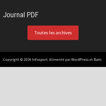
Journal PDF
Toutes les archives
Copyright © 2026
Infosport
. Alimenté par
WordPress
et
Bam
.