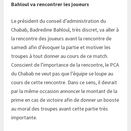
Bahloul va rencontrer les joueurs
Le président du conseil d’administration du
Chabab, Badredine Bahloul, très discret, va aller à
la rencontre des joueurs avant la rencontre de
samedi afin d’évoquer la partie et motiver les
troupes à tout donner au cours de ce match.
Conscient de l’importance de la rencontre, le PCA
du Chabab ne veut pas que l’équipe se loupe au
cours de cette rencontre. Dans ce sens, il devrait
par la même occasion annoncer le montant de la
prime en cas de victoire afin de donner un booste
au moral des troupes avant cette partie très
importante.