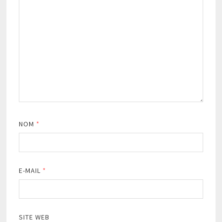
NOM
*
E-MAIL
*
SITE WEB