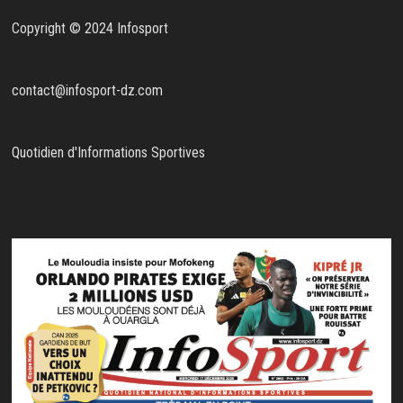
Copyright © 2024 Infosport
contact@infosport-dz.com
Quotidien d'Informations Sportives