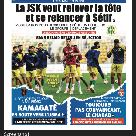
Screenshot