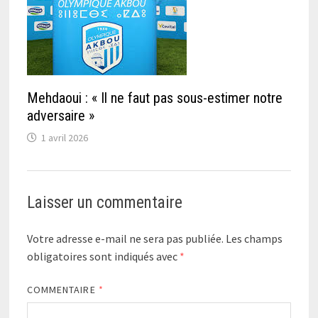
Mehdaoui : « Il ne faut pas sous-estimer notre
adversaire »
1 avril 2026
Laisser un commentaire
Votre adresse e-mail ne sera pas publiée.
Les champs
obligatoires sont indiqués avec
*
COMMENTAIRE
*