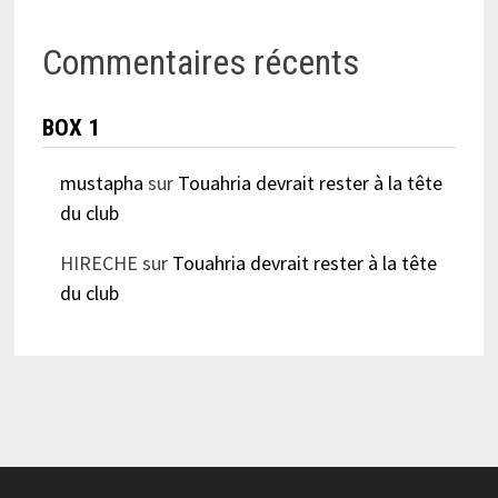
Commentaires récents
BOX 1
mustapha
sur
Touahria devrait rester à la tête
du club
HIRECHE
sur
Touahria devrait rester à la tête
du club