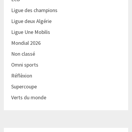
Ligue des champions
Ligue deux Algérie
Ligue Une Mobilis
Mondial 2026
Non classé
Omni sports
Réflèxion
Supercoupe
Verts du monde