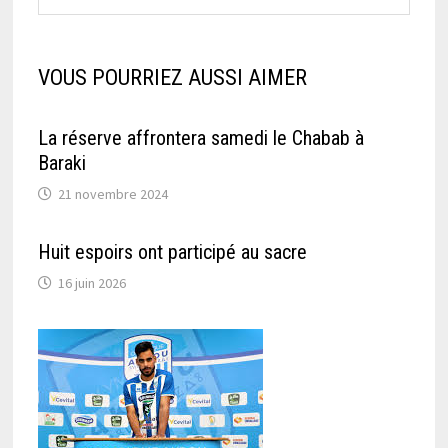
VOUS POURRIEZ AUSSI AIMER
La réserve affrontera samedi le Chabab à
Baraki
21 novembre 2024
Huit espoirs ont participé au sacre
16 juin 2026