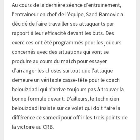
Au cours de la dernière séance d’entrainement,
l’entraineur en chef de l’équipe, Saed Ramovic a
décidé de faire travailler ses attaquants par
rapport à leur efficacité devant les buts. Des
exercices ont été programmés pour les joueurs
concernés avec des situations qui vont se
produire au cours du match pour essayer
d’arranger les choses surtout que l’attaque
demeure un véritable casse-tête pour le coach
belouizdadi qui n’arrive toujours pas à trouver la
bonne formule devant. D’ailleurs, le technicien
belouizdadi insiste sur ce volet qui doit faire la
différence ce samedi pour offrir les trois points de
la victoire au CRB.