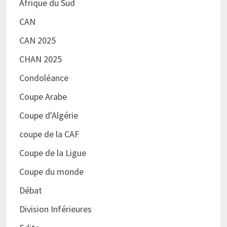
Afrique du Sud
CAN
CAN 2025
CHAN 2025
Condoléance
Coupe Arabe
Coupe d'Algérie
coupe de la CAF
Coupe de la Ligue
Coupe du monde
Débat
Division Inférieures