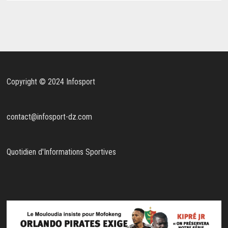
Copyright © 2024 Infosport
contact@infosport-dz.com
Quotidien d'Informations Sportives