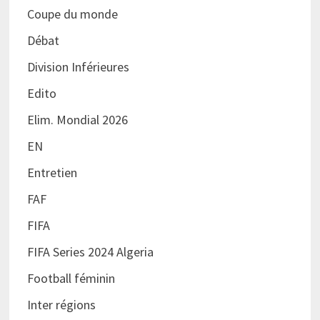
Coupe du monde
Débat
Division Inférieures
Edito
Elim. Mondial 2026
EN
Entretien
FAF
FIFA
FIFA Series 2024 Algeria
Football féminin
Inter régions