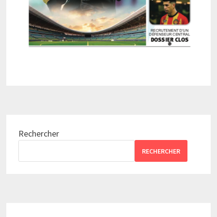
Rechercher
RECHERCHER