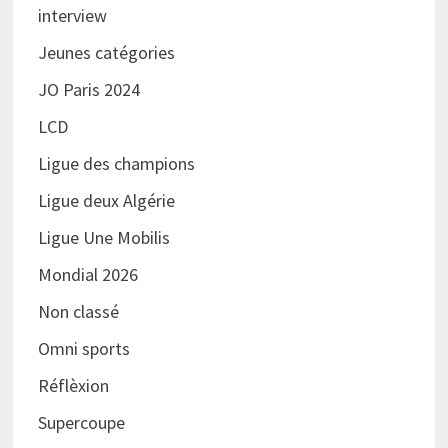
interview
Jeunes catégories
JO Paris 2024
LCD
Ligue des champions
Ligue deux Algérie
Ligue Une Mobilis
Mondial 2026
Non classé
Omni sports
Réflèxion
Supercoupe