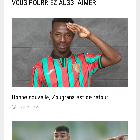
VOUS POURRIEZ AUSSI AIMER
Bonne nouvelle, Zougrana est de retour
17 juin 2025