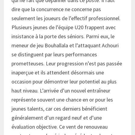
qui ne fait que dépanner dans ce poste. Il faut
dire que la concurrence ne concerne pas
seulement les joueurs de l’effectif professionnel.
Plusieurs jeunes de l’équipe U20 frappent avec
insistance à la porte des séniors. Parmi eux, le
meneur de jeu Bouhallala et l’attaquant Achouri
se distinguent par leurs performances
prometteuses. Leur progression n’est pas passée
inaperçue et ils attendent désormais une
occasion pour démontrer leur potentiel au plus
haut niveau. L’arrivée d’un nouvel entraîneur
représente souvent une chance en or pour les
jeunes talents, car ces derniers bénéficient
généralement d’un regard neuf et d’une
évaluation objective. Ce vent de renouveau