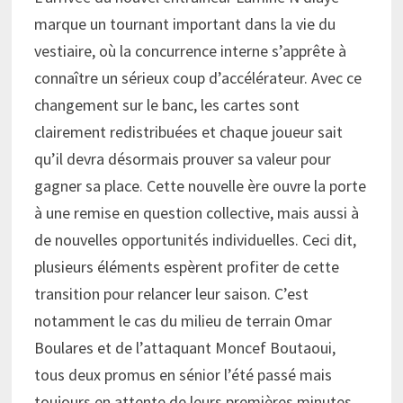
marque un tournant important dans la vie du
vestiaire, où la concurrence interne s’apprête à
connaître un sérieux coup d’accélérateur. Avec ce
changement sur le banc, les cartes sont
clairement redistribuées et chaque joueur sait
qu’il devra désormais prouver sa valeur pour
gagner sa place. Cette nouvelle ère ouvre la porte
à une remise en question collective, mais aussi à
de nouvelles opportunités individuelles. Ceci dit,
plusieurs éléments espèrent profiter de cette
transition pour relancer leur saison. C’est
notamment le cas du milieu de terrain Omar
Boulares et de l’attaquant Moncef Boutaoui,
tous deux promus en sénior l’été passé mais
toujours en attente de leurs premières minutes