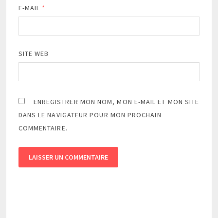
E-MAIL
*
SITE WEB
ENREGISTRER MON NOM, MON E-MAIL ET MON SITE
DANS LE NAVIGATEUR POUR MON PROCHAIN
COMMENTAIRE.