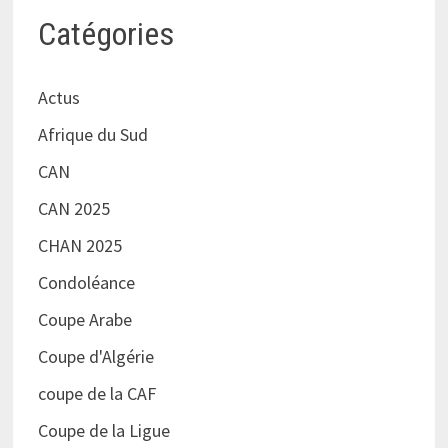
Catégories
Actus
Afrique du Sud
CAN
CAN 2025
CHAN 2025
Condoléance
Coupe Arabe
Coupe d'Algérie
coupe de la CAF
Coupe de la Ligue