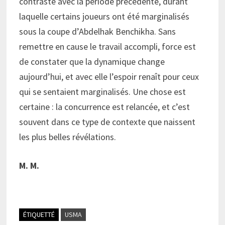
contraste avec la période précédente, durant
laquelle certains joueurs ont été marginalisés
sous la coupe d’Abdelhak Benchikha. Sans
remettre en cause le travail accompli, force est
de constater que la dynamique change
aujourd’hui, et avec elle l’espoir renaît pour ceux
qui se sentaient marginalisés. Une chose est
certaine : la concurrence est relancée, et c’est
souvent dans ce type de contexte que naissent
les plus belles révélations.
M. M.
ÉTIQUETTÉ
USMA