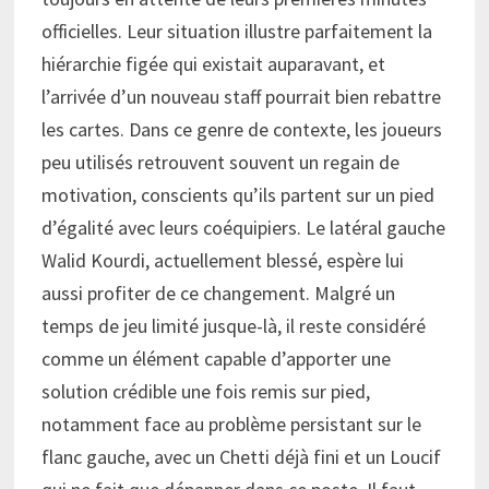
officielles. Leur situation illustre parfaitement la
hiérarchie figée qui existait auparavant, et
l’arrivée d’un nouveau staff pourrait bien rebattre
les cartes. Dans ce genre de contexte, les joueurs
peu utilisés retrouvent souvent un regain de
motivation, conscients qu’ils partent sur un pied
d’égalité avec leurs coéquipiers. Le latéral gauche
Walid Kourdi, actuellement blessé, espère lui
aussi profiter de ce changement. Malgré un
temps de jeu limité jusque-là, il reste considéré
comme un élément capable d’apporter une
solution crédible une fois remis sur pied,
notamment face au problème persistant sur le
flanc gauche, avec un Chetti déjà fini et un Loucif