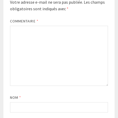
Votre adresse e-mail ne sera pas publiée.
Les champs
obligatoires sont indiqués avec
*
COMMENTAIRE
*
NOM
*