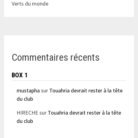
Verts du monde
Commentaires récents
BOX 1
mustapha
sur
Touahria devrait rester à la tête
du club
HIRECHE
sur
Touahria devrait rester à la tête
du club