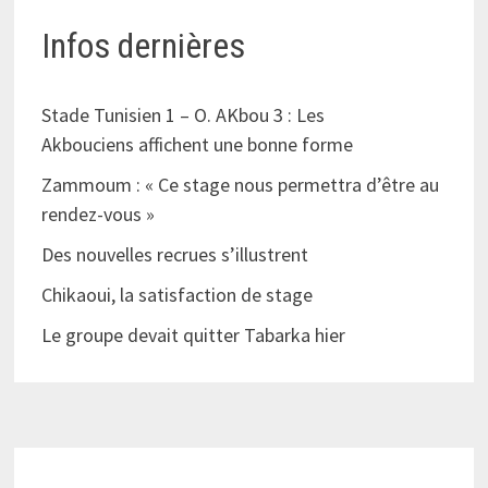
Infos dernières
Stade Tunisien 1 – O. AKbou 3 : Les
Akbouciens affichent une bonne forme
Zammoum : « Ce stage nous permettra d’être au
rendez-vous »
Des nouvelles recrues s’illustrent
Chikaoui, la satisfaction de stage
Le groupe devait quitter Tabarka hier