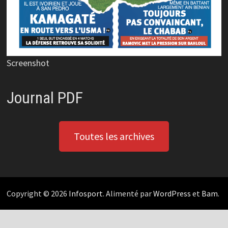
Screenshot
Journal PDF
Toutes les archives
Copyright © 2026
Infosport
. Alimenté par
WordPress
et
Bam
.