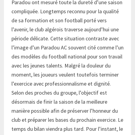
Paradou ont mesuré toute la dureté d’une saison
compliquée. Longtemps reconnu pour la qualité
de sa formation et son football porté vers
l’avenir, le club algérois traverse aujourd’hui une
période délicate. Cette situation contraste avec
l’image d’un Paradou AC souvent cité comme l’un
des modèles du football national pour son travail
avec les jeunes talents. Malgré la douleur du
moment, les joueurs veulent toutefois terminer
l’exercice avec professionnalisme et dignité.
Selon des proches du groupe, l’objectif est
désormais de finir la saison de la meilleure
manière possible afin de préserver l’honneur du
club et préparer les bases du prochain exercice. Le
temps du bilan viendra plus tard. Pour l’instant, le