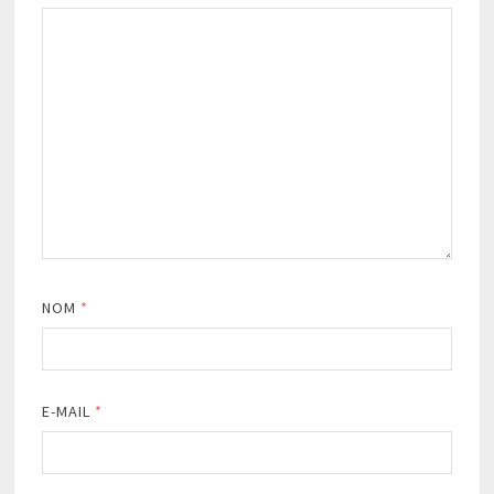
NOM
*
E-MAIL
*