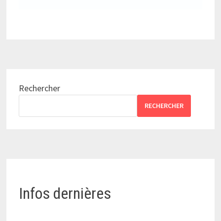
Rechercher
RECHERCHER
Infos dernières