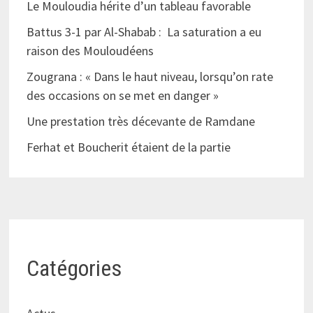
Le Mouloudia hérite d’un tableau favorable
Battus 3-1 par Al-Shabab : La saturation a eu
raison des Mouloudéens
Zougrana : « Dans le haut niveau, lorsqu’on rate
des occasions on se met en danger »
Une prestation très décevante de Ramdane
Ferhat et Boucherit étaient de la partie
Catégories