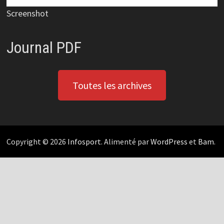
Screenshot
Journal PDF
Toutes les archives
Copyright © 2026
Infosport
. Alimenté par
WordPress
et
Bam
.