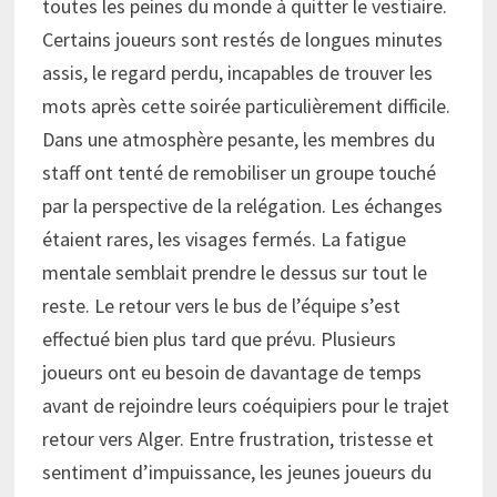
toutes les peines du monde à quitter le vestiaire.
Certains joueurs sont restés de longues minutes
assis, le regard perdu, incapables de trouver les
mots après cette soirée particulièrement difficile.
Dans une atmosphère pesante, les membres du
staff ont tenté de remobiliser un groupe touché
par la perspective de la relégation. Les échanges
étaient rares, les visages fermés. La fatigue
mentale semblait prendre le dessus sur tout le
reste. Le retour vers le bus de l’équipe s’est
effectué bien plus tard que prévu. Plusieurs
joueurs ont eu besoin de davantage de temps
avant de rejoindre leurs coéquipiers pour le trajet
retour vers Alger. Entre frustration, tristesse et
sentiment d’impuissance, les jeunes joueurs du