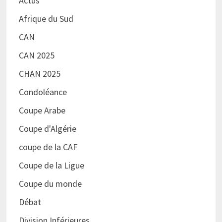
Actus
Afrique du Sud
CAN
CAN 2025
CHAN 2025
Condoléance
Coupe Arabe
Coupe d'Algérie
coupe de la CAF
Coupe de la Ligue
Coupe du monde
Débat
Division Inférieures