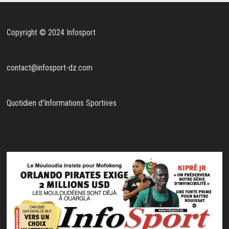
Copyright © 2024 Infosport
contact@infosport-dz.com
Quotidien d'Informations Sportives