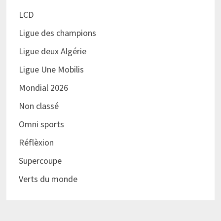
LCD
Ligue des champions
Ligue deux Algérie
Ligue Une Mobilis
Mondial 2026
Non classé
Omni sports
Réflèxion
Supercoupe
Verts du monde