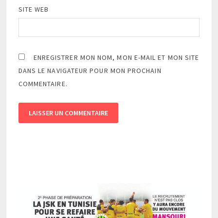
SITE WEB
ENREGISTRER MON NOM, MON E-MAIL ET MON SITE
DANS LE NAVIGATEUR POUR MON PROCHAIN
COMMENTAIRE.