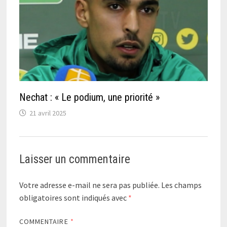
Nechat : « Le podium, une priorité »
21 avril 2025
Laisser un commentaire
Votre adresse e-mail ne sera pas publiée.
Les champs
obligatoires sont indiqués avec
*
COMMENTAIRE
*