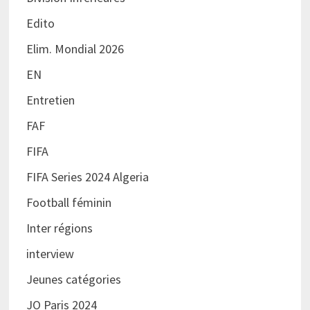
Edito
Elim. Mondial 2026
EN
Entretien
FAF
FIFA
FIFA Series 2024 Algeria
Football féminin
Inter régions
interview
Jeunes catégories
JO Paris 2024