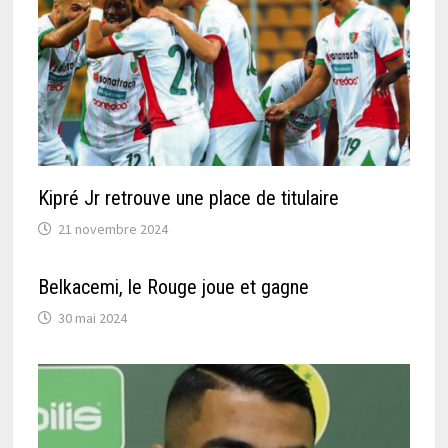
Kipré Jr retrouve une place de titulaire
21 novembre 2024
Belkacemi, le Rouge joue et gagne
30 mai 2024