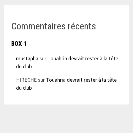
Commentaires récents
BOX 1
mustapha
sur
Touahria devrait rester à la tête
du club
HIRECHE
sur
Touahria devrait rester à la tête
du club