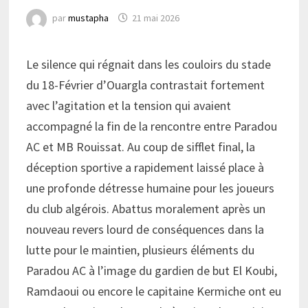
par
mustapha
21 mai 2026
Le silence qui régnait dans les couloirs du stade
du 18-Février d’Ouargla contrastait fortement
avec l’agitation et la tension qui avaient
accompagné la fin de la rencontre entre Paradou
AC et MB Rouissat. Au coup de sifflet final, la
déception sportive a rapidement laissé place à
une profonde détresse humaine pour les joueurs
du club algérois. Abattus moralement après un
nouveau revers lourd de conséquences dans la
lutte pour le maintien, plusieurs éléments du
Paradou AC à l’image du gardien de but El Koubi,
Ramdaoui ou encore le capitaine Kermiche ont eu