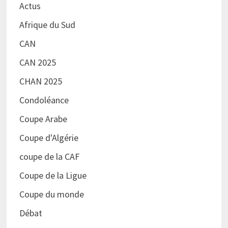
Actus
Afrique du Sud
CAN
CAN 2025
CHAN 2025
Condoléance
Coupe Arabe
Coupe d'Algérie
coupe de la CAF
Coupe de la Ligue
Coupe du monde
Débat