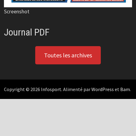
Screenshot
Journal PDF
Toutes les archives
Copyright © 2026
Infosport
. Alimenté par
WordPress
et
Bam
.