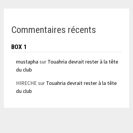
Commentaires récents
BOX 1
mustapha
sur
Touahria devrait rester à la tête
du club
HIRECHE
sur
Touahria devrait rester à la tête
du club