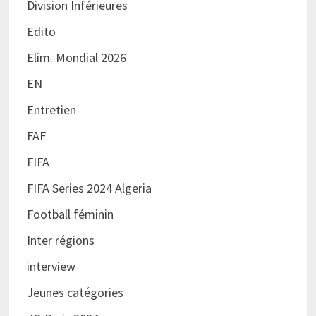
Division Inférieures
Edito
Elim. Mondial 2026
EN
Entretien
FAF
FIFA
FIFA Series 2024 Algeria
Football féminin
Inter régions
interview
Jeunes catégories