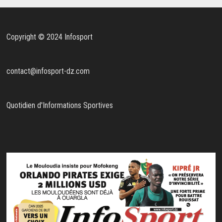
Copyright © 2024 Infosport
contact@infosport-dz.com
Quotidien d'Informations Sportives