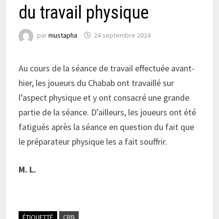
du travail physique
par
mustapha
24 septembre 2024
Au cours de la séance de travail effectuée avant-
hier, les joueurs du Chabab ont travaillé sur
l’aspect physique et y ont consacré une grande
partie de la séance. D’ailleurs, les joueurs ont été
fatigués après la séance en question du fait que
le préparateur physique les a fait souffrir.
M. L.
ÉTIQUETTÉ
CRB