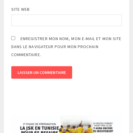
SITE WEB
ENREGISTRER MON NOM, MON E-MAIL ET MON SITE
DANS LE NAVIGATEUR POUR MON PROCHAIN
COMMENTAIRE.