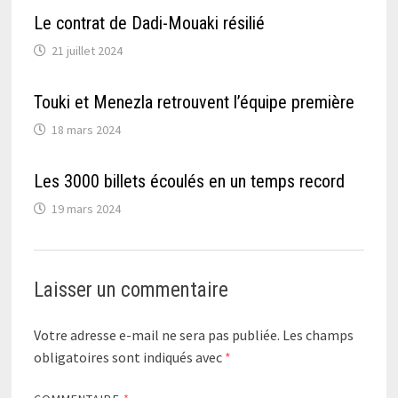
Le contrat de Dadi-Mouaki résilié
21 juillet 2024
Touki et Menezla retrouvent l’équipe première
18 mars 2024
Les 3000 billets écoulés en un temps record
19 mars 2024
Laisser un commentaire
Votre adresse e-mail ne sera pas publiée.
Les champs
obligatoires sont indiqués avec
*