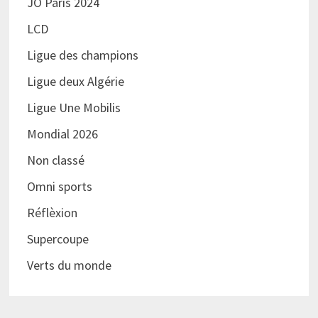
JO Paris 2024
LCD
Ligue des champions
Ligue deux Algérie
Ligue Une Mobilis
Mondial 2026
Non classé
Omni sports
Réflèxion
Supercoupe
Verts du monde