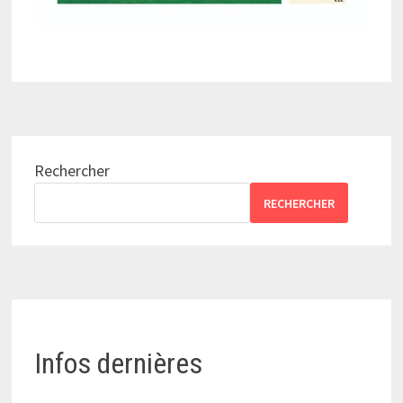
Rechercher
RECHERCHER
Infos dernières