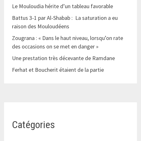
Le Mouloudia hérite d’un tableau favorable
Battus 3-1 par Al-Shabab : La saturation a eu
raison des Mouloudéens
Zougrana : « Dans le haut niveau, lorsqu’on rate
des occasions on se met en danger »
Une prestation très décevante de Ramdane
Ferhat et Boucherit étaient de la partie
Catégories