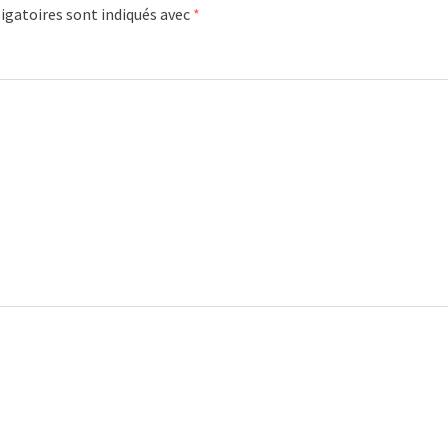
igatoires sont indiqués avec
*