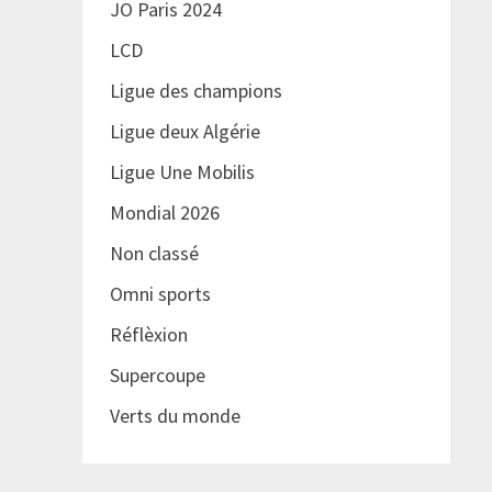
JO Paris 2024
LCD
Ligue des champions
Ligue deux Algérie
Ligue Une Mobilis
Mondial 2026
Non classé
Omni sports
Réflèxion
Supercoupe
Verts du monde