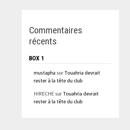
Commentaires
récents
BOX 1
mustapha
sur
Touahria devrait
rester à la tête du club
HIRECHE
sur
Touahria devrait
rester à la tête du club