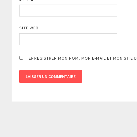
SITE WEB
ENREGISTRER MON NOM, MON E-MAIL ET MON SITE 