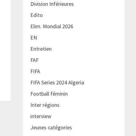
Division Inférieures
Edito
Elim. Mondial 2026
EN
Entretien
FAF
FIFA
FIFA Series 2024 Algeria
Football féminin
Inter régions
interview
Jeunes catégories