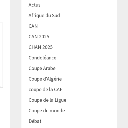
Actus
Afrique du Sud
CAN
CAN 2025
CHAN 2025
Condoléance
Coupe Arabe
Coupe d'Algérie
coupe de la CAF
Coupe de la Ligue
Coupe du monde
Débat