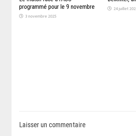
programmé pour le 9 novembre
24 juillet 20
3 novembre 2025
Laisser un commentaire