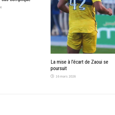
24
La mise à l’écart de Zaoui se
poursuit
16 mars 2026