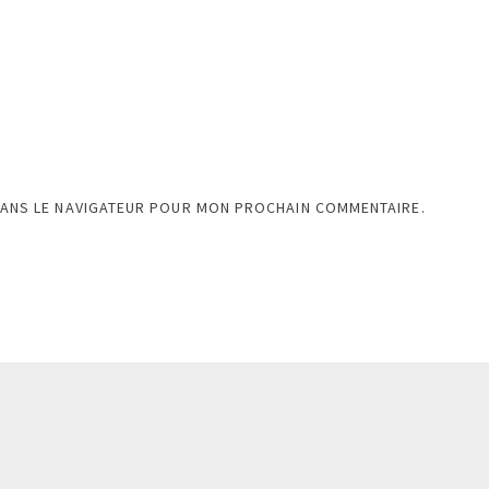
DANS LE NAVIGATEUR POUR MON PROCHAIN COMMENTAIRE.