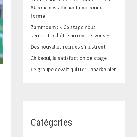
Akbouciens affichent une bonne
forme
Zammoum : « Ce stage nous
permettra d’être au rendez-vous »
Des nouvelles recrues s’illustrent
Chikaoui, la satisfaction de stage
Le groupe devait quitter Tabarka hier
Catégories