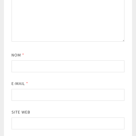
NOM
*
E-MAIL
*
SITE WEB