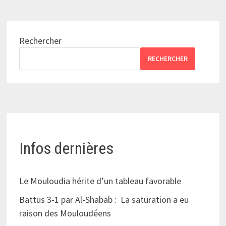
Rechercher
RECHERCHER
Infos dernières
Le Mouloudia hérite d’un tableau favorable
Battus 3-1 par Al-Shabab : La saturation a eu
raison des Mouloudéens