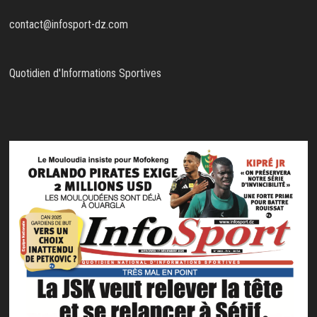
contact@infosport-dz.com
Quotidien d'Informations Sportives