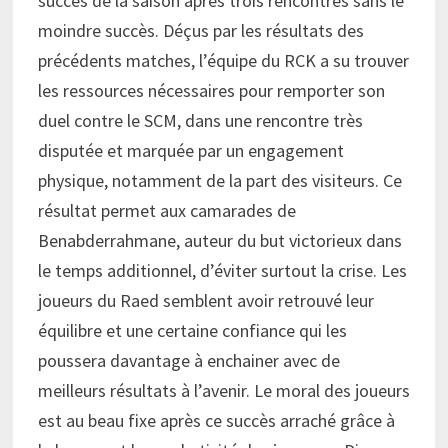
succès de la saison après trois rencontres sans le
moindre succès. Déçus par les résultats des
précédents matches, l’équipe du RCK a su trouver
les ressources nécessaires pour remporter son
duel contre le SCM, dans une rencontre très
disputée et marquée par un engagement
physique, notamment de la part des visiteurs. Ce
résultat permet aux camarades de
Benabderrahmane, auteur du but victorieux dans
le temps additionnel, d’éviter surtout la crise. Les
joueurs du Raed semblent avoir retrouvé leur
équilibre et une certaine confiance qui les
poussera davantage à enchainer avec de
meilleurs résultats à l’avenir. Le moral des joueurs
est au beau fixe après ce succès arraché grâce à