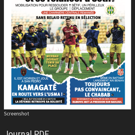
Screenshot
Journal PDF