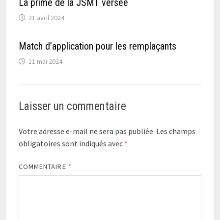
La prime de la JSMT versée
21 avril 2024
Match d’application pour les remplaçants
11 mai 2024
Laisser un commentaire
Votre adresse e-mail ne sera pas publiée.
Les champs
obligatoires sont indiqués avec
*
COMMENTAIRE
*