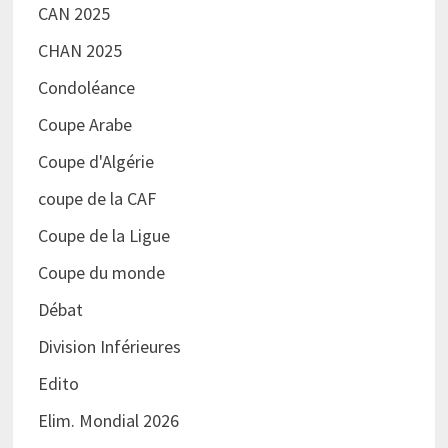
CAN 2025
CHAN 2025
Condoléance
Coupe Arabe
Coupe d'Algérie
coupe de la CAF
Coupe de la Ligue
Coupe du monde
Débat
Division Inférieures
Edito
Elim. Mondial 2026