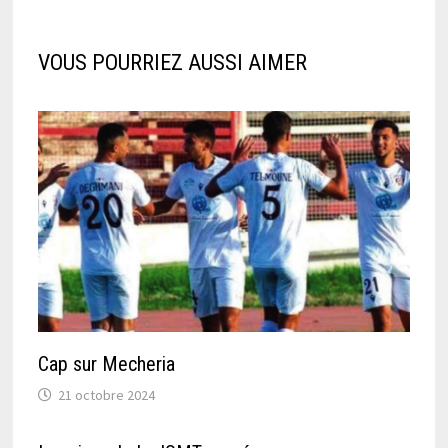
VOUS POURRIEZ AUSSI AIMER
Cap sur Mecheria
21 octobre 2024