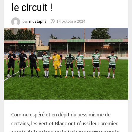
le circuit !
par
mustapha
14 octobre 2024
Comme espéré et en dépit du pessimisme de
certains, les Vert et Blanc ont réussi leur premier