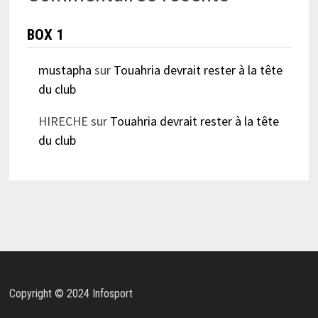
BOX 1
mustapha
sur
Touahria devrait rester à la tête
du club
HIRECHE
sur
Touahria devrait rester à la tête
du club
Copyright © 2024 Infosport