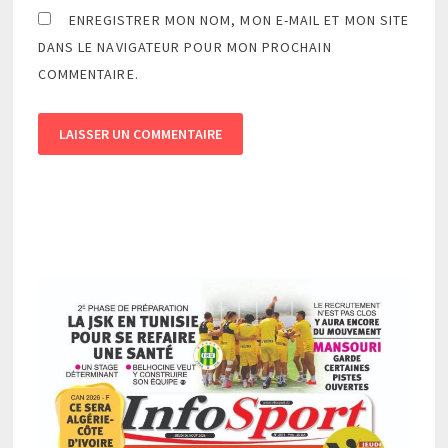
ENREGISTRER MON NOM, MON E-MAIL ET MON SITE
DANS LE NAVIGATEUR POUR MON PROCHAIN
COMMENTAIRE.