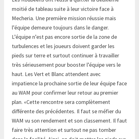
moitié de tableau suite à leur victoire face à
Mecheria. Une première mission réussie mais
l’équipe demeure toujours dans le danger.
L’équipe n’est pas encore sortie de la zone de
turbulences et les joueurs doivent garder les
pieds sur terre et surtout continuer à travailler
très sérieusement pour booster l’équipe vers le
haut. Les Vert et Blanc attendent avec
impatience la prochaine sortie de leur équipe face
au WAM pour confirmer leur retour au premier
plan. «Cette rencontre sera complètement
différente des précédentes. Il faut se méfier du
WAM vu son rendement et son classement. Il faut
faire très attention et surtout ne pas tomber