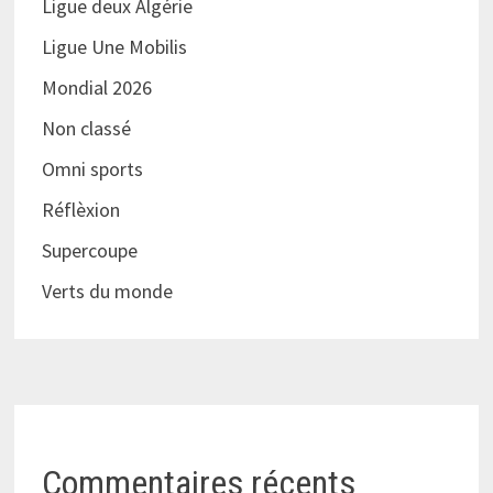
Ligue deux Algérie
Ligue Une Mobilis
Mondial 2026
Non classé
Omni sports
Réflèxion
Supercoupe
Verts du monde
Commentaires récents