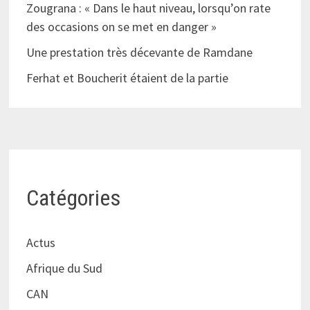
Zougrana : « Dans le haut niveau, lorsqu’on rate
des occasions on se met en danger »
Une prestation très décevante de Ramdane
Ferhat et Boucherit étaient de la partie
Catégories
Actus
Afrique du Sud
CAN