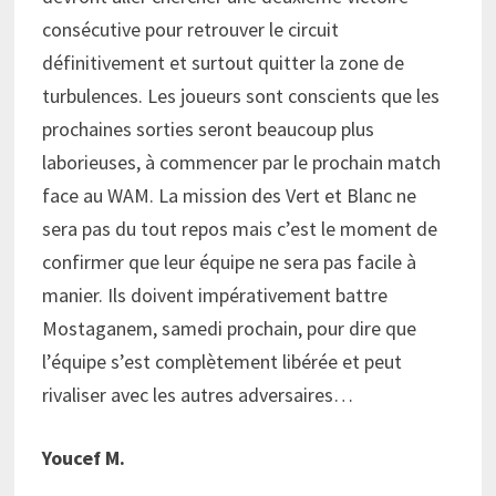
consécutive pour retrouver le circuit
définitivement et surtout quitter la zone de
turbulences. Les joueurs sont conscients que les
prochaines sorties seront beaucoup plus
laborieuses, à commencer par le prochain match
face au WAM. La mission des Vert et Blanc ne
sera pas du tout repos mais c’est le moment de
confirmer que leur équipe ne sera pas facile à
manier. Ils doivent impérativement battre
Mostaganem, samedi prochain, pour dire que
l’équipe s’est complètement libérée et peut
rivaliser avec les autres adversaires…
Youcef M.