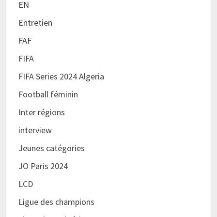
EN
Entretien
FAF
FIFA
FIFA Series 2024 Algeria
Football féminin
Inter régions
interview
Jeunes catégories
JO Paris 2024
LCD
Ligue des champions