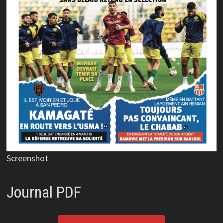
Screenshot
Journal PDF