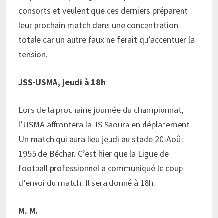
consorts et veulent que ces derniers préparent
leur prochain match dans une concentration
totale car un autre faux ne ferait qu’accentuer la
tension.
JSS-USMA, jeudi à 18h
Lors de la prochaine journée du championnat,
l’USMA affrontera la JS Saoura en déplacement.
Un match qui aura lieu jeudi au stade 20-Août
1955 de Béchar. C’est hier que la Ligue de
football professionnel a communiqué le coup
d’envoi du match. Il sera donné à 18h.
M. M.