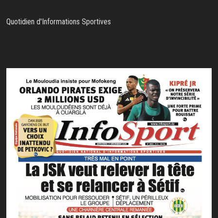
Quotidien d'Informations Sportives