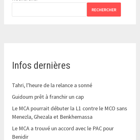
RECHERCHER
Infos dernières
Tahri, l’heure de la relance a sonné
Guidoum prêt à franchir un cap
Le MCA pourrait débuter la L1 contre le MCO sans
Menezla, Ghezala et Benkhemassa
Le MCA a trouvé un accord avec le PAC pour
Benidir