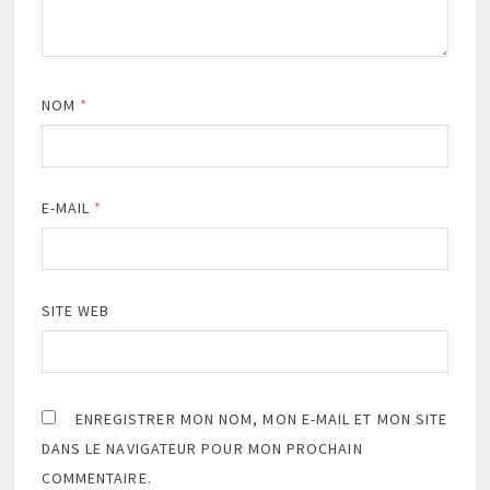
NOM
*
E-MAIL
*
SITE WEB
ENREGISTRER MON NOM, MON E-MAIL ET MON SITE
DANS LE NAVIGATEUR POUR MON PROCHAIN
COMMENTAIRE.