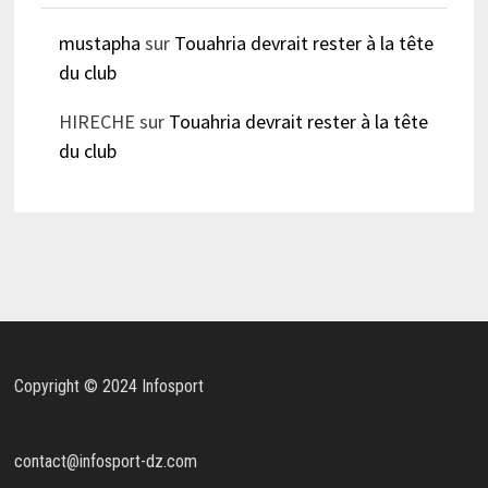
mustapha
sur
Touahria devrait rester à la tête
du club
HIRECHE
sur
Touahria devrait rester à la tête
du club
Copyright © 2024 Infosport
contact@infosport-dz.com