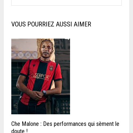
VOUS POURRIEZ AUSSI AIMER
Che Malone : Des performances qui sèment le
doute !