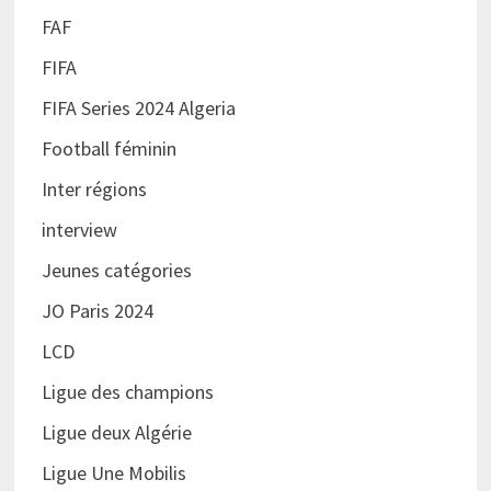
FAF
FIFA
FIFA Series 2024 Algeria
Football féminin
Inter régions
interview
Jeunes catégories
JO Paris 2024
LCD
Ligue des champions
Ligue deux Algérie
Ligue Une Mobilis