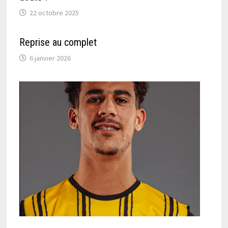
22 octobre 2025
Reprise au complet
6 janvier 2026