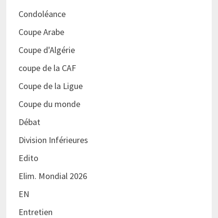
Condoléance
Coupe Arabe
Coupe d'Algérie
coupe de la CAF
Coupe de la Ligue
Coupe du monde
Débat
Division Inférieures
Edito
Elim. Mondial 2026
EN
Entretien