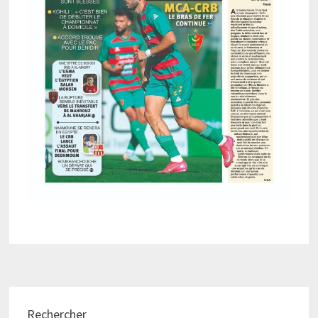
Rechercher