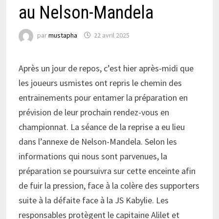
au Nelson-Mandela
par
mustapha
22 avril 2025
Après un jour de repos, c’est hier après-midi que
les joueurs usmistes ont repris le chemin des
entrainements pour entamer la préparation en
prévision de leur prochain rendez-vous en
championnat. La séance de la reprise a eu lieu
dans l’annexe de Nelson-Mandela. Selon les
informations qui nous sont parvenues, la
préparation se poursuivra sur cette enceinte afin
de fuir la pression, face à la colère des supporters
suite à la défaite face à la JS Kabylie. Les
responsables protègent le capitaine Alilet et