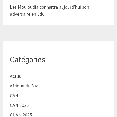
Les Mouloudia connaîtra aujourd’hui son
adversaire en LdC
Catégories
Actus
Afrique du Sud
CAN
CAN 2025
CHAN 2025