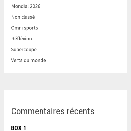
Mondial 2026
Non classé
Omni sports
Réflèxion
Supercoupe
Verts du monde
Commentaires récents
BOX 1