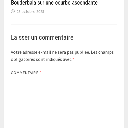
Bouderbala sur une courbe ascendante
28 octobre 2025
Laisser un commentaire
Votre adresse e-mail ne sera pas publiée.
Les champs
obligatoires sont indiqués avec
*
COMMENTAIRE
*