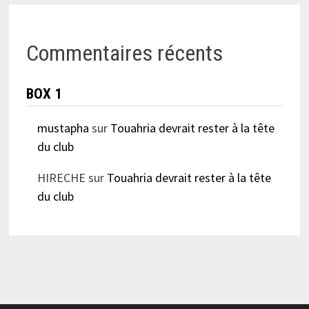
Commentaires récents
BOX 1
mustapha
sur
Touahria devrait rester à la tête
du club
HIRECHE
sur
Touahria devrait rester à la tête
du club