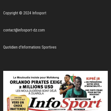
Copyright © 2024 Infosport
contact@infosport-dz.com
Quotidien d'Informations Sportives