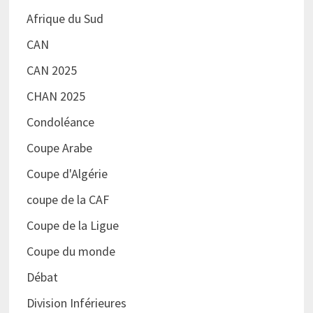
Afrique du Sud
CAN
CAN 2025
CHAN 2025
Condoléance
Coupe Arabe
Coupe d'Algérie
coupe de la CAF
Coupe de la Ligue
Coupe du monde
Débat
Division Inférieures