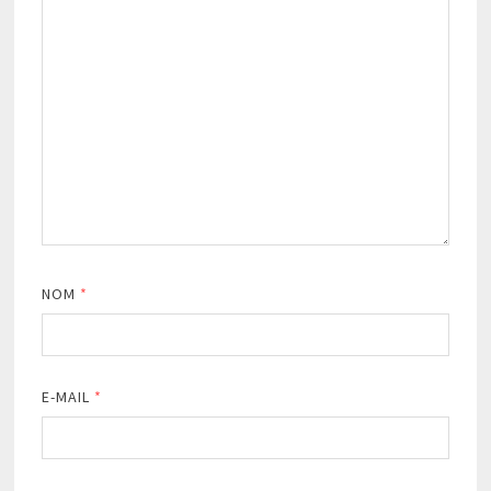
NOM
*
E-MAIL
*