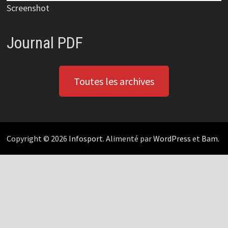
Screenshot
Journal PDF
Toutes les archives
Copyright © 2026
Infosport
. Alimenté par
WordPress
et
Bam
.