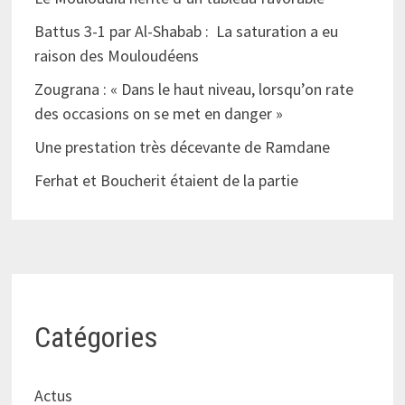
Battus 3-1 par Al-Shabab : La saturation a eu
raison des Mouloudéens
Zougrana : « Dans le haut niveau, lorsqu’on rate
des occasions on se met en danger »
Une prestation très décevante de Ramdane
Ferhat et Boucherit étaient de la partie
Catégories
Actus