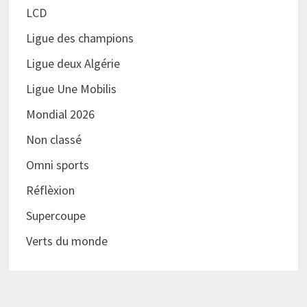
LCD
Ligue des champions
Ligue deux Algérie
Ligue Une Mobilis
Mondial 2026
Non classé
Omni sports
Réflèxion
Supercoupe
Verts du monde