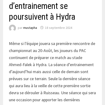
d’entrainement se
poursuivent à Hydra
par
mustapha
18 septembre 2024
Même si l’équipe jouera sa première rencontre de
championnat au 20-Août, les joueurs du PAC
continuent de préparer ce match au stade
Ahmed-Falek à Hydra. La séance d’entrainement
d’aujourd’hui mais aussi celle de demain sont
prévues sur ce terrain. Seule la dernière séance
qui aura lieu à la veille de cette première sortie
devra se dérouler à Ruisseau. Une séance qui sera
une occasion pour apporter les dernières