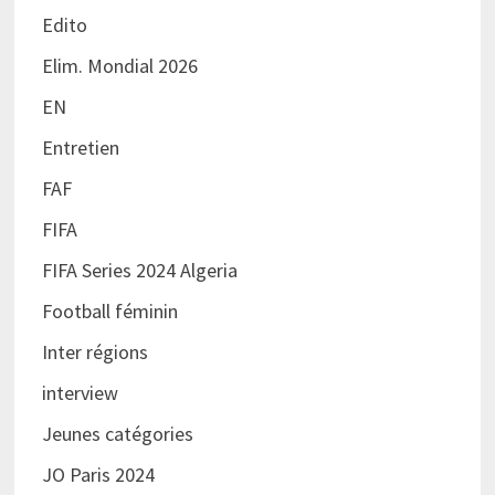
Edito
Elim. Mondial 2026
EN
Entretien
FAF
FIFA
FIFA Series 2024 Algeria
Football féminin
Inter régions
interview
Jeunes catégories
JO Paris 2024