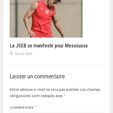
La JSEB se manifeste pour Messoussa
26 mai 2026
Laisser un commentaire
Votre adresse e-mail ne sera pas publiée.
Les champs
obligatoires sont indiqués avec
*
COMMENTAIRE
*