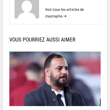
Voir tous les articles de
mustapha →
VOUS POURRIEZ AUSSI AIMER