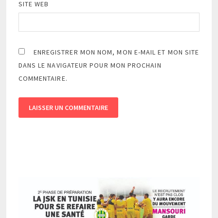
SITE WEB
ENREGISTRER MON NOM, MON E-MAIL ET MON SITE
DANS LE NAVIGATEUR POUR MON PROCHAIN
COMMENTAIRE.