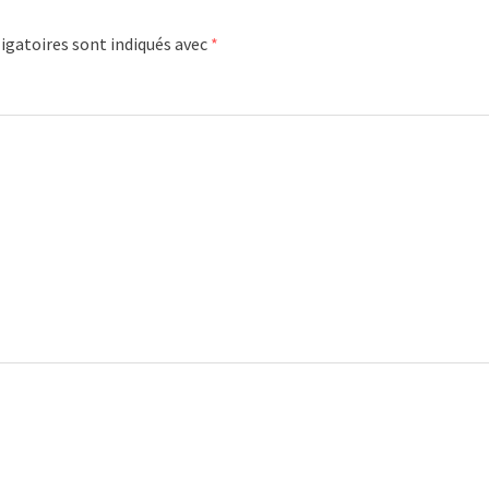
igatoires sont indiqués avec
*