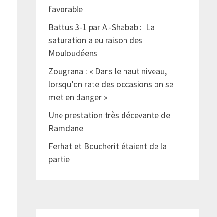
favorable
Battus 3-1 par Al-Shabab : La
saturation a eu raison des
Mouloudéens
Zougrana : « Dans le haut niveau,
lorsqu’on rate des occasions on se
met en danger »
Une prestation très décevante de
Ramdane
Ferhat et Boucherit étaient de la
partie