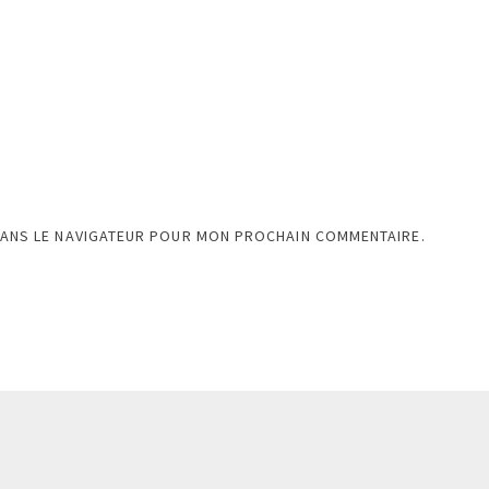
DANS LE NAVIGATEUR POUR MON PROCHAIN COMMENTAIRE.