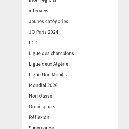
interview
Jeunes catégories
JO Paris 2024
LCD
Ligue des champions
Ligue deux Algérie
Ligue Une Mobilis
Mondial 2026
Non classé
Omni sports
Réflèxion
Supercoupe