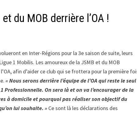
et du MOB derrière l’OA !
volueront en Inter-Régions pour la 3e saison de suite, leurs
Ligue 1 Mobilis. Les amoureux de la JSMB et du MOB
OA, afin d’aider ce club qui se frottera pour la première foi
le.
« Nous serons derrière l’équipe de l’OA qui reste le seul
1 Professionnelle. On sera là et on va l’encourager de la
es à domicile et pourquoi pas réaliser son objectif du
 qu’on lui souhaite. »
Ce sont là les déclarations des