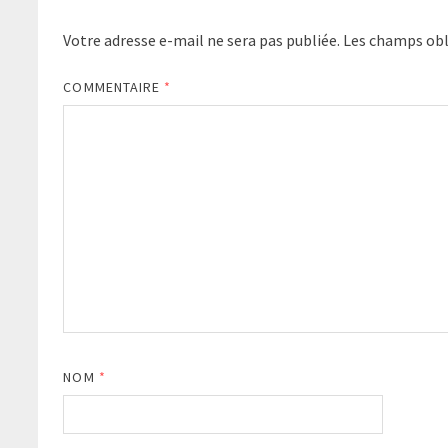
Votre adresse e-mail ne sera pas publiée.
Les champs obl
COMMENTAIRE
*
NOM
*