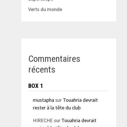
Verts du monde
Commentaires
récents
BOX 1
mustapha
sur
Touahria devrait
rester à la tête du club
HIRECHE
sur
Touahria devrait