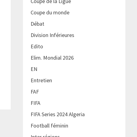
Coupe de la Ligue
Coupe du monde
Débat
Division Inférieures
Edito
Elim. Mondial 2026
EN
Entretien
FAF
FIFA
FIFA Series 2024 Algeria
Football féminin
Inter régions