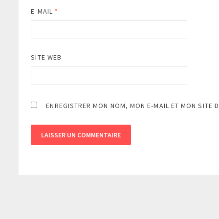
E-MAIL
*
SITE WEB
ENREGISTRER MON NOM, MON E-MAIL ET MON SITE 