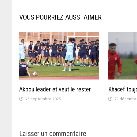
VOUS POURRIEZ AUSSI AIMER
Akbou leader et veut le rester
Khacef touj
25 septembre 2025
28 décembr
Laisser un commentaire