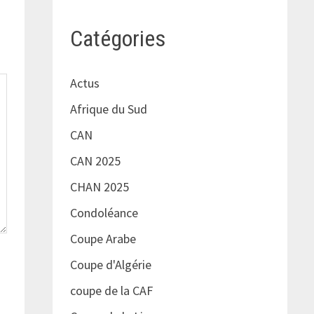
Catégories
Actus
Afrique du Sud
CAN
CAN 2025
CHAN 2025
Condoléance
Coupe Arabe
Coupe d'Algérie
coupe de la CAF