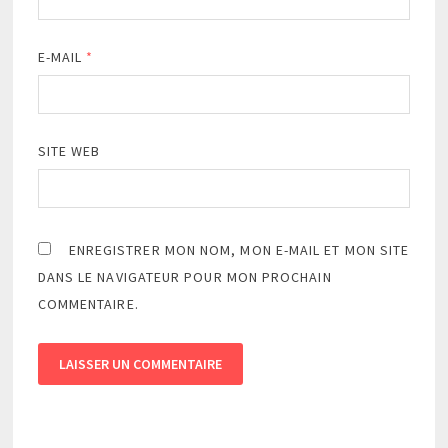
E-MAIL
*
SITE WEB
ENREGISTRER MON NOM, MON E-MAIL ET MON SITE
DANS LE NAVIGATEUR POUR MON PROCHAIN
COMMENTAIRE.