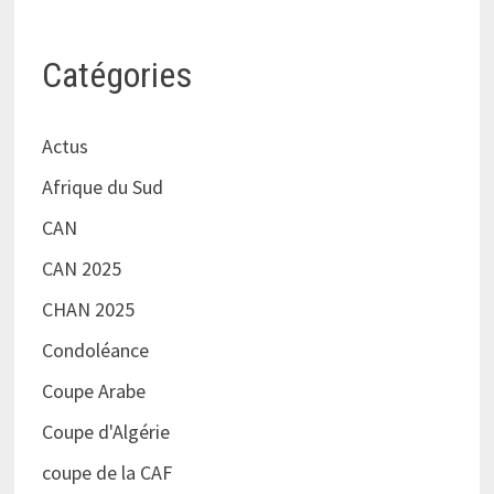
Catégories
Actus
Afrique du Sud
CAN
CAN 2025
CHAN 2025
Condoléance
Coupe Arabe
Coupe d'Algérie
coupe de la CAF