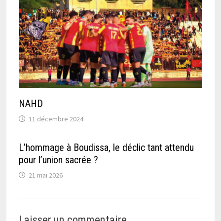
NAHD
11 décembre 2024
L’hommage à Boudissa, le déclic tant attendu
pour l’union sacrée ?
21 mai 2026
Laisser un commentaire