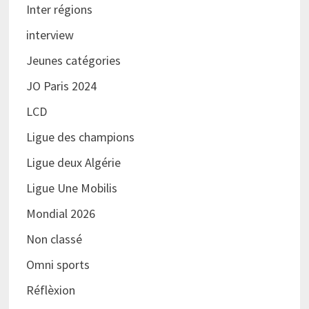
Inter régions
interview
Jeunes catégories
JO Paris 2024
LCD
Ligue des champions
Ligue deux Algérie
Ligue Une Mobilis
Mondial 2026
Non classé
Omni sports
Réflèxion