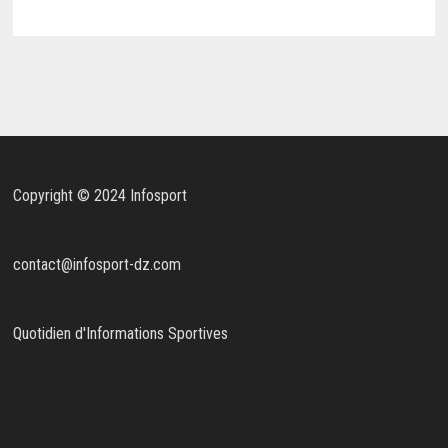
Copyright © 2024 Infosport
contact@infosport-dz.com
Quotidien d'Informations Sportives