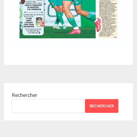
Rechercher
RECHERCHER