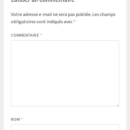
Votre adresse e-mail ne sera pas publiée.
Les champs
obligatoires sont indiqués avec
*
COMMENTAIRE
*
NOM
*