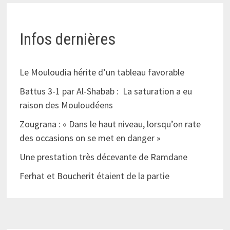
Infos dernières
Le Mouloudia hérite d’un tableau favorable
Battus 3-1 par Al-Shabab : La saturation a eu
raison des Mouloudéens
Zougrana : « Dans le haut niveau, lorsqu’on rate
des occasions on se met en danger »
Une prestation très décevante de Ramdane
Ferhat et Boucherit étaient de la partie