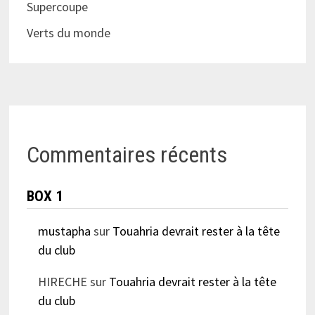
Supercoupe
Verts du monde
Commentaires récents
BOX 1
mustapha
sur
Touahria devrait rester à la tête
du club
HIRECHE
sur
Touahria devrait rester à la tête
du club