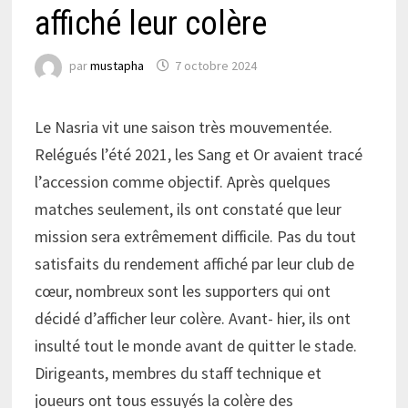
affiché leur colère
par
mustapha
7 octobre 2024
Le Nasria vit une saison très mouvementée.
Relégués l’été 2021, les Sang et Or avaient tracé
l’accession comme objectif. Après quelques
matches seulement, ils ont constaté que leur
mission sera extrêmement difficile. Pas du tout
satisfaits du rendement affiché par leur club de
cœur, nombreux sont les supporters qui ont
décidé d’afficher leur colère. Avant- hier, ils ont
insulté tout le monde avant de quitter le stade.
Dirigeants, membres du staff technique et
joueurs ont tous essuyés la colère des