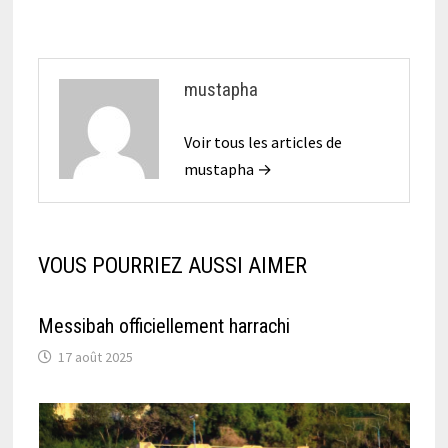
mustapha
Voir tous les articles de
mustapha →
VOUS POURRIEZ AUSSI AIMER
Messibah officiellement harrachi
17 août 2025