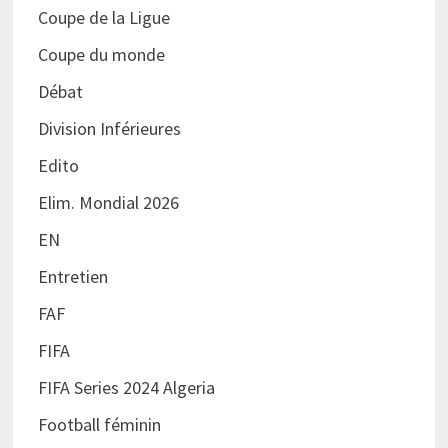
Coupe de la Ligue
Coupe du monde
Débat
Division Inférieures
Edito
Elim. Mondial 2026
EN
Entretien
FAF
FIFA
FIFA Series 2024 Algeria
Football féminin