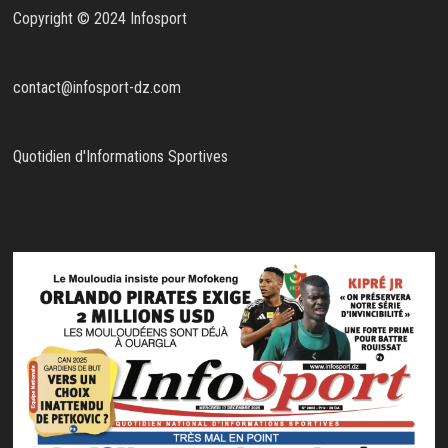
Copyright © 2024 Infosport
contact@infosport-dz.com
Quotidien d'Informations Sportives