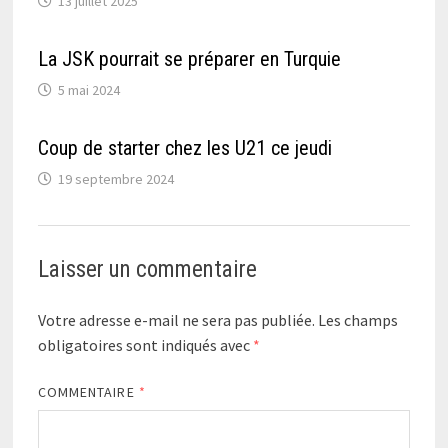
13 juillet 2025
La JSK pourrait se préparer en Turquie
5 mai 2024
Coup de starter chez les U21 ce jeudi
19 septembre 2024
Laisser un commentaire
Votre adresse e-mail ne sera pas publiée.
Les champs
obligatoires sont indiqués avec
*
COMMENTAIRE
*