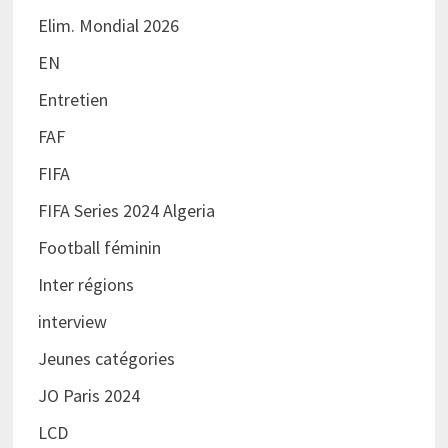
Elim. Mondial 2026
EN
Entretien
FAF
FIFA
FIFA Series 2024 Algeria
Football féminin
Inter régions
interview
Jeunes catégories
JO Paris 2024
LCD