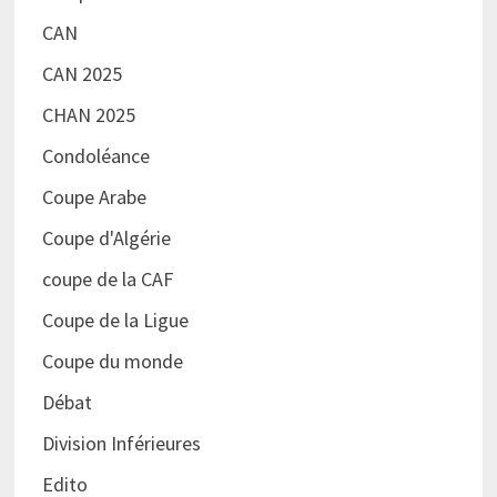
CAN
CAN 2025
CHAN 2025
Condoléance
Coupe Arabe
Coupe d'Algérie
coupe de la CAF
Coupe de la Ligue
Coupe du monde
Débat
Division Inférieures
Edito