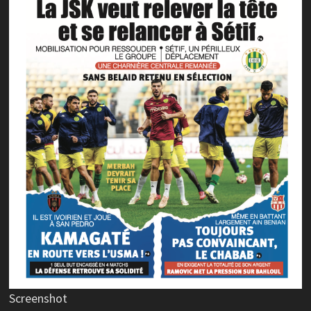
Screenshot