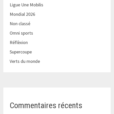
Ligue Une Mobilis
Mondial 2026
Non classé
Omni sports
Réflèxion
Supercoupe
Verts du monde
Commentaires récents