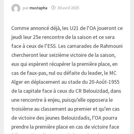
par
mustapha
30 avril 2025
Comme annoncé déjà, les U21 de l’OA joueront ce
jeudi leur 25e rencontre de la saison et ce sera
face à ceux de l’ESS. Les camarades de Rahmouni
chercheront leur seizième victoire de la saison,
eux qui espèrent récupérer la première place, en
cas de faux-pas, nul ou défaite du leader, le MC
Alger en déplacement au stade du 20-Août-1955
de la capitale face à ceux du CR Belouizdad, dans
une rencontre à enjeu, puisqu’elle opposera le
troisième au classement au premier et qu’en cas
de victoire des jeunes Belouizdadis, l’OA pourra
prendre la première place en cas de victoire face