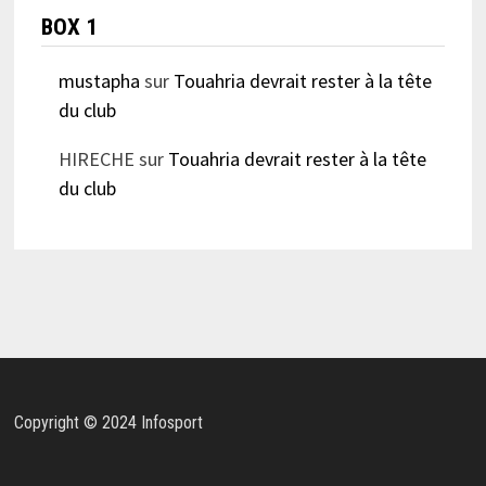
BOX 1
mustapha
sur
Touahria devrait rester à la tête
du club
HIRECHE
sur
Touahria devrait rester à la tête
du club
Copyright © 2024 Infosport