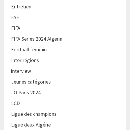
Entretien
FAF
FIFA
FIFA Series 2024 Algeria
Football féminin
Inter régions
interview
Jeunes catégories
JO Paris 2024
LCD
Ligue des champions
Ligue deux Algérie