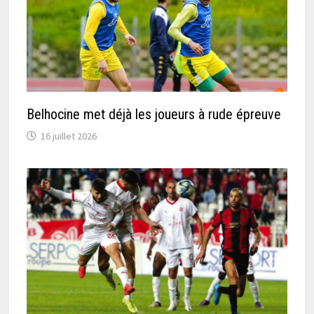
Belhocine met déjà les joueurs à rude épreuve
16 juillet 2026