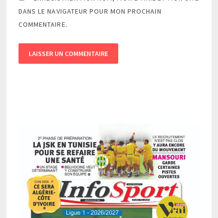
DANS LE NAVIGATEUR POUR MON PROCHAIN
COMMENTAIRE.