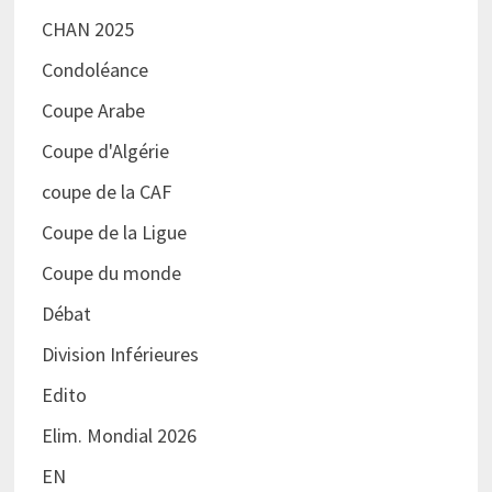
CHAN 2025
Condoléance
Coupe Arabe
Coupe d'Algérie
coupe de la CAF
Coupe de la Ligue
Coupe du monde
Débat
Division Inférieures
Edito
Elim. Mondial 2026
EN