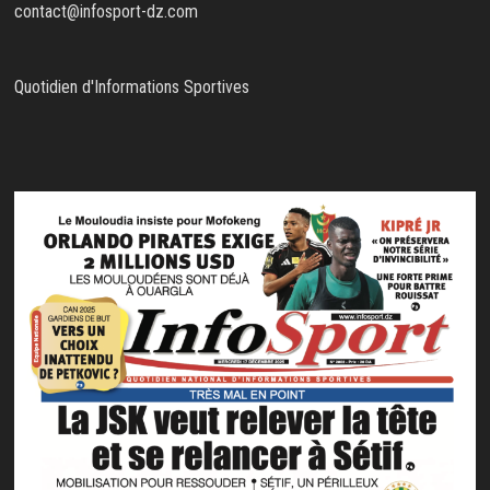
contact@infosport-dz.com
Quotidien d'Informations Sportives