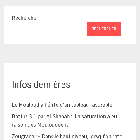
Rechercher
RECHERCHER
Infos dernières
Le Mouloudia hérite d’un tableau favorable
Battus 3-1 par Al-Shabab : La saturation a eu
raison des Mouloudéens
Zougrana : « Dans le haut niveau, lorsqu’on rate