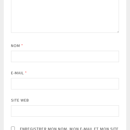
NOM
*
E-MAIL
*
SITE WEB
ENREGISTRER MON NOM, MON E-MAIL ET MON SITE