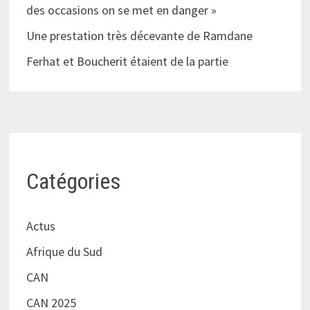
des occasions on se met en danger »
Une prestation très décevante de Ramdane
Ferhat et Boucherit étaient de la partie
Catégories
Actus
Afrique du Sud
CAN
CAN 2025