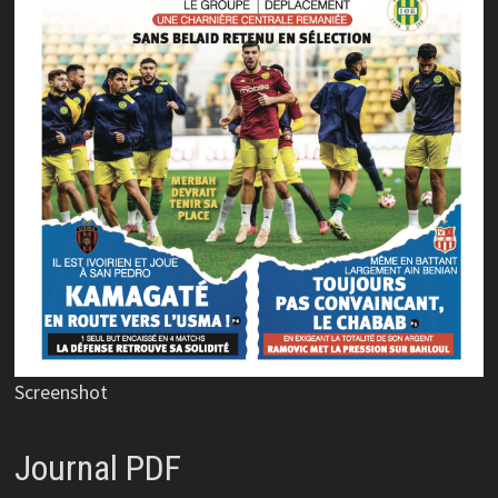
Screenshot
Journal PDF