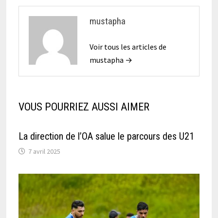
mustapha
Voir tous les articles de
mustapha →
VOUS POURRIEZ AUSSI AIMER
La direction de l’OA salue le parcours des U21
7 avril 2025