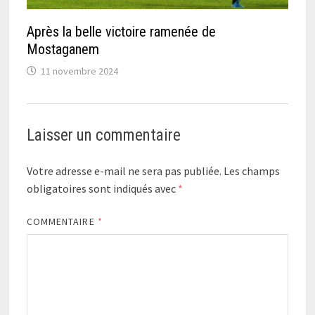
Après la belle victoire ramenée de
Mostaganem
11 novembre 2024
Laisser un commentaire
Votre adresse e-mail ne sera pas publiée.
Les champs
obligatoires sont indiqués avec
*
COMMENTAIRE
*