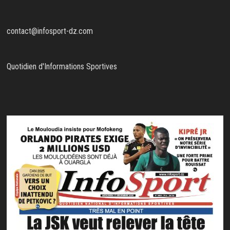
contact@infosport-dz.com
Quotidien d'Informations Sportives