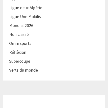
Ligue deux Algérie
Ligue Une Mobilis
Mondial 2026
Non classé
Omni sports
Réflèxion
Supercoupe
Verts du monde