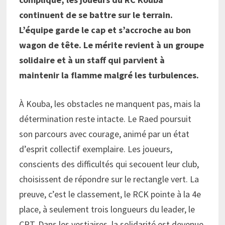
continuent de se battre sur le terrain.
L’équipe garde le cap et s’accroche au bon
wagon de tête. Le mérite revient à un groupe
solidaire et à un staff qui parvient à
maintenir la flamme malgré les turbulences.
À Kouba, les obstacles ne manquent pas, mais la
détermination reste intacte. Le Raed poursuit
son parcours avec courage, animé par un état
d’esprit collectif exemplaire. Les joueurs,
conscients des difficultés qui secouent leur club,
choisissent de répondre sur le rectangle vert. La
preuve, c’est le classement, le RCK pointe à la 4e
place, à seulement trois longueurs du leader, le
CRT. Dans les vestiaires, la solidarité est devenue