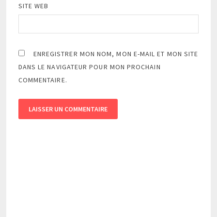
SITE WEB
ENREGISTRER MON NOM, MON E-MAIL ET MON SITE
DANS LE NAVIGATEUR POUR MON PROCHAIN
COMMENTAIRE.