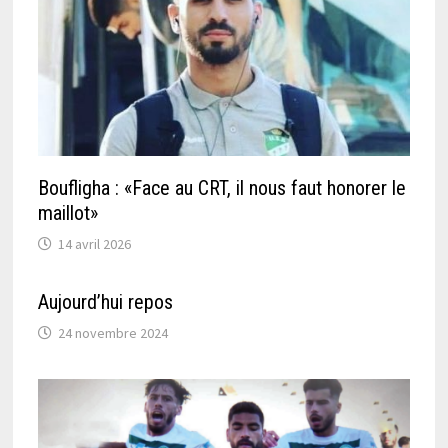
Boufligha : «Face au CRT, il nous faut honorer le
maillot»
14 avril 2026
Aujourd’hui repos
24 novembre 2024