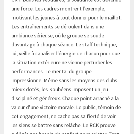
une force. Les cadres montrent l’exemple,
motivant les jeunes à tout donner pour le maillot.
Les entraînements se déroulent dans une
ambiance sérieuse, où le groupe se soude
davantage à chaque séance. Le staff technique,
lui, veille à canaliser l’énergie de chacun pour que
la situation extérieure ne vienne perturber les
performances. Le mental du groupe
impressionne. Même sans les moyens des clubs
mieux dotés, les Koubéens imposent un jeu
discipliné et généreux. Chaque point arraché a la
valeur d’une victoire morale. Le public, témoin de
cet engagement, ne cache pas sa fierté de voir
les siens se battre sans relâche. Le RCK prouve