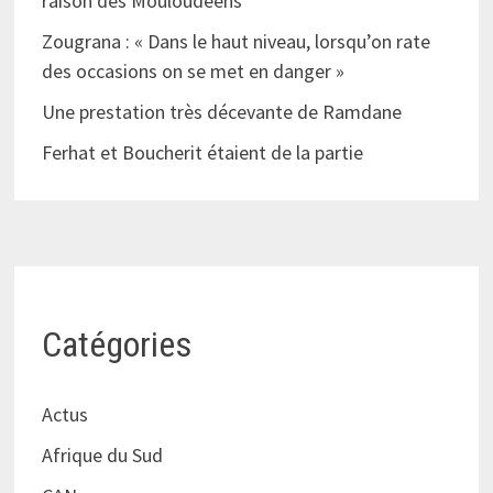
raison des Mouloudéens
Zougrana : « Dans le haut niveau, lorsqu’on rate
des occasions on se met en danger »
Une prestation très décevante de Ramdane
Ferhat et Boucherit étaient de la partie
Catégories
Actus
Afrique du Sud