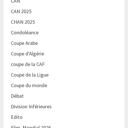
CAN
CAN 2025
CHAN 2025
Condoléance
Coupe Arabe
Coupe d'Algérie
coupe de la CAF
Coupe de la Ligue
Coupe du monde
Débat
Division Inférieures
Edito
Elim. Mondial 2026