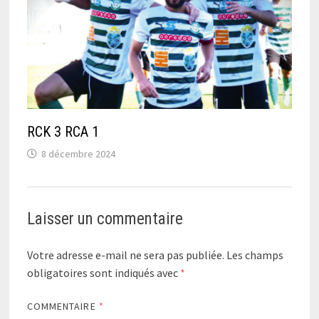
RCK 3 RCA 1
8 décembre 2024
Laisser un commentaire
Votre adresse e-mail ne sera pas publiée.
Les champs
obligatoires sont indiqués avec
*
COMMENTAIRE
*