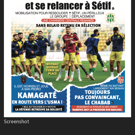
Screenshot