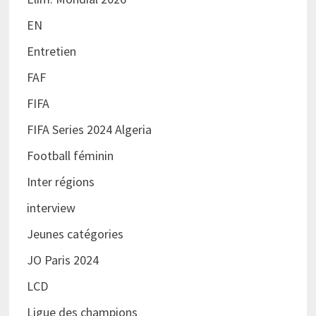
EN
Entretien
FAF
FIFA
FIFA Series 2024 Algeria
Football féminin
Inter régions
interview
Jeunes catégories
JO Paris 2024
LCD
Ligue des champions