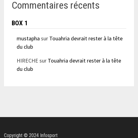
Commentaires récents
BOX 1
mustapha
sur
Touahria devrait rester à la tête
du club
HIRECHE
sur
Touahria devrait rester à la tête
du club
Copyright © 2024 Infosport