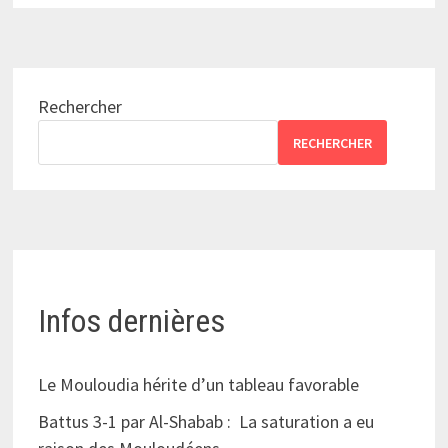
Rechercher
RECHERCHER
Infos dernières
Le Mouloudia hérite d’un tableau favorable
Battus 3-1 par Al-Shabab : La saturation a eu