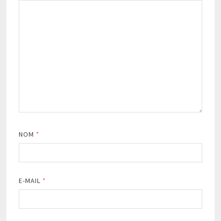
NOM
*
E-MAIL
*