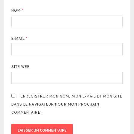
NOM
*
E-MAIL
*
SITE WEB
ENREGISTRER MON NOM, MON E-MAIL ET MON SITE
DANS LE NAVIGATEUR POUR MON PROCHAIN
COMMENTAIRE.