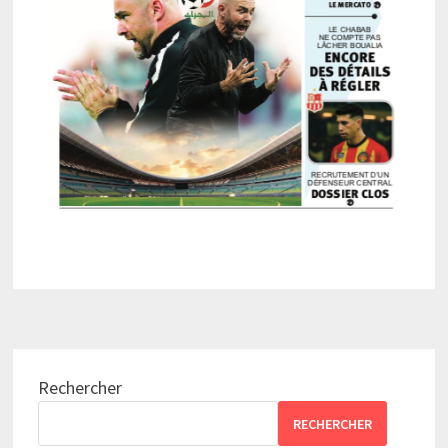
Rechercher
RECHERCHER