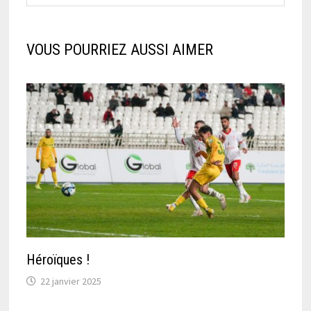
VOUS POURRIEZ AUSSI AIMER
Héroïques !
22 janvier 2025