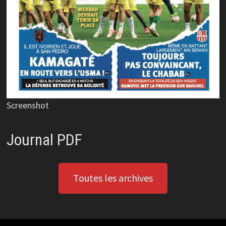
Screenshot
Journal PDF
Toutes les archives