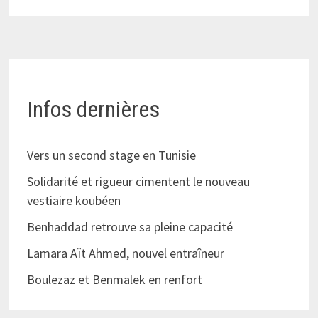
Infos dernières
Vers un second stage en Tunisie
Solidarité et rigueur cimentent le nouveau
vestiaire koubéen
Benhaddad retrouve sa pleine capacité
Lamara Aït Ahmed, nouvel entraîneur
Boulezaz et Benmalek en renfort