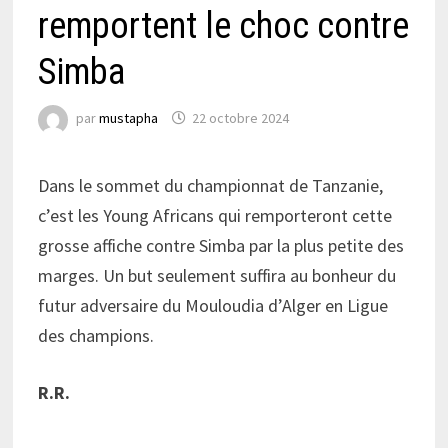
remportent le choc contre
Simba
par
mustapha
22 octobre 2024
Dans le sommet du championnat de Tanzanie,
c’est les Young Africans qui remporteront cette
grosse affiche contre Simba par la plus petite des
marges. Un but seulement suffira au bonheur du
futur adversaire du Mouloudia d’Alger en Ligue
des champions.
R.R.