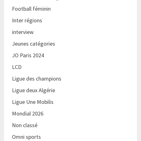
Football féminin
Inter régions
interview
Jeunes catégories
JO Paris 2024
LCD
Ligue des champions
Ligue deux Algérie
Ligue Une Mobilis
Mondial 2026
Non classé
Omni sports