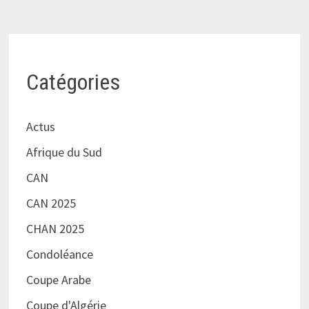
Catégories
Actus
Afrique du Sud
CAN
CAN 2025
CHAN 2025
Condoléance
Coupe Arabe
Coupe d'Algérie