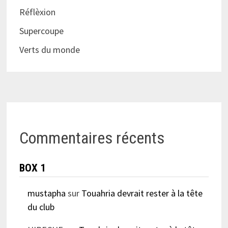
Réflèxion
Supercoupe
Verts du monde
Commentaires récents
BOX 1
mustapha
sur
Touahria devrait rester à la tête
du club