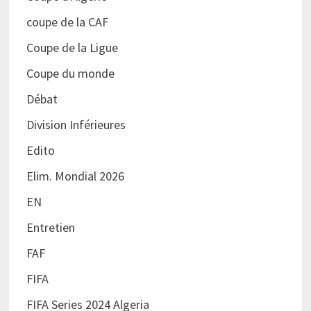
coupe de la CAF
Coupe de la Ligue
Coupe du monde
Débat
Division Inférieures
Edito
Elim. Mondial 2026
EN
Entretien
FAF
FIFA
FIFA Series 2024 Algeria