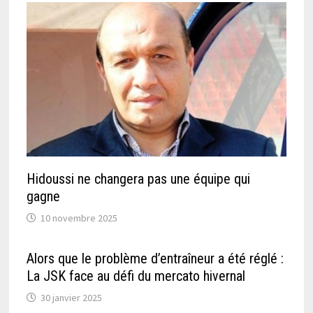
Hidoussi ne changera pas une équipe qui
gagne
10 novembre 2025
Alors que le problème d’entraîneur a été réglé :
La JSK face au défi du mercato hivernal
30 janvier 2025