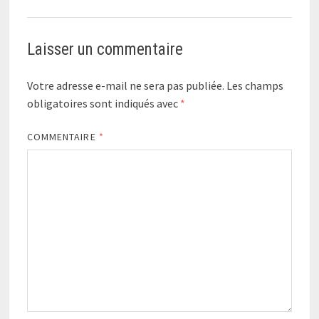
Laisser un commentaire
Votre adresse e-mail ne sera pas publiée.
Les champs
obligatoires sont indiqués avec
*
COMMENTAIRE
*