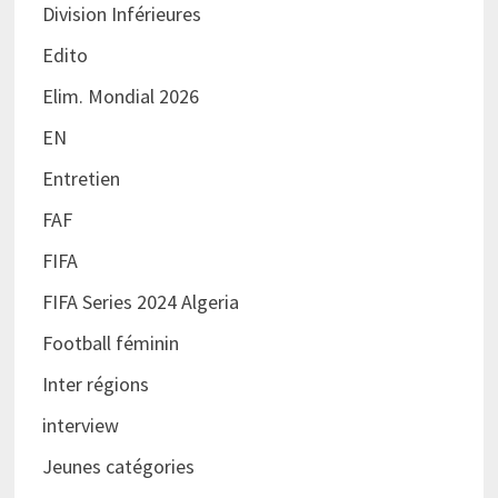
Division Inférieures
Edito
Elim. Mondial 2026
EN
Entretien
FAF
FIFA
FIFA Series 2024 Algeria
Football féminin
Inter régions
interview
Jeunes catégories