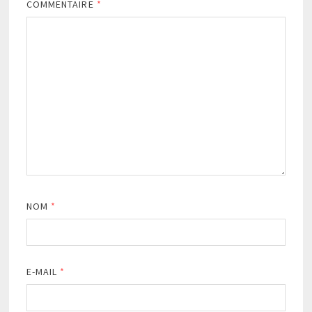
COMMENTAIRE
*
NOM
*
E-MAIL
*