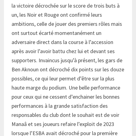
la victoire décrochée sur le score de trois buts à
un, les Noir et Rouge ont confirmé leurs
ambitions, celle de jouer des premiers rôles mais
ont surtout écarté momentanément un
adversaire direct dans la course à l’accession
après avoir l’avoir battu chez lui et devant ses
supporters. Invaincus jusqu’à présent, les gars de
Ben Aknoun ont décroché dix points sur les douze
possibles, ce qui leur permet d’être sur la plus
haute marge du podium. Une belle performance
pour ceux qui ne cessent d’enchainer les bonnes
performances à la grande satisfaction des
responsables du club dont le souhait est de voir
Manaâ et ses joueurs refaire l’exploit de 2023
lorsque l’ESBA avait décroché pour la première