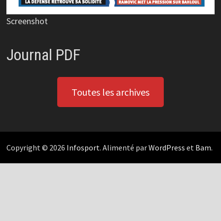
Screenshot
Journal PDF
Toutes les archives
Copyright © 2026
Infosport
. Alimenté par
WordPress
et
Bam
.