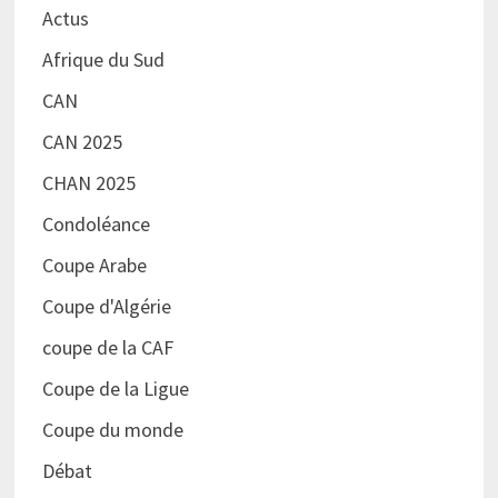
Actus
Afrique du Sud
CAN
CAN 2025
CHAN 2025
Condoléance
Coupe Arabe
Coupe d'Algérie
coupe de la CAF
Coupe de la Ligue
Coupe du monde
Débat