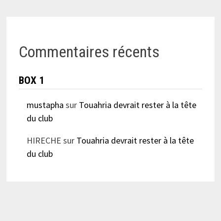
Commentaires récents
BOX 1
mustapha
sur
Touahria devrait rester à la tête
du club
HIRECHE
sur
Touahria devrait rester à la tête
du club