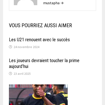
mustapha →
VOUS POURRIEZ AUSSI AIMER
Les U21 renouent avec le succès
24 novembre 2024
Les joueurs devraient toucher la prime
aujourd’hui
23 avril 2025