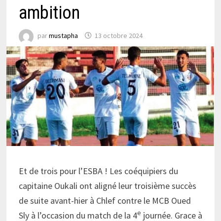
ambition
par
mustapha
13 octobre 2024
Et de trois pour l’ESBA ! Les coéquipiers du
capitaine Oukali ont aligné leur troisième succès
de suite avant-hier à Chlef contre le MCB Oued
e
Sly à l’occasion du match de la 4
journée. Grace à