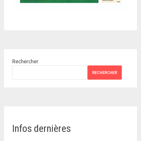
Rechercher
RECHERCHER
Infos dernières