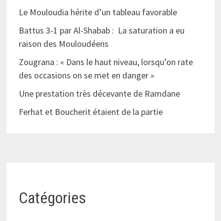
Le Mouloudia hérite d’un tableau favorable
Battus 3-1 par Al-Shabab : La saturation a eu
raison des Mouloudéens
Zougrana : « Dans le haut niveau, lorsqu’on rate
des occasions on se met en danger »
Une prestation très décevante de Ramdane
Ferhat et Boucherit étaient de la partie
Catégories