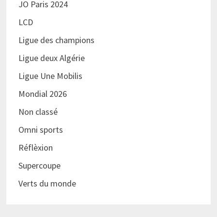
JO Paris 2024
LCD
Ligue des champions
Ligue deux Algérie
Ligue Une Mobilis
Mondial 2026
Non classé
Omni sports
Réflèxion
Supercoupe
Verts du monde