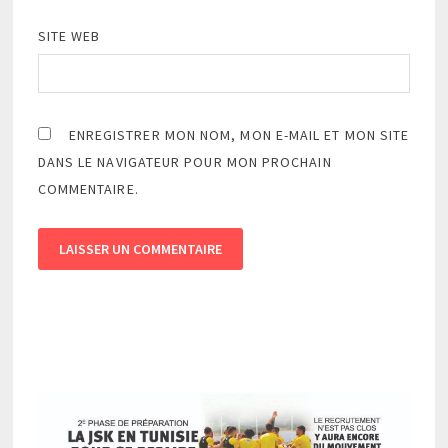
SITE WEB
ENREGISTRER MON NOM, MON E-MAIL ET MON SITE
DANS LE NAVIGATEUR POUR MON PROCHAIN
COMMENTAIRE.