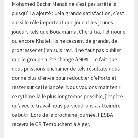
Mohamed Bachir Manaâ ne s’est pas arrêté là
puisqu’il a ajouté : «Ma grande satisfaction, c’est
aussi le rôle important que jouent les jeunes
joueurs tels que Bouamama, Cheraïtia, Telmoune
ou encore Khalef. Ils ne cessent de grandir, de
progresser et j’en suis ravi. Il ne faut pas oublier
que le groupe a été changé à 90%. Le fait que
nous puissions enchainer de tels résultats nous
donne plus d’envie pour redoubler d’efforts et
rester sur cette lancée. Nous voulons maintenir
ce rythme-là le plus longtemps possible, j’espère
qu’avec le travail nous parviendrons à atteindre
ce but». Lors de la prochaine journée, l’ESBA
recevra le CR Temouchent à Alger.