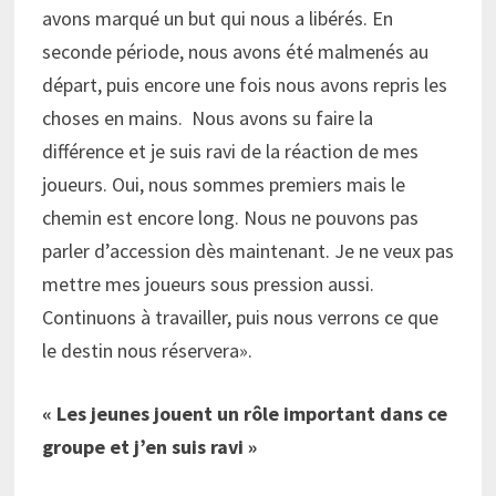
avons marqué un but qui nous a libérés. En
seconde période, nous avons été malmenés au
départ, puis encore une fois nous avons repris les
choses en mains. Nous avons su faire la
différence et je suis ravi de la réaction de mes
joueurs. Oui, nous sommes premiers mais le
chemin est encore long. Nous ne pouvons pas
parler d’accession dès maintenant. Je ne veux pas
mettre mes joueurs sous pression aussi.
Continuons à travailler, puis nous verrons ce que
le destin nous réservera».
« Les jeunes jouent un rôle important dans ce
groupe et j’en suis ravi »