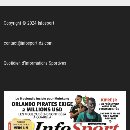
Copyright © 2024 Infosport
contact@infosport-dz.com
Quotidien d'Informations Sportives