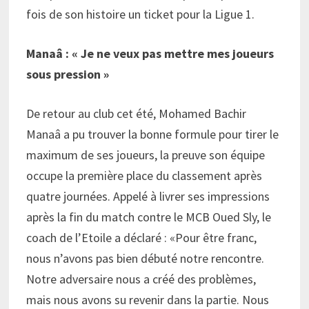
fois de son histoire un ticket pour la Ligue 1.
Manaâ : « Je ne veux pas mettre mes joueurs
sous pression »
De retour au club cet été, Mohamed Bachir
Manaâ a pu trouver la bonne formule pour tirer le
maximum de ses joueurs, la preuve son équipe
occupe la première place du classement après
quatre journées. Appelé à livrer ses impressions
après la fin du match contre le MCB Oued Sly, le
coach de l’Etoile a déclaré : «Pour être franc,
nous n’avons pas bien débuté notre rencontre.
Notre adversaire nous a créé des problèmes,
mais nous avons su revenir dans la partie. Nous