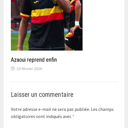
Azaoui reprend enfin
10 février 2026
Laisser un commentaire
Votre adresse e-mail ne sera pas publiée.
Les champs
obligatoires sont indiqués avec
*