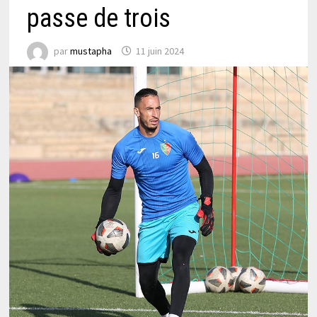
passe de trois
par
mustapha
11 juin 2024