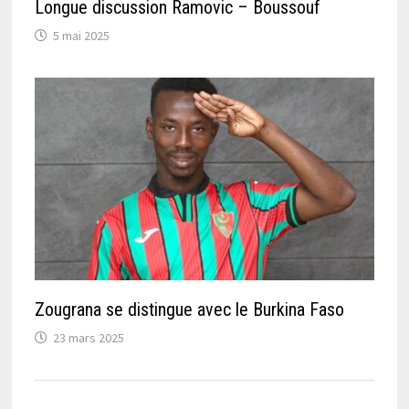
Longue discussion Ramovic – Boussouf
5 mai 2025
Zougrana se distingue avec le Burkina Faso
23 mars 2025