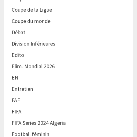
Coupe de la Ligue
Coupe du monde
Débat
Division Inférieures
Edito
Elim. Mondial 2026
EN
Entretien
FAF
FIFA
FIFA Series 2024 Algeria
Football féminin