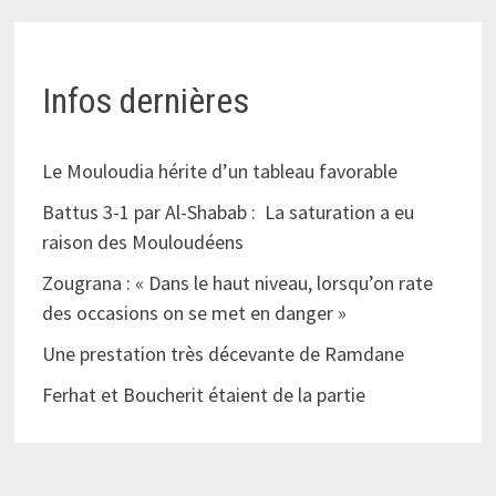
Infos dernières
Le Mouloudia hérite d’un tableau favorable
Battus 3-1 par Al-Shabab : La saturation a eu
raison des Mouloudéens
Zougrana : « Dans le haut niveau, lorsqu’on rate
des occasions on se met en danger »
Une prestation très décevante de Ramdane
Ferhat et Boucherit étaient de la partie