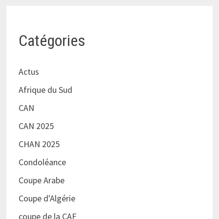
Catégories
Actus
Afrique du Sud
CAN
CAN 2025
CHAN 2025
Condoléance
Coupe Arabe
Coupe d'Algérie
coupe de la CAF