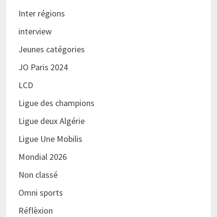
Inter régions
interview
Jeunes catégories
JO Paris 2024
LCD
Ligue des champions
Ligue deux Algérie
Ligue Une Mobilis
Mondial 2026
Non classé
Omni sports
Réflèxion