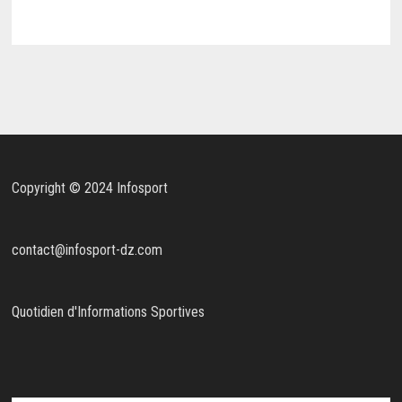
Copyright © 2024 Infosport
contact@infosport-dz.com
Quotidien d'Informations Sportives