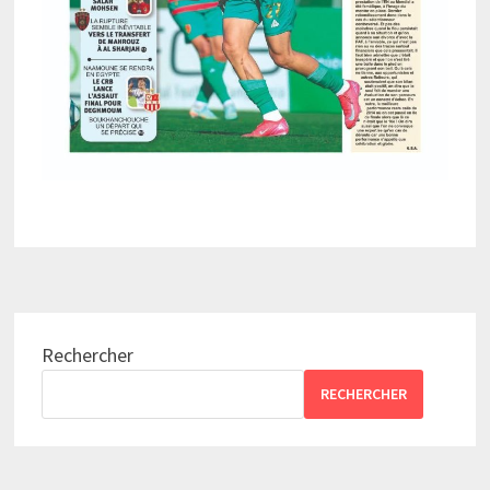
Rechercher
RECHERCHER