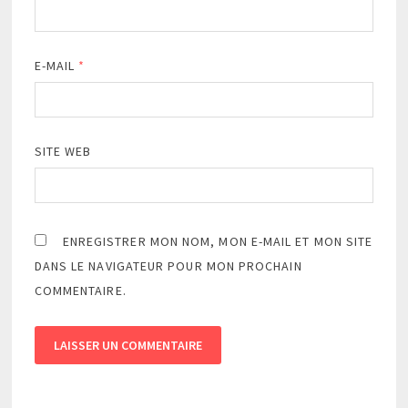
E-MAIL
*
SITE WEB
ENREGISTRER MON NOM, MON E-MAIL ET MON SITE
DANS LE NAVIGATEUR POUR MON PROCHAIN
COMMENTAIRE.