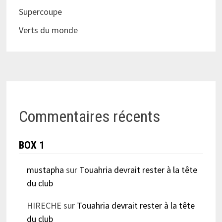
Supercoupe
Verts du monde
Commentaires récents
BOX 1
mustapha
sur
Touahria devrait rester à la tête
du club
HIRECHE
sur
Touahria devrait rester à la tête
du club