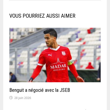
VOUS POURRIEZ AUSSI AIMER
Benguit a négocié avec la JSEB
28 juin 2026