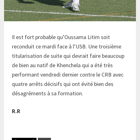
Il est fort probable qu’Oussama Litim soit
reconduit ce mardi face à l’USB. Une troisième
titularisation de suite qui devrait faire beaucoup
de bien au natif de Khenchela qui a été très
performant vendredi dernier contre le CRB avec
quatre arrêts décisifs qui ont évité bien des
désagréments à sa formation.
R.R