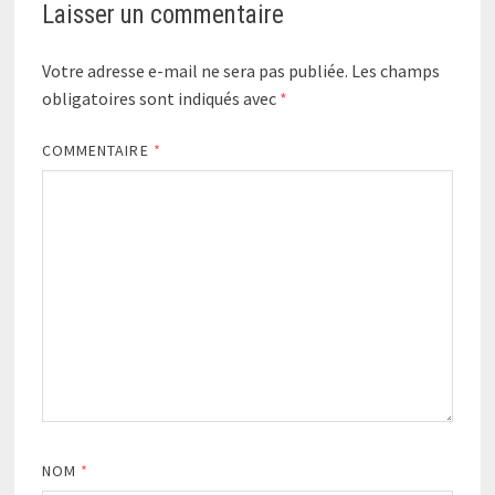
Laisser un commentaire
Votre adresse e-mail ne sera pas publiée.
Les champs
obligatoires sont indiqués avec
*
COMMENTAIRE
*
NOM
*