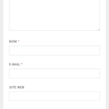
NOM
*
E-MAIL
*
SITE WEB