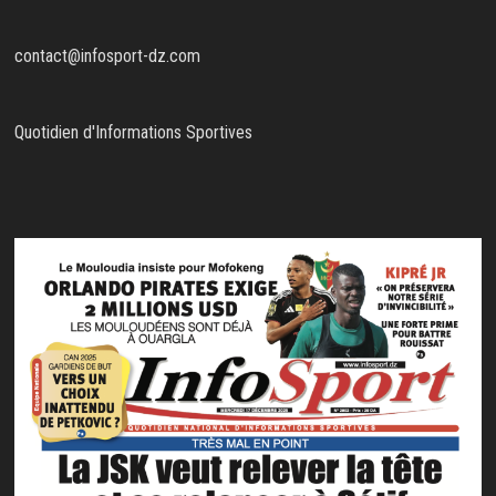
contact@infosport-dz.com
Quotidien d'Informations Sportives