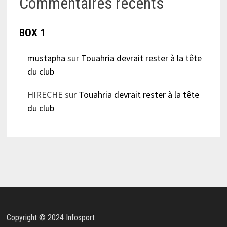
Commentaires récents
BOX 1
mustapha
sur
Touahria devrait rester à la tête
du club
HIRECHE
sur
Touahria devrait rester à la tête
du club
Copyright © 2024 Infosport