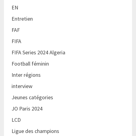
EN
Entretien
FAF
FIFA
FIFA Series 2024 Algeria
Football féminin
Inter régions
interview
Jeunes catégories
JO Paris 2024
LCD
Ligue des champions