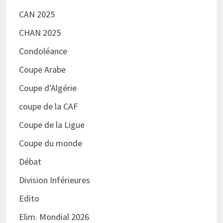
CAN 2025
CHAN 2025
Condoléance
Coupe Arabe
Coupe d'Algérie
coupe de la CAF
Coupe de la Ligue
Coupe du monde
Débat
Division Inférieures
Edito
Elim. Mondial 2026