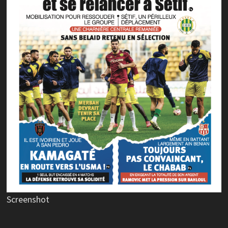
Screenshot