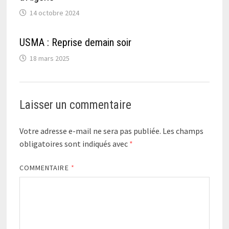
14 octobre 2024
USMA : Reprise demain soir
18 mars 2025
Laisser un commentaire
Votre adresse e-mail ne sera pas publiée.
Les champs
obligatoires sont indiqués avec
*
COMMENTAIRE
*