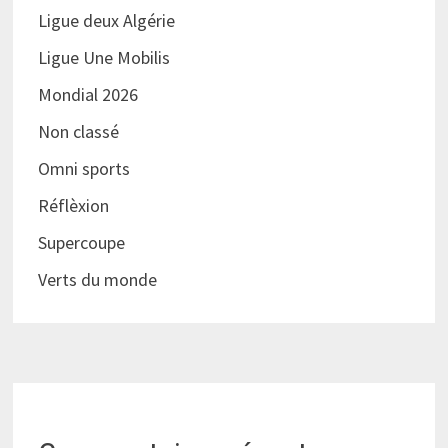
Ligue deux Algérie
Ligue Une Mobilis
Mondial 2026
Non classé
Omni sports
Réflèxion
Supercoupe
Verts du monde