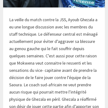
La veille du match contre la JSS, Ayoub Ghezala a
eu une longue discussion avec les membres du
staff technique. Le défenseur central est ménagé
actuellement pour éviter d’aggraver sa blessure
au genou gauche qui le fait souffrir depuis
quelques semaines. C’est aussi pour cette raison
que Mokwena veut connaitre le ressenti et les
sensations du vice- capitaine avant de prendre la
décision de le faire jouer contre l’équipe de la
Saoura. Le coach sud-africain ne veut prendre
aucun risque qui pourrait mettre l’intégrité
physique de Ghezala en péril. Ghezala a réaffirmé
son désir de jouer cette partie afin d’apporter son