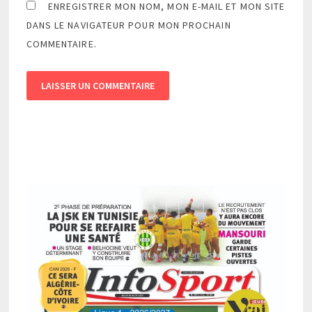
ENREGISTRER MON NOM, MON E-MAIL ET MON SITE
DANS LE NAVIGATEUR POUR MON PROCHAIN
COMMENTAIRE.