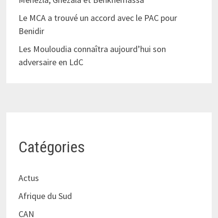
Le MCA a trouvé un accord avec le PAC pour
Benidir
Les Mouloudia connaîtra aujourd’hui son
adversaire en LdC
Catégories
Actus
Afrique du Sud
CAN