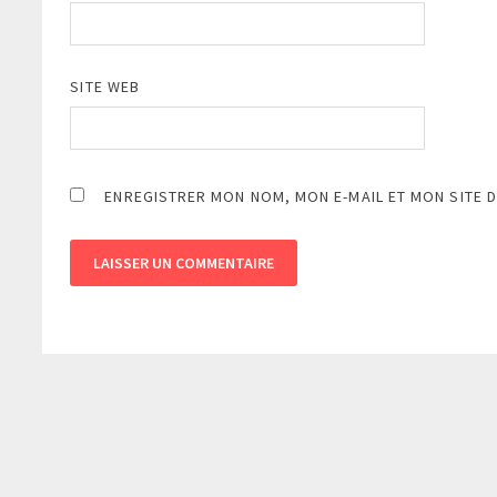
SITE WEB
ENREGISTRER MON NOM, MON E-MAIL ET MON SITE 