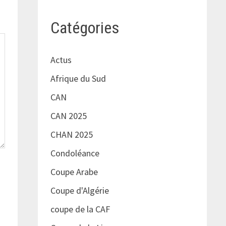
Catégories
Actus
Afrique du Sud
CAN
CAN 2025
CHAN 2025
Condoléance
Coupe Arabe
Coupe d'Algérie
coupe de la CAF