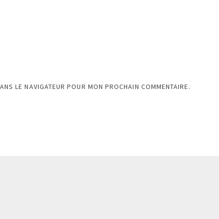
DANS LE NAVIGATEUR POUR MON PROCHAIN COMMENTAIRE.