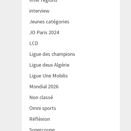
interview
Jeunes catégories
JO Paris 2024
LCD
Ligue des champions
Ligue deux Algérie
Ligue Une Mobilis
Mondial 2026
Non classé
Omni sports
Réflèxion
Supercoupe