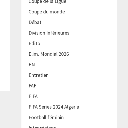
Coupe de la Ligue
Coupe du monde
Débat
Division Inférieures
Edito
Elim. Mondial 2026
EN
Entretien
FAF
FIFA
FIFA Series 2024 Algeria
Football féminin
Inter régions