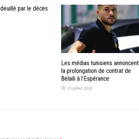
deuillé par le décès
Les médias tunisiens annoncent
la prolongation de contrat de
Belaili à l’Espérance
15 juillet 2026