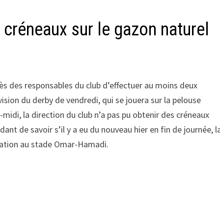
 créneaux sur le gazon naturel
rès des responsables du club d’effectuer au moins deux
ision du derby de vendredi, qui se jouera sur la pelouse
-midi, la direction du club n’a pas pu obtenir des créneaux
nt de savoir s’il y a eu du nouveau hier en fin de journée, l
aration au stade Omar-Hamadi.