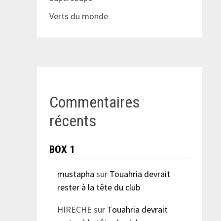
Verts du monde
Commentaires
récents
BOX 1
mustapha
sur
Touahria devrait
rester à la tête du club
HIRECHE
sur
Touahria devrait