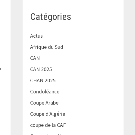
Catégories
Actus
Afrique du Sud
CAN
,
CAN 2025
CHAN 2025
Condoléance
Coupe Arabe
Coupe d'Algérie
coupe de la CAF