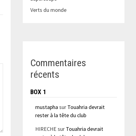
Verts du monde
Commentaires
récents
BOX 1
mustapha
sur
Touahria devrait
rester à la tête du club
HIRECHE
sur
Touahria devrait