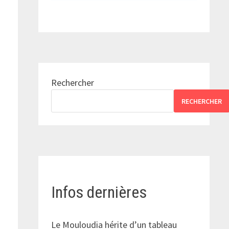
Rechercher
RECHERCHER
Infos dernières
Le Mouloudia hérite d’un tableau