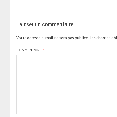
Laisser un commentaire
Votre adresse e-mail ne sera pas publiée.
Les champs obl
COMMENTAIRE
*