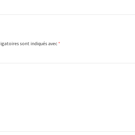
igatoires sont indiqués avec
*