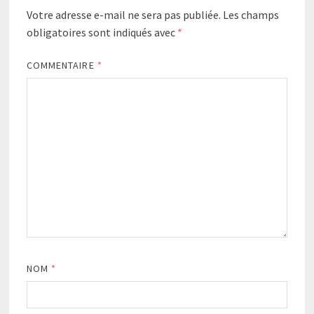
Votre adresse e-mail ne sera pas publiée.
Les champs
obligatoires sont indiqués avec
*
COMMENTAIRE
*
NOM
*