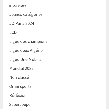
interview
Jeunes catégories
JO Paris 2024
LCD
Ligue des champions
Ligue deux Algérie
Ligue Une Mobilis
Mondial 2026
Non classé
Omni sports
Réflèxion
Supercoupe