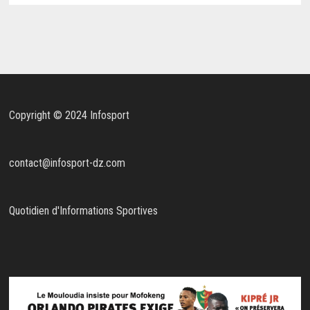
Copyright © 2024 Infosport
contact@infosport-dz.com
Quotidien d'Informations Sportives