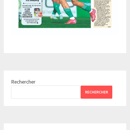
Rechercher
RECHERCHER