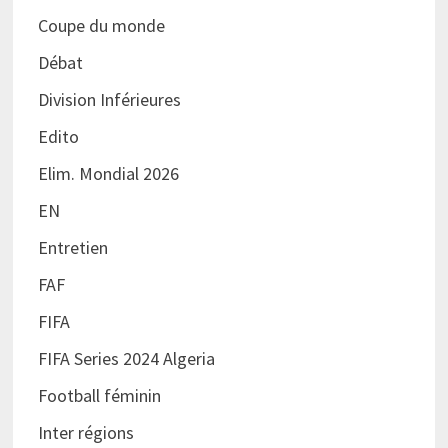
Coupe du monde
Débat
Division Inférieures
Edito
Elim. Mondial 2026
EN
Entretien
FAF
FIFA
FIFA Series 2024 Algeria
Football féminin
Inter régions