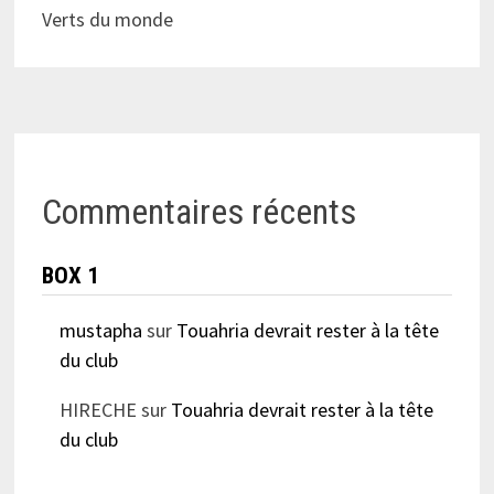
Verts du monde
Commentaires récents
BOX 1
mustapha
sur
Touahria devrait rester à la tête
du club
HIRECHE
sur
Touahria devrait rester à la tête
du club