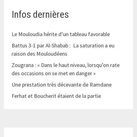
Infos dernières
Le Mouloudia hérite d’un tableau favorable
Battus 3-1 par Al-Shabab : La saturation a eu
raison des Mouloudéens
Zougrana : « Dans le haut niveau, lorsqu’on rate
des occasions on se met en danger »
Une prestation très décevante de Ramdane
Ferhat et Boucherit étaient de la partie