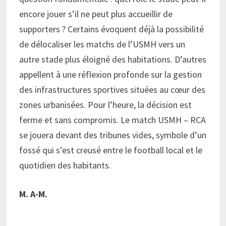
encore jouer s’il ne peut plus accueillir de
supporters ? Certains évoquent déjà la possibilité
de délocaliser les matchs de l’USMH vers un
autre stade plus éloigné des habitations. D’autres
appellent à une réflexion profonde sur la gestion
des infrastructures sportives situées au cœur des
zones urbanisées. Pour l’heure, la décision est
ferme et sans compromis. Le match USMH – RCA
se jouera devant des tribunes vides, symbole d’un
fossé qui s’est creusé entre le football local et le
quotidien des habitants.
M. A-M.