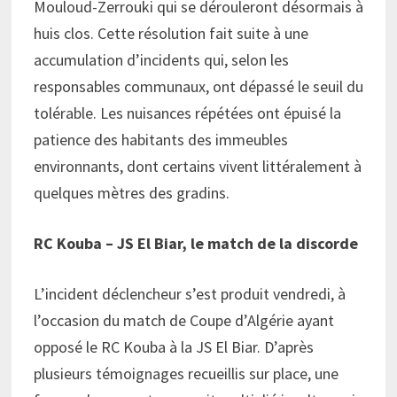
Mouloud-Zerrouki qui se dérouleront désormais à
huis clos. Cette résolution fait suite à une
accumulation d’incidents qui, selon les
responsables communaux, ont dépassé le seuil du
tolérable. Les nuisances répétées ont épuisé la
patience des habitants des immeubles
environnants, dont certains vivent littéralement à
quelques mètres des gradins.
RC Kouba – JS El
Biar
, le match de la discorde
L’incident déclencheur s’est produit vendredi, à
l’occasion du match de Coupe d’Algérie ayant
opposé le RC Kouba à la JS El Biar. D’après
plusieurs témoignages recueillis sur place, une