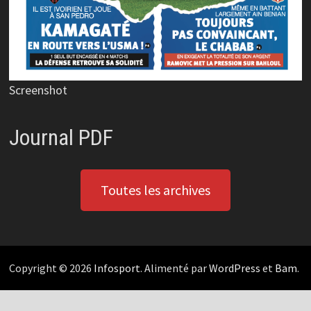
Screenshot
Journal PDF
Toutes les archives
Copyright © 2026
Infosport
. Alimenté par
WordPress
et
Bam
.