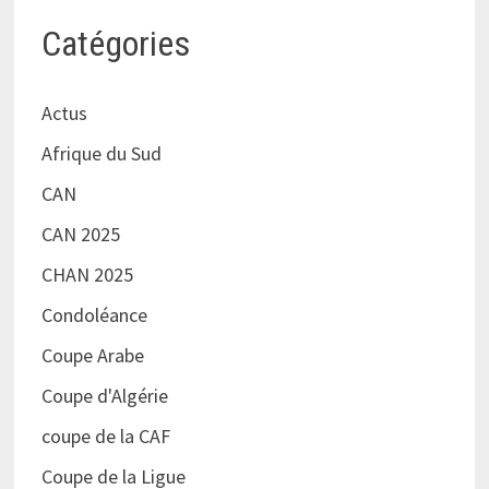
Catégories
Actus
Afrique du Sud
CAN
CAN 2025
CHAN 2025
Condoléance
Coupe Arabe
Coupe d'Algérie
coupe de la CAF
Coupe de la Ligue