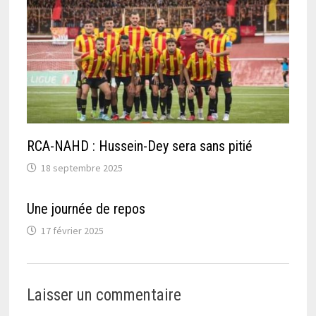
RCA-NAHD : Hussein-Dey sera sans pitié
18 septembre 2025
Une journée de repos
17 février 2025
Laisser un commentaire