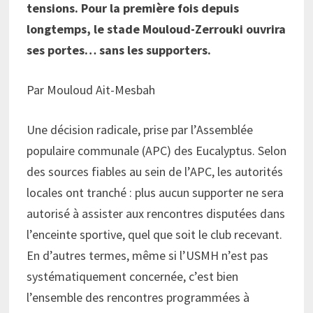
tensions. Pour la première fois depuis
longtemps, le stade Mouloud-Zerrouki ouvrira
ses portes… sans
l
es supporters.
Par Mouloud Ait-Mesbah
Une décision radicale, prise par l’Assemblée
populaire communale (APC) des Eucalyptus. Selon
des sources fiables au sein de l’APC, les autorités
locales ont tranché : plus aucun supporter ne sera
autorisé à assister aux rencontres disputées dans
l’enceinte sportive, quel que soit le club recevant.
En d’autres termes, même si l’USMH n’est pas
systématiquement concernée, c’est bien
l’ensemble des rencontres programmées à