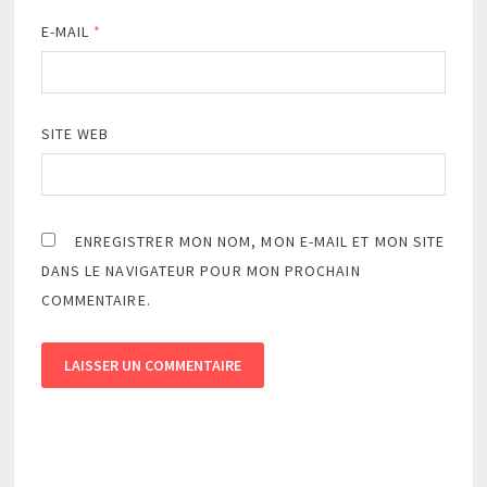
E-MAIL
*
SITE WEB
ENREGISTRER MON NOM, MON E-MAIL ET MON SITE
DANS LE NAVIGATEUR POUR MON PROCHAIN
COMMENTAIRE.