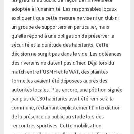
adoptée à l’unanimité. Les responsables locaux
expliquent que cette mesure ne vise ni un club ni
un groupe de supporters en particulier, mais
qu’elle répond à une obligation de préserver la
sécurité et la quiétude des habitants. Cette
décision ne surgit pas dans le vide. Les doléances
des riverains ne datent pas d’hier. Déjà lors du
match entre l’USMH et le WAT, des plaintes
formelles avaient été déposées auprès des
autorités locales. Plus encore, une pétition signée
par plus de 130 habitants avait été remise à la
commune, réclamant explicitement l’interdiction
de la présence du public au stade lors des
rencontres sportives. Cette mobilisation