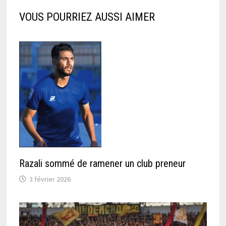
VOUS POURRIEZ AUSSI AIMER
Razali sommé de ramener un club preneur
3 février 2026