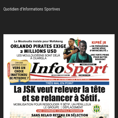
Quotidien d'Informations Sportives