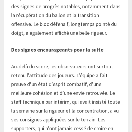
des signes de progrès notables, notamment dans
la récupération du ballon et la transition
offensive. Le bloc défensif, longtemps pointé du
doigt, a également affiché une belle rigueur.
Des signes encourageants pour la suite
Au-delà du score, les observateurs ont surtout
retenu l’attitude des joueurs. L’équipe a fait
preuve d’un état d’esprit combatif, d’une
meilleure cohésion et d’une envie retrouvée. Le
staff technique par intérim, qui avait insisté toute
la semaine sur la rigueur et la concentration, a vu
ses consignes appliquées sur le terrain. Les
supporters, qui n’ont jamais cessé de croire en