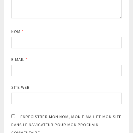
NOM
*
E-MAIL
*
SITE WEB
ENREGISTRER MON NOM, MON E-MAIL ET MON SITE
DANS LE NAVIGATEUR POUR MON PROCHAIN
COMMENTAIRE.