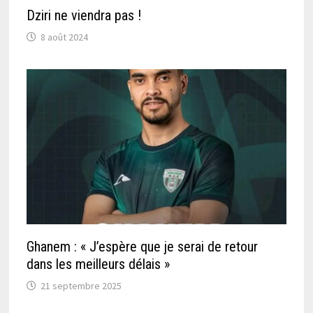
Dziri ne viendra pas !
8 août 2024
Ghanem : « J’espère que je serai de retour
dans les meilleurs délais »
21 septembre 2025