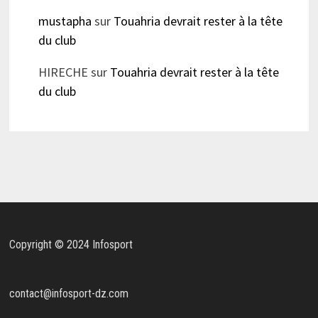
mustapha
sur
Touahria devrait rester à la tête
du club
HIRECHE
sur
Touahria devrait rester à la tête
du club
Copyright © 2024 Infosport
contact@infosport-dz.com