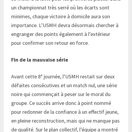
un championnat très serré où les écarts sont
minimes, chaque victoire à domicile aura son
importance. L’USMH devra désormais chercher à
engranger des points également à l’extérieur
pour confirmer son retour en force.
Fin de la mauvaise série
Avant cette 8ᵉ journée, l’USMH restait sur deux
défaites consécutives et un match nul, une série
noire qui commençait à peser sur le moral du
groupe. Ce succès arrive donc à point nommé
pour redonner de la confiance à un effectif jeune,
en pleine reconstruction, mais qui ne manque pas
de qualité. Sur le plan collectif, l’équipe a montré