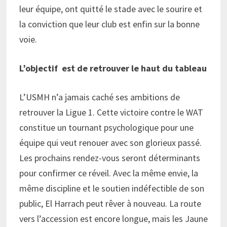
leur équipe, ont quitté le stade avec le sourire et
la conviction que leur club est enfin sur la bonne
voie.
L’objectif est de retrouver le haut du tableau
L’USMH n’a jamais caché ses ambitions de
retrouver la Ligue 1. Cette victoire contre le WAT
constitue un tournant psychologique pour une
équipe qui veut renouer avec son glorieux passé.
Les prochains rendez-vous seront déterminants
pour confirmer ce réveil. Avec la même envie, la
même discipline et le soutien indéfectible de son
public, El Harrach peut rêver à nouveau. La route
vers l’accession est encore longue, mais les Jaune