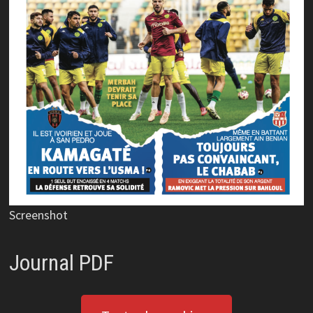
Screenshot
Journal PDF