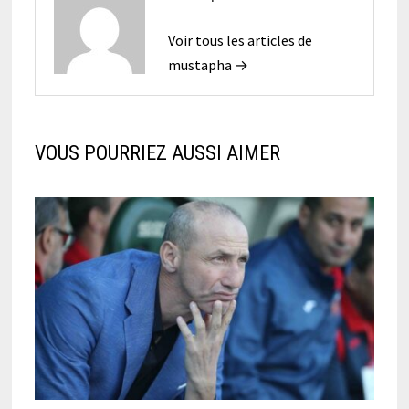
Voir tous les articles de
mustapha →
VOUS POURRIEZ AUSSI AIMER