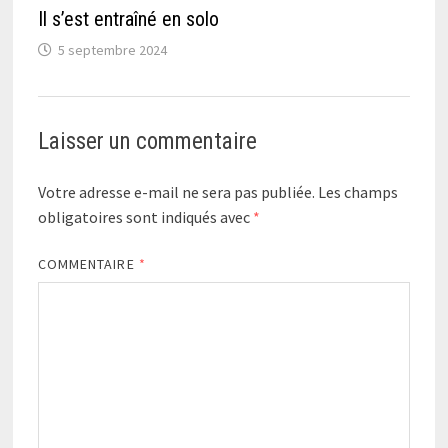
Il s’est entraîné en solo
5 septembre 2024
Laisser un commentaire
Votre adresse e-mail ne sera pas publiée.
Les champs
obligatoires sont indiqués avec
*
COMMENTAIRE
*