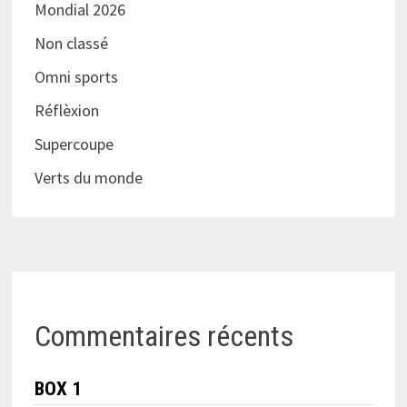
Mondial 2026
Non classé
Omni sports
Réflèxion
Supercoupe
Verts du monde
Commentaires récents
BOX 1