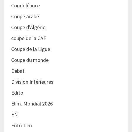
Condoléance
Coupe Arabe
Coupe d'Algérie
coupe de la CAF
Coupe de la Ligue
Coupe du monde
Débat
Division Inférieures
Edito
Elim. Mondial 2026
EN
Entretien