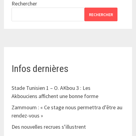
Rechercher
RECHERCHER
Infos dernières
Stade Tunisien 1 – O. AKbou 3 : Les
Akbouciens affichent une bonne forme
Zammoum : « Ce stage nous permettra d’être au
rendez-vous »
Des nouvelles recrues s’illustrent