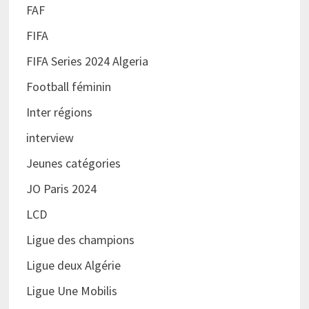
FAF
FIFA
FIFA Series 2024 Algeria
Football féminin
Inter régions
interview
Jeunes catégories
JO Paris 2024
LCD
Ligue des champions
Ligue deux Algérie
Ligue Une Mobilis