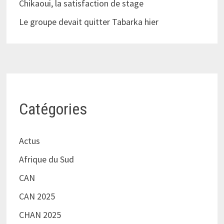
Chikaoui, la satisfaction de stage
Le groupe devait quitter Tabarka hier
Catégories
Actus
Afrique du Sud
CAN
CAN 2025
CHAN 2025