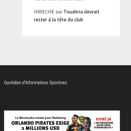
HIRECHE
sur
Touahria devrait
rester à la tête du club
Quotidien d'Informations Sportives