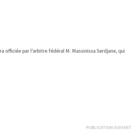
officiée par l’arbitre fédéral M. Massinissa Serdjane, qui
PUBLICATION SUIVAN