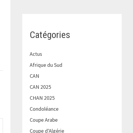
Catégories
Actus
Afrique du Sud
CAN
CAN 2025
CHAN 2025
Condoléance
Coupe Arabe
Coupe d'Algérie