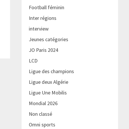
Football féminin
Inter régions
interview
Jeunes catégories
JO Paris 2024
LCD
Ligue des champions
Ligue deux Algérie
Ligue Une Mobilis
Mondial 2026
Non classé
Omni sports