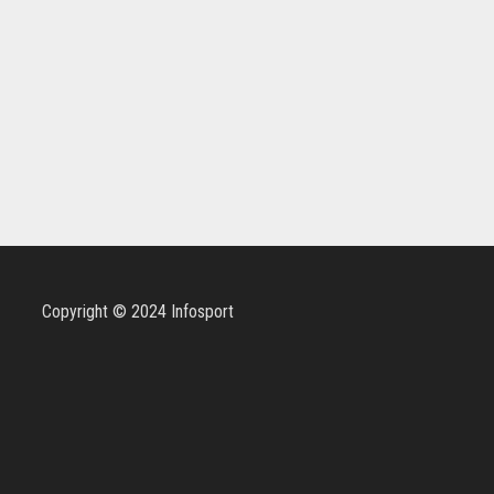
Copyright © 2024 Infosport