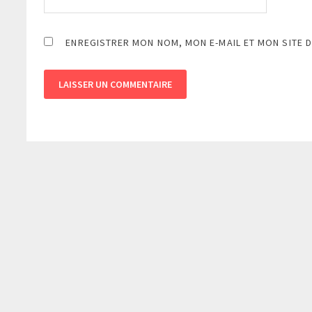
ENREGISTRER MON NOM, MON E-MAIL ET MON SITE 