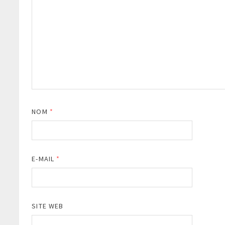
NOM
*
E-MAIL
*
SITE WEB