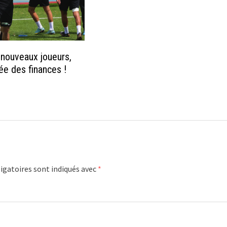
 nouveaux joueurs,
vée des finances !
igatoires sont indiqués avec
*