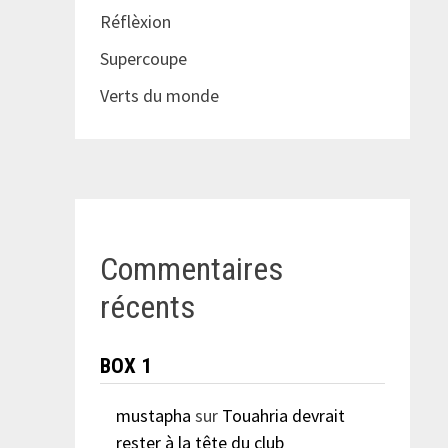
Réflèxion
Supercoupe
Verts du monde
Commentaires
récents
BOX 1
mustapha
sur
Touahria devrait
rester à la tête du club