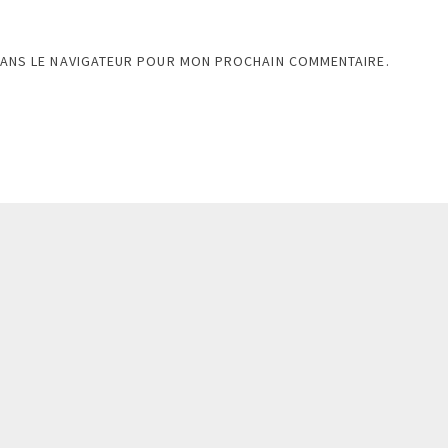
DANS LE NAVIGATEUR POUR MON PROCHAIN COMMENTAIRE.