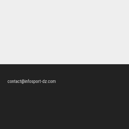
contact@infosport-dz.com