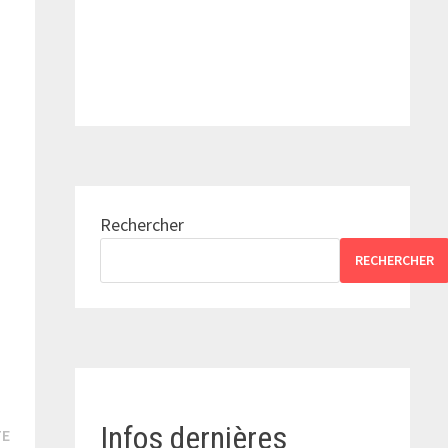
Rechercher
RECHERCHER
Infos dernières
Publication
TE