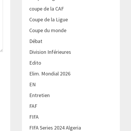
coupe de la CAF
Coupe de la Ligue
Coupe du monde
Débat
Division Inférieures
Edito
Elim. Mondial 2026
EN
Entretien
FAF
FIFA
FIFA Series 2024 Algeria