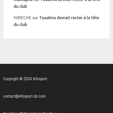
du club
HIRECHE
sur
Touahria devrait rester à la tête
du club
Copyright © 2024 Infosport
contact@infosport-dz.com