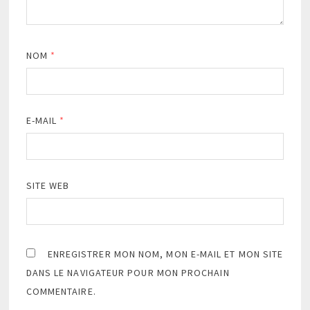
NOM
*
E-MAIL
*
SITE WEB
ENREGISTRER MON NOM, MON E-MAIL ET MON SITE
DANS LE NAVIGATEUR POUR MON PROCHAIN
COMMENTAIRE.