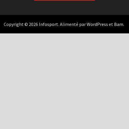
Copyright © 2026
Infosport
. Alimenté par
WordPress
et
Bam
.