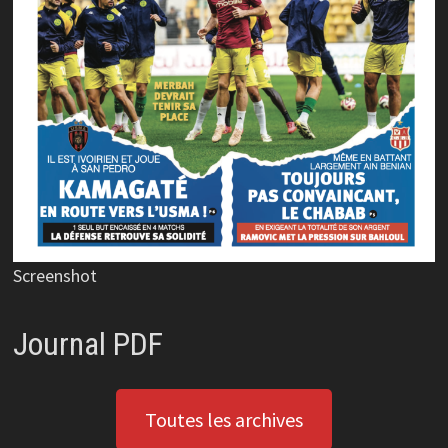
Screenshot
Journal PDF
Toutes les archives