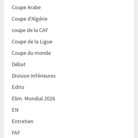
Coupe Arabe
Coupe d'Algérie
coupe de la CAF
Coupe de la Ligue
Coupe du monde
Débat
Division Inférieures
Edito
Elim. Mondial 2026
EN
Entretien
FAF