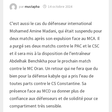
par
mustapha
14 octobre 2024
C’est aussi le cas du défenseur international
Mohamed Amine Madani, qui était suspendu pour
deux matchs après son expulsion face au MCA. Il
a purgé ses deux matchs contre le PAC et le CSC
et il sera mis à la disposition de l’entraîneur
Abdelhak Benchikha pour le prochain match
contre le MC Oran. Un retour qui ne fera que du
bien pour la défense kabyle qui a pris l’eau de
toutes parts contre le CS Constantine. Sa
présence face au MCO va donner plus de
confiance aux défenseurs et de solidité pour ce
compartiment très sensible.