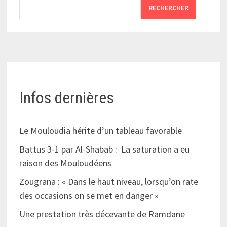
RECHERCHER
Infos dernières
Le Mouloudia hérite d’un tableau favorable
Battus 3-1 par Al-Shabab : La saturation a eu
raison des Mouloudéens
Zougrana : « Dans le haut niveau, lorsqu’on rate
des occasions on se met en danger »
Une prestation très décevante de Ramdane