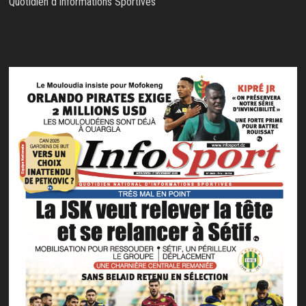
Quotidien d'Informations Sportives