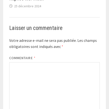
25 décembre 2024
Laisser un commentaire
Votre adresse e-mail ne sera pas publiée.
Les champs
obligatoires sont indiqués avec
*
COMMENTAIRE
*