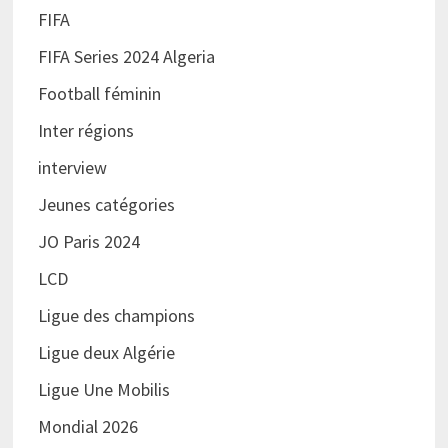
FIFA
FIFA Series 2024 Algeria
Football féminin
Inter régions
interview
Jeunes catégories
JO Paris 2024
LCD
Ligue des champions
Ligue deux Algérie
Ligue Une Mobilis
Mondial 2026