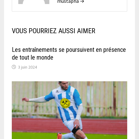
mustapha →
VOUS POURRIEZ AUSSI AIMER
Les entraînements se poursuivent en présence
de tout le monde
3 juin 2024