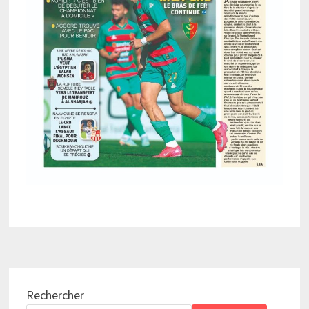
Rechercher