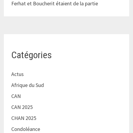
Ferhat et Boucherit étaient de la partie
Catégories
Actus
Afrique du Sud
CAN
CAN 2025
CHAN 2025
Condoléance