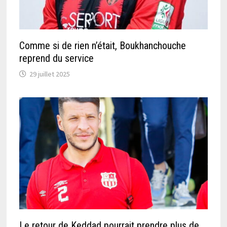
Comme si de rien n’était, Boukhanchouche
reprend du service
29 juillet 2025
Le retour de Keddad pourrait prendre plus de