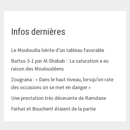
Infos dernières
Le Mouloudia hérite d’un tableau favorable
Battus 3-1 par Al-Shabab : La saturation a eu
raison des Mouloudéens
Zougrana : « Dans le haut niveau, lorsqu’on rate
des occasions on se met en danger »
Une prestation très décevante de Ramdane
Ferhat et Boucherit étaient de la partie