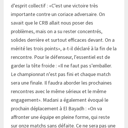
d’esprit collectif : «C’est une victoire très
importante contre un coriace adversaire. On
savait que le CRB allait nous poser des
problèmes, mais on a su rester concentrés,
solides derrière et surtout efficaces devant. On a
mérité les trois points», a-t-il déclaré à la fin de la
rencontre. Pour le défenseur, l’essentiel est de
garder la tête froide : «Il ne faut pas s’emballer.
Le championnat n’est pas fini et chaque match
sera une finale. Il faudra aborder les prochaines
rencontres avec le même sérieux et le même
engagement». Madani a également évoqué le
prochain déplacement à El Bayadh : «On va
affronter une équipe en pleine forme, qui reste
sur onze matchs sans défaite. Ce ne sera pas une