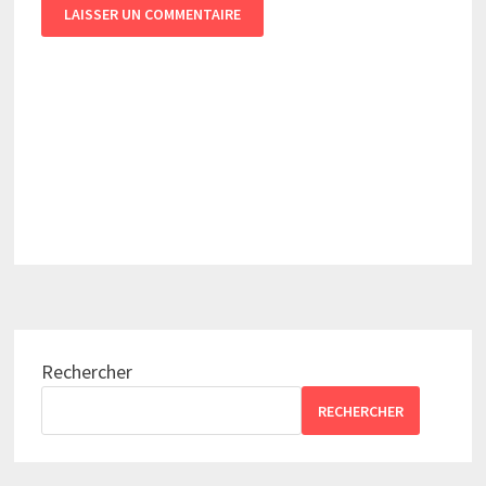
Rechercher
RECHERCHER