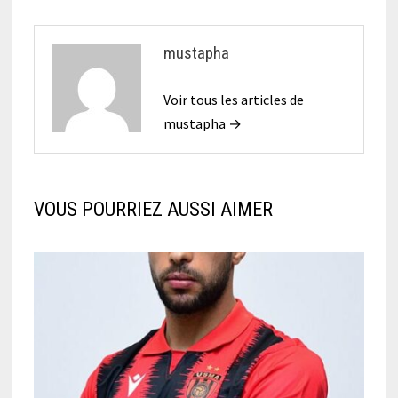
mustapha
Voir tous les articles de
mustapha →
VOUS POURRIEZ AUSSI AIMER