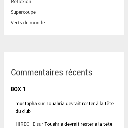
Réflèxion
Supercoupe
Verts du monde
Commentaires récents
BOX 1
mustapha
sur
Touahria devrait rester à la tête
du club
HIRECHE
sur
Touahria devrait rester à la tête