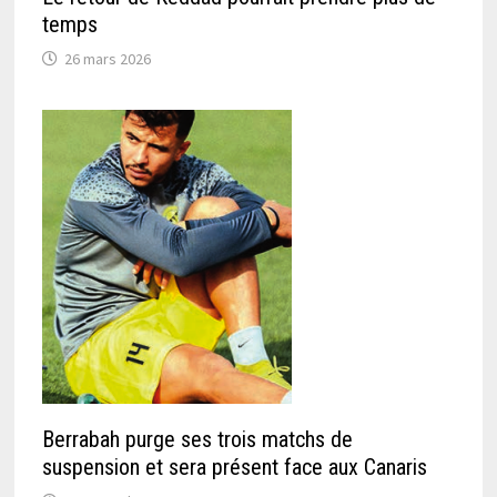
temps
26 mars 2026
Berrabah purge ses trois matchs de
suspension et sera présent face aux Canaris