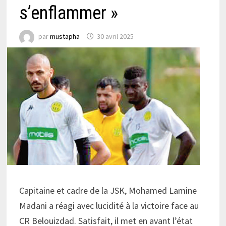
s’enflammer »
par
mustapha
30 avril 2025
Capitaine et cadre de la JSK, Mohamed Lamine
Madani a réagi avec lucidité à la victoire face au
CR Belouizdad. Satisfait, il met en avant l’état