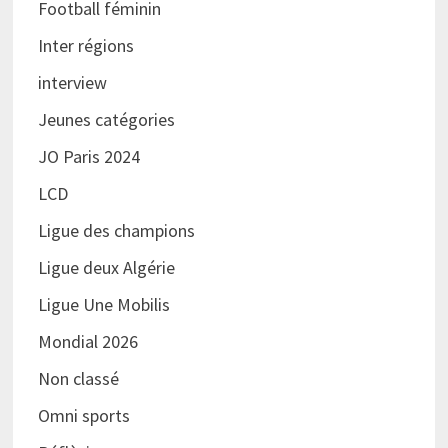
Football féminin
Inter régions
interview
Jeunes catégories
JO Paris 2024
LCD
Ligue des champions
Ligue deux Algérie
Ligue Une Mobilis
Mondial 2026
Non classé
Omni sports