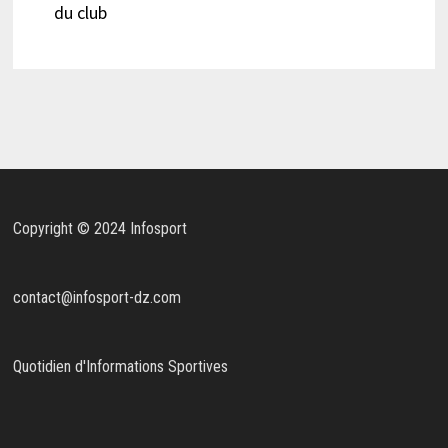
du club
Copyright © 2024 Infosport
contact@infosport-dz.com
Quotidien d'Informations Sportives