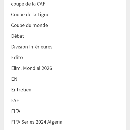
coupe de la CAF
Coupe de la Ligue
Coupe du monde
Débat
Division Inférieures
Edito
Elim. Mondial 2026
EN
Entretien
FAF
FIFA
FIFA Series 2024 Algeria