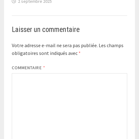
2 septembre 2025
Laisser un commentaire
Votre adresse e-mail ne sera pas publiée.
Les champs
obligatoires sont indiqués avec
*
COMMENTAIRE
*