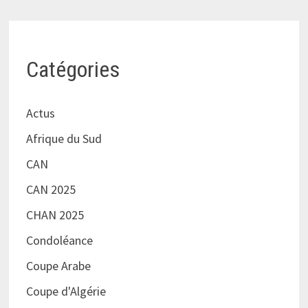
Catégories
Actus
Afrique du Sud
CAN
CAN 2025
CHAN 2025
Condoléance
Coupe Arabe
Coupe d'Algérie