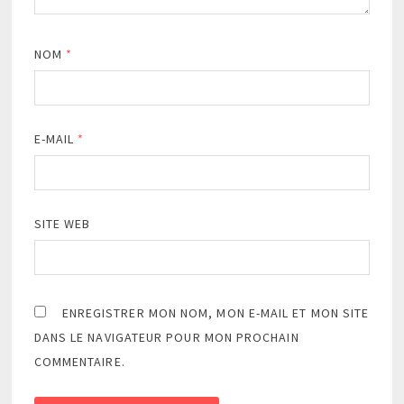
NOM
*
E-MAIL
*
SITE WEB
ENREGISTRER MON NOM, MON E-MAIL ET MON SITE
DANS LE NAVIGATEUR POUR MON PROCHAIN
COMMENTAIRE.