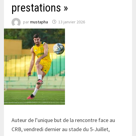
prestations »
par
mustapha
13 janvier 2026
Auteur de l’unique but de la rencontre face au
CRB, vendredi dernier au stade du 5-Juillet,