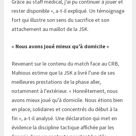
Grâce au staff médical, j’ai pu continuer à jouer et
rester disponible », a-t-il expliqué. Un témoignage
fort qui illustre son sens du sacrifice et son
attachement au maillot de la JSK.
« Nous avons joué mieux qu’à domicile »
Revenant sur le contenu du match face au CRB,
Mahious estime que la JSK a livré l’une de ses
meilleures prestations de la phase aller,
notamment à l’extérieur. « Honnêtement, nous
avons mieux joué qu’à domicile. Nous étions bien
en place, solidaires et concentrés du début à la
fin », a-t-il analysé. Une déclaration qui met en
évidence la discipline tactique affichée par les