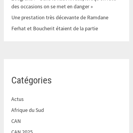
des occasions on se met en danger »
Une prestation très décevante de Ramdane
Ferhat et Boucherit étaient de la partie
Catégories
Actus
Afrique du Sud
CAN
CAN 2025