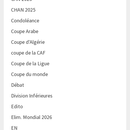
CHAN 2025
Condoléance
Coupe Arabe
Coupe d'Algérie
coupe de la CAF
Coupe de la Ligue
Coupe du monde
Débat
Division Inférieures
Edito
Elim. Mondial 2026
EN