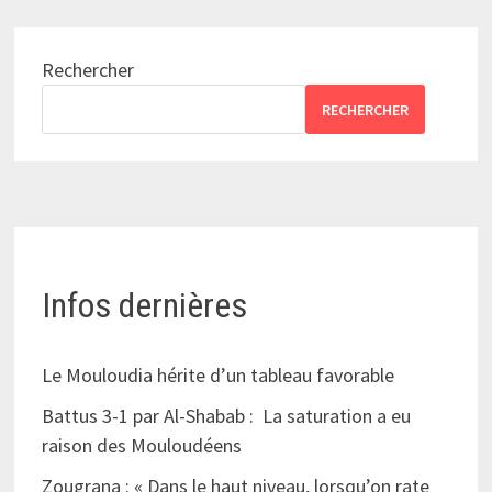
Rechercher
RECHERCHER
Infos dernières
Le Mouloudia hérite d’un tableau favorable
Battus 3-1 par Al-Shabab : La saturation a eu
raison des Mouloudéens
Zougrana : « Dans le haut niveau, lorsqu’on rate