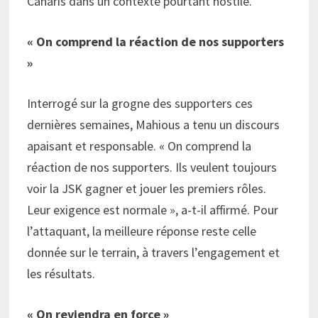
Canaris dans un contexte pourtant hostile.
« On comprend la réaction de nos supporters
»
Interrogé sur la grogne des supporters ces
dernières semaines, Mahious a tenu un discours
apaisant et responsable. « On comprend la
réaction de nos supporters. Ils veulent toujours
voir la JSK gagner et jouer les premiers rôles.
Leur exigence est normale », a-t-il affirmé. Pour
l’attaquant, la meilleure réponse reste celle
donnée sur le terrain, à travers l’engagement et
les résultats.
« On reviendra en force »