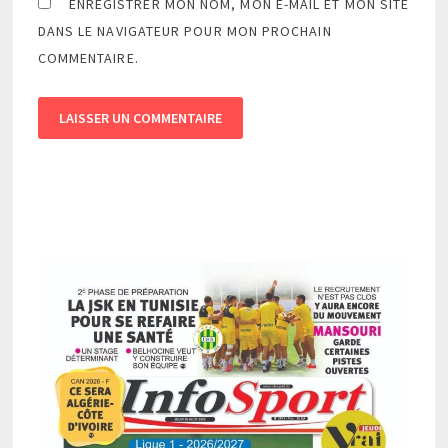
ENREGISTRER MON NOM, MON E-MAIL ET MON SITE
DANS LE NAVIGATEUR POUR MON PROCHAIN
COMMENTAIRE.