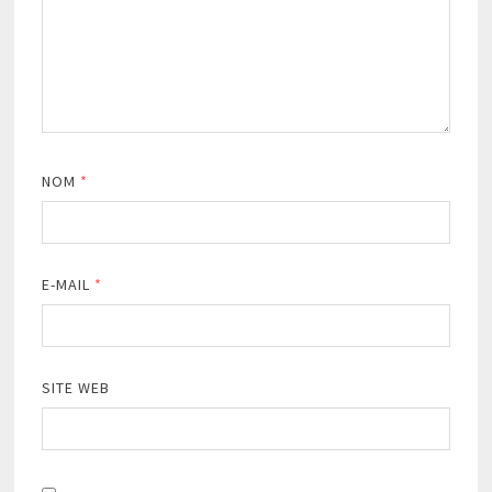
NOM
*
E-MAIL
*
SITE WEB