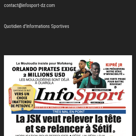
contact@infosport-dz.com
Quotidien d'Informations Sportives