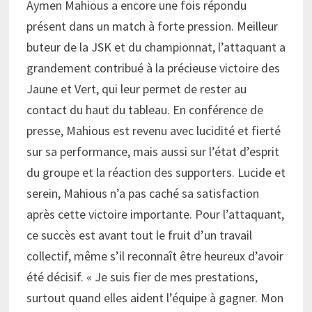
Aymen Mahious a encore une fois répondu
présent dans un match à forte pression. Meilleur
buteur de la JSK et du championnat, l’attaquant a
grandement contribué à la précieuse victoire des
Jaune et Vert, qui leur permet de rester au
contact du haut du tableau. En conférence de
presse, Mahious est revenu avec lucidité et fierté
sur sa performance, mais aussi sur l’état d’esprit
du groupe et la réaction des supporters. Lucide et
serein, Mahious n’a pas caché sa satisfaction
après cette victoire importante. Pour l’attaquant,
ce succès est avant tout le fruit d’un travail
collectif, même s’il reconnaît être heureux d’avoir
été décisif. « Je suis fier de mes prestations,
surtout quand elles aident l’équipe à gagner. Mon