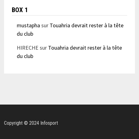
BOX 1
mustapha
sur
Touahria devrait rester à la tête
du club
HIRECHE
sur
Touahria devrait rester à la tête
du club
Copyright © 2024 Infosport