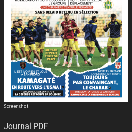
Screenshot
Journal PDF