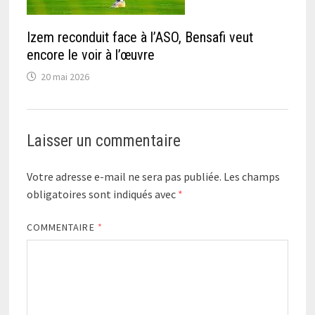
Izem reconduit face à l’ASO, Bensafi veut
encore le voir à l’œuvre
20 mai 2026
Laisser un commentaire
Votre adresse e-mail ne sera pas publiée.
Les champs
obligatoires sont indiqués avec
*
COMMENTAIRE
*