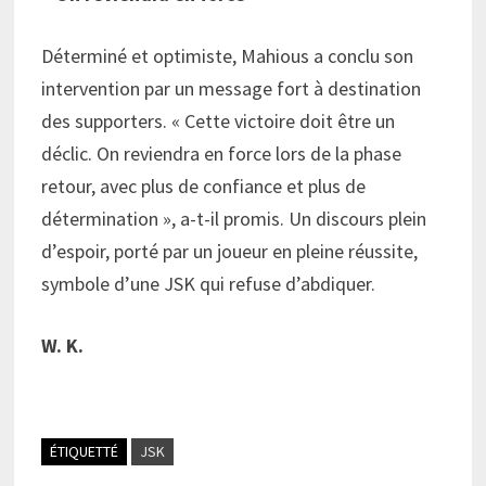
Déterminé et optimiste, Mahious a conclu son
intervention par un message fort à destination
des supporters. « Cette victoire doit être un
déclic. On reviendra en force lors de la phase
retour, avec plus de confiance et plus de
détermination », a-t-il promis. Un discours plein
d’espoir, porté par un joueur en pleine réussite,
symbole d’une JSK qui refuse d’abdiquer.
W. K.
ÉTIQUETTÉ
JSK