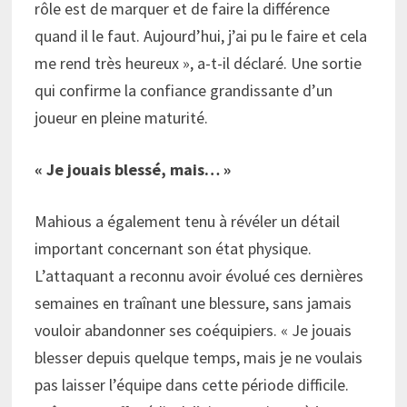
rôle est de marquer et de faire la différence
quand il le faut. Aujourd’hui, j’ai pu le faire et cela
me rend très heureux », a-t-il déclaré. Une sortie
qui confirme la confiance grandissante d’un
joueur en pleine maturité.
« Je jouais blessé, mais… »
Mahious a également tenu à révéler un détail
important concernant son état physique.
L’attaquant a reconnu avoir évolué ces dernières
semaines en traînant une blessure, sans jamais
vouloir abandonner ses coéquipiers. « Je jouais
blesser depuis quelque temps, mais je ne voulais
pas laisser l’équipe dans cette période difficile.