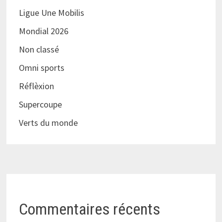
Ligue Une Mobilis
Mondial 2026
Non classé
Omni sports
Réflèxion
Supercoupe
Verts du monde
Commentaires récents