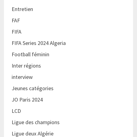
Entretien
FAF
FIFA
FIFA Series 2024 Algeria
Football féminin
Inter régions
interview
Jeunes catégories
JO Paris 2024
LCD
Ligue des champions
Ligue deux Algérie