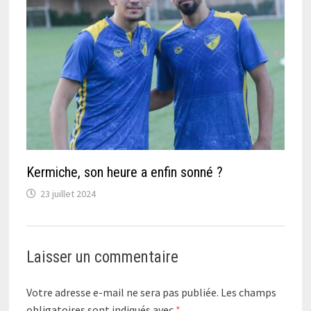
Kermiche, son heure a enfin sonné ?
23 juillet 2024
Laisser un commentaire
Votre adresse e-mail ne sera pas publiée.
Les champs
obligatoires sont indiqués avec
*