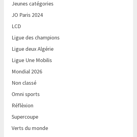
Jeunes catégories
JO Paris 2024
LCD
Ligue des champions
Ligue deux Algérie
Ligue Une Mobilis
Mondial 2026
Non classé
Omni sports
Réflèxion
Supercoupe
Verts du monde