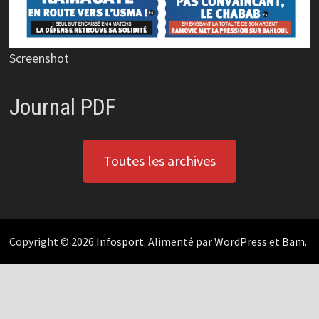
Screenshot
Journal PDF
Toutes les archives
Copyright © 2026
Infosport
. Alimenté par
WordPress
et
Bam
.