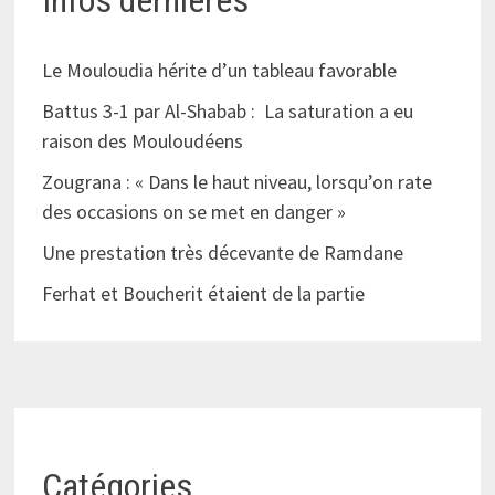
Le Mouloudia hérite d’un tableau favorable
Battus 3-1 par Al-Shabab : La saturation a eu
raison des Mouloudéens
Zougrana : « Dans le haut niveau, lorsqu’on rate
des occasions on se met en danger »
Une prestation très décevante de Ramdane
Ferhat et Boucherit étaient de la partie
Catégories