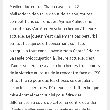
Meilleur buteur du Chabab avec ses 22
réalisations depuis le début de saison, toutes
compétitions confondues, AymenMahious ne
compte pas s’arrêter en si bon chemin à l’heure
actuelle. Le joueur n’est clairement pas perturbé
par tout ce qui se dit concernant son futur
puisqu’il a tout conclu avec Amara Charaf Eddine.
Sa seule préoccupation à l’heure actuelle, c’est
d’aider son équipe à aller chercher les trois points
de la victoire au cours de la rencontre face au CSC
et tout faire pour que les choses se déroulent
selon les espérances. D’ailleurs, le staff technique
mise énormément sur lui pour faire des
différences au cours de cette rencontre et aider
l’équipe à aller chercher les trois points de la