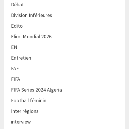
Débat
Division Inférieures
Edito
Elim. Mondial 2026
EN
Entretien
FAF
FIFA
FIFA Series 2024 Algeria
Football féminin
Inter régions
interview