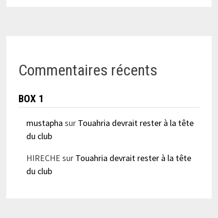
Commentaires récents
BOX 1
mustapha
sur
Touahria devrait rester à la tête
du club
HIRECHE
sur
Touahria devrait rester à la tête
du club