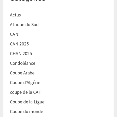
Actus
Afrique du Sud
CAN
CAN 2025
CHAN 2025
Condoléance
Coupe Arabe
Coupe d'Algérie
coupe de la CAF
Coupe de la Ligue
Coupe du monde