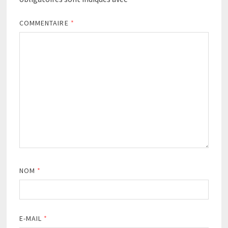
COMMENTAIRE
*
NOM
*
E-MAIL
*