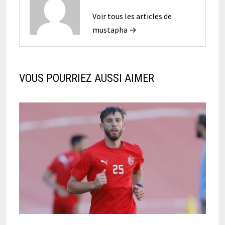
Voir tous les articles de
mustapha →
VOUS POURRIEZ AUSSI AIMER