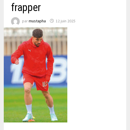
frapper
par
mustapha
12 juin 2025