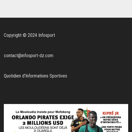
Copyright © 2024 Infosport
contact@infosport-dz.com
Quotidien d'Informations Sportives