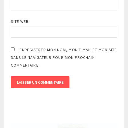
SITE WEB
ENREGISTRER MON NOM, MON E-MAIL ET MON SITE
DANS LE NAVIGATEUR POUR MON PROCHAIN
COMMENTAIRE.