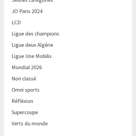
JO Paris 2024
LCD
Ligue des champions
Ligue deux Algérie
Ligue Une Mobilis
Mondial 2026
Non classé
Omni sports
Réflèxion
Supercoupe
Verts du monde