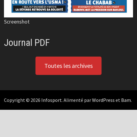
Screenshot
Journal PDF
Toutes les archives
Copyright © 2026
Infosport
. Alimenté par
WordPress
et
Bam
.