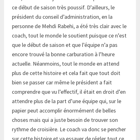
ce début de saison très poussif. D’ailleurs, le
président du conseil d’administration, en la
personne de Mehdi Rabehi, a été très clair avec le
coach, tout le monde le soutient puisque ce n’est
que le début de saison et que l’équipe n’a pas
encore trouvé la bonne carburation à l’heure
actuelle. Néanmoins, tout le monde en attend
plus de cette histoire et cela fait que tout doit
bien se passer car même le président a fait
comprendre que vu l’effectif, il était en droit d’en
attendre plus de la part d’une équipe qui, sur le
papier peut accomplir énormément de belles
choses mais qui a juste besoin de trouver son
rythme de croisière. Le coach va donc se pencher
sur cette histoire et va essayer de régler tout ce