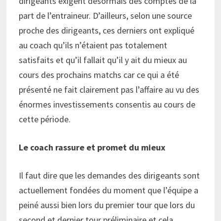
dirigeants exigent désormais des comptes de la
part de l’entraineur. D’ailleurs, selon une source
proche des dirigeants, ces derniers ont expliqué
au coach qu’ils n’étaient pas totalement
satisfaits et qu’il fallait qu’il y ait du mieux au
cours des prochains matchs car ce qui a été
présenté ne fait clairement pas l’affaire au vu des
énormes investissements consentis au cours de
cette période.
Le coach rassure et promet du mieux
Il faut dire que les demandes des dirigeants sont
actuellement fondées du moment que l’équipe a
peiné aussi bien lors du premier tour que lors du
second et dernier tour préliminaire et cela