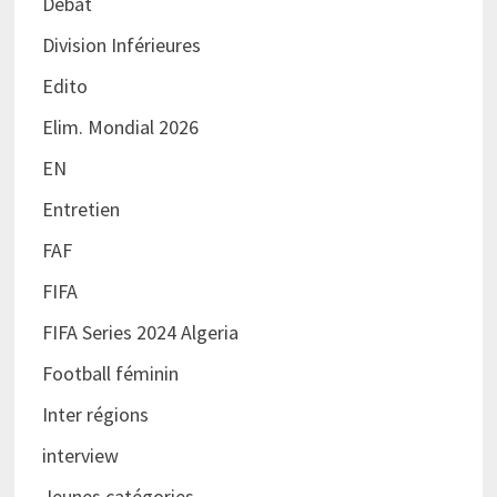
Débat
Division Inférieures
Edito
Elim. Mondial 2026
EN
Entretien
FAF
FIFA
FIFA Series 2024 Algeria
Football féminin
Inter régions
interview
Jeunes catégories