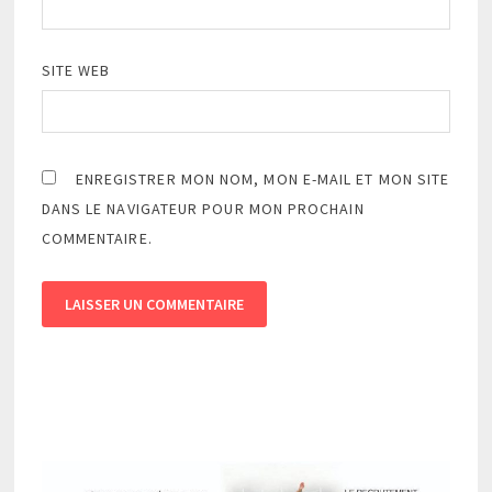
SITE WEB
ENREGISTRER MON NOM, MON E-MAIL ET MON SITE
DANS LE NAVIGATEUR POUR MON PROCHAIN
COMMENTAIRE.