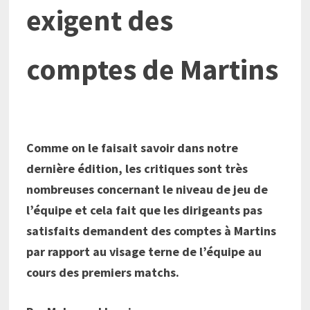
exigent des
comptes de Martins
Comme on le faisait savoir dans notre
dernière édition, les critiques sont très
nombreuses concernant le niveau de jeu de
l’équipe et cela fait que les dirigeants pas
satisfaits demandent des comptes à Martins
par rapport au visage terne de l’équipe au
cours des premiers matchs.