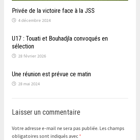
Privée de la victoire face à la JSS
4 décembre 2024
U17 : Touati et Bouhadjla convoqués en
sélection
28 février 2026
Une réunion est prévue ce matin
28 mai 2024
Laisser un commentaire
Votre adresse e-mail ne sera pas publiée.
Les champs
obligatoires sont indiqués avec
*