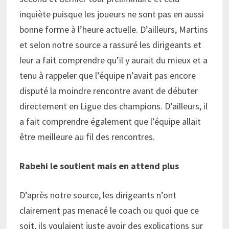
inquiète puisque les joueurs ne sont pas en aussi
bonne forme à l’heure actuelle. D’ailleurs, Martins
et selon notre source a rassuré les dirigeants et
leur a fait comprendre qu’il y aurait du mieux et a
tenu à rappeler que l’équipe n’avait pas encore
disputé la moindre rencontre avant de débuter
directement en Ligue des champions. D’ailleurs, il
a fait comprendre également que l’équipe allait
être meilleure au fil des rencontres.
Rabehi le soutient mais en attend plus
D’après notre source, les dirigeants n’ont
clairement pas menacé le coach ou quoi que ce
soit, ils voulaient juste avoir des explications sur