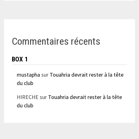
Commentaires récents
BOX 1
mustapha
sur
Touahria devrait rester à la tête
du club
HIRECHE
sur
Touahria devrait rester à la tête
du club