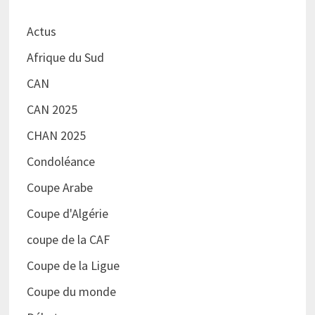
Actus
Afrique du Sud
CAN
CAN 2025
CHAN 2025
Condoléance
Coupe Arabe
Coupe d'Algérie
coupe de la CAF
Coupe de la Ligue
Coupe du monde