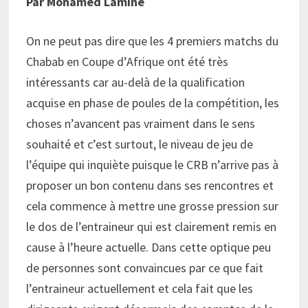
Par Mohamed Lamine
On ne peut pas dire que les 4 premiers matchs du
Chabab en Coupe d’Afrique ont été très
intéressants car au-delà de la qualification
acquise en phase de poules de la compétition, les
choses n’avancent pas vraiment dans le sens
souhaité et c’est surtout, le niveau de jeu de
l’équipe qui inquiète puisque le CRB n’arrive pas à
proposer un bon contenu dans ses rencontres et
cela commence à mettre une grosse pression sur
le dos de l’entraineur qui est clairement remis en
cause à l’heure actuelle. Dans cette optique peu
de personnes sont convaincues par ce que fait
l’entraineur actuellement et cela fait que les