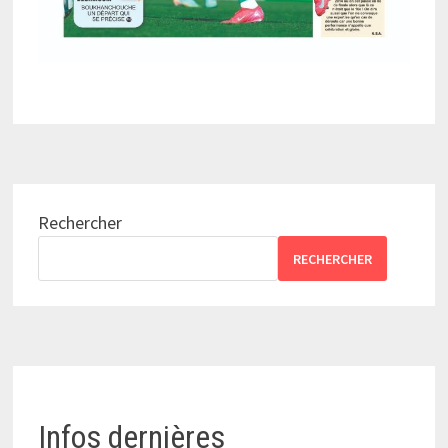
Rechercher
RECHERCHER
Infos dernières