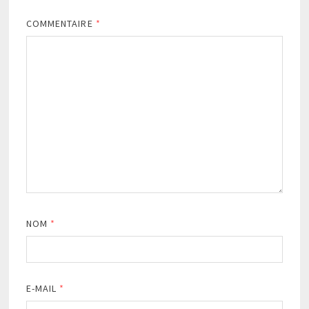
COMMENTAIRE
*
NOM
*
E-MAIL
*