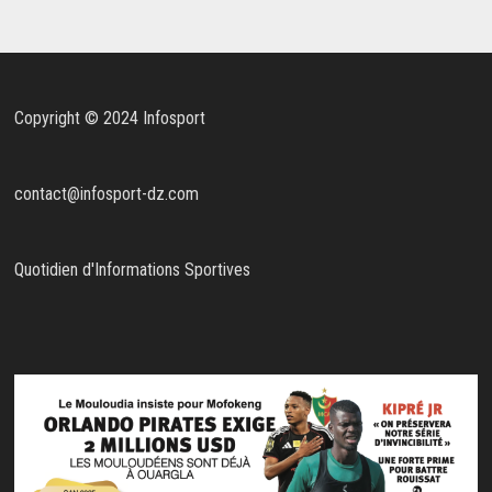
Copyright © 2024 Infosport
contact@infosport-dz.com
Quotidien d'Informations Sportives