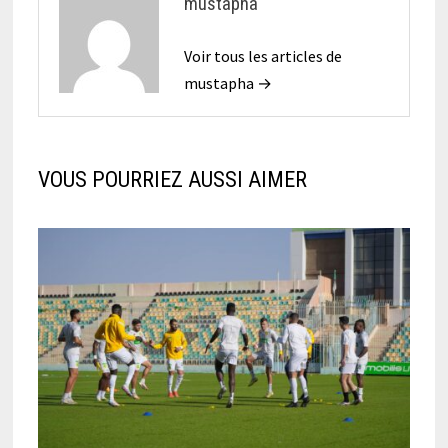
mustapha
Voir tous les articles de
mustapha →
VOUS POURRIEZ AUSSI AIMER