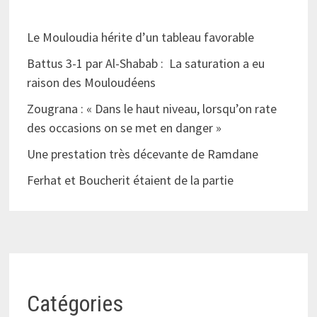
Le Mouloudia hérite d’un tableau favorable
Battus 3-1 par Al-Shabab : La saturation a eu
raison des Mouloudéens
Zougrana : « Dans le haut niveau, lorsqu’on rate
des occasions on se met en danger »
Une prestation très décevante de Ramdane
Ferhat et Boucherit étaient de la partie
Catégories