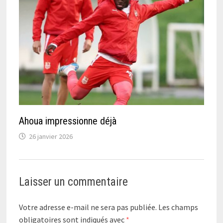
Ahoua impressionne déjà
26 janvier 2026
Laisser un commentaire
Votre adresse e-mail ne sera pas publiée.
Les champs
obligatoires sont indiqués avec
*