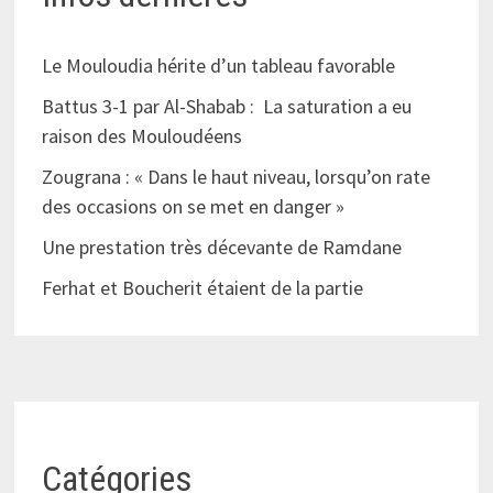
Le Mouloudia hérite d’un tableau favorable
Battus 3-1 par Al-Shabab : La saturation a eu
raison des Mouloudéens
Zougrana : « Dans le haut niveau, lorsqu’on rate
des occasions on se met en danger »
Une prestation très décevante de Ramdane
Ferhat et Boucherit étaient de la partie
Catégories