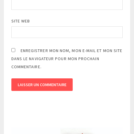
SITE WEB
ENREGISTRER MON NOM, MON E-MAIL ET MON SITE
DANS LE NAVIGATEUR POUR MON PROCHAIN
COMMENTAIRE.