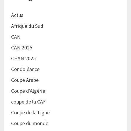
Actus
Afrique du Sud
CAN
CAN 2025
CHAN 2025
Condoléance
Coupe Arabe
Coupe d'Algérie
coupe de la CAF
Coupe de la Ligue
Coupe du monde