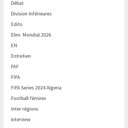
Débat
Division Inférieures
Edito
Elim. Mondial 2026
EN
Entretien
FAF
FIFA
FIFA Series 2024 Algeria
Football féminin
Inter régions
interview