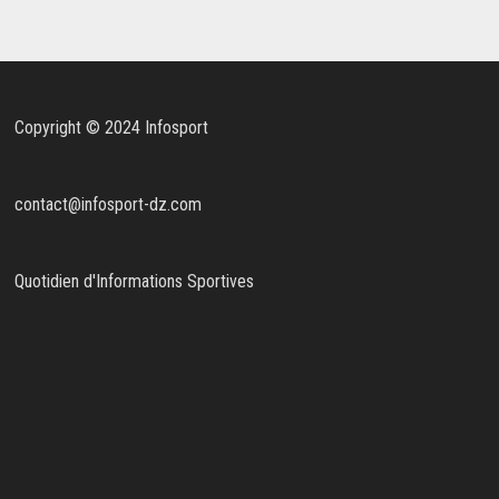
Copyright © 2024 Infosport
contact@infosport-dz.com
Quotidien d'Informations Sportives