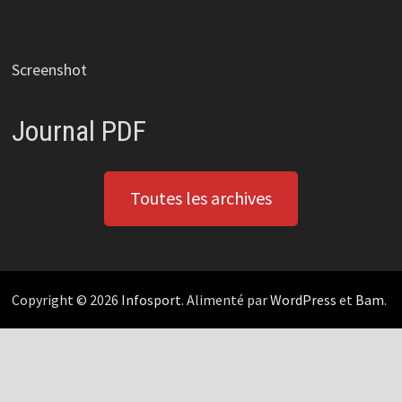
Screenshot
Journal PDF
Toutes les archives
Copyright © 2026
Infosport
. Alimenté par
WordPress
et
Bam
.