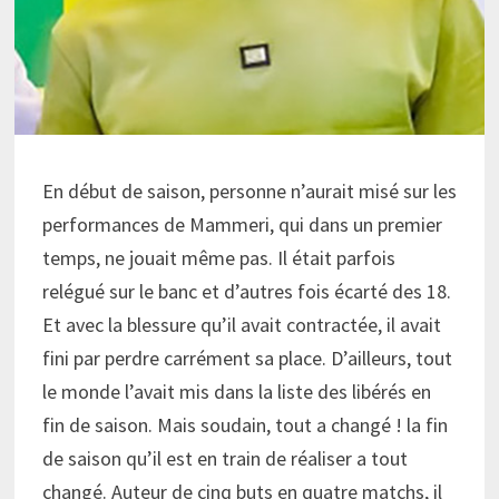
En début de saison, personne n’aurait misé sur les
performances de Mammeri, qui dans un premier
temps, ne jouait même pas. Il était parfois
relégué sur le banc et d’autres fois écarté des 18.
Et avec la blessure qu’il avait contractée, il avait
fini par perdre carrément sa place. D’ailleurs, tout
le monde l’avait mis dans la liste des libérés en
fin de saison. Mais soudain, tout a changé ! la fin
de saison qu’il est en train de réaliser a tout
changé. Auteur de cinq buts en quatre matchs, il