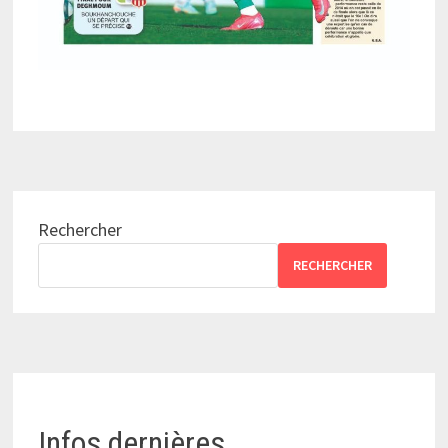
Rechercher
RECHERCHER
Infos dernières