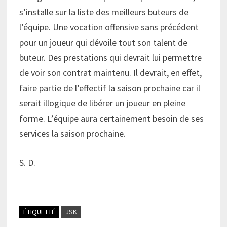
s’installe sur la liste des meilleurs buteurs de
l’équipe. Une vocation offensive sans précédent
pour un joueur qui dévoile tout son talent de
buteur. Des prestations qui devrait lui permettre
de voir son contrat maintenu. Il devrait, en effet,
faire partie de l’effectif la saison prochaine car il
serait illogique de libérer un joueur en pleine
forme. L’équipe aura certainement besoin de ses
services la saison prochaine.
S. D.
ÉTIQUETTÉ
JSK