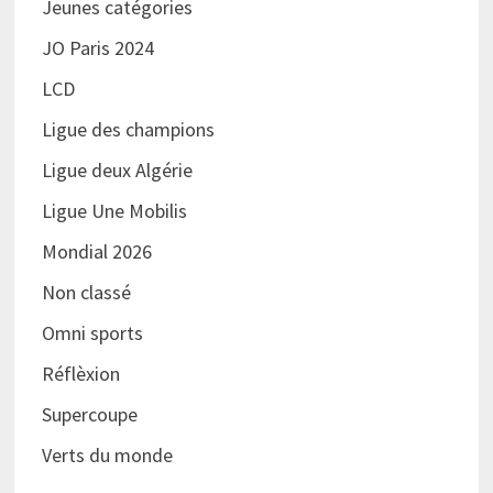
Jeunes catégories
JO Paris 2024
LCD
Ligue des champions
Ligue deux Algérie
Ligue Une Mobilis
Mondial 2026
Non classé
Omni sports
Réflèxion
Supercoupe
Verts du monde