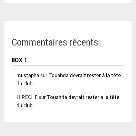
Commentaires récents
BOX 1
mustapha
sur
Touahria devrait rester à la tête
du club
HIRECHE
sur
Touahria devrait rester à la tête
du club