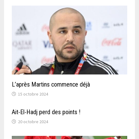
L’après Martins commence déjà
15 octobre 2024
Ait-El-Hadj perd des points !
20 octobre 2024