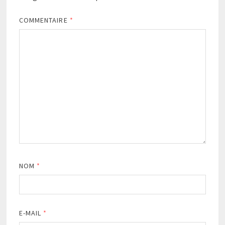
COMMENTAIRE
*
NOM
*
E-MAIL
*