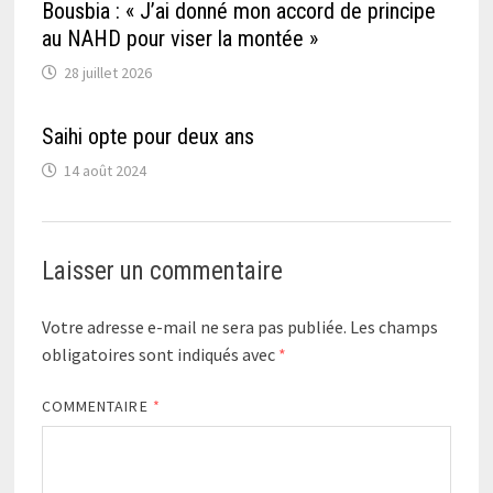
Bousbia : « J’ai donné mon accord de principe
au NAHD pour viser la montée »
28 juillet 2026
Saihi opte pour deux ans
14 août 2024
Laisser un commentaire
Votre adresse e-mail ne sera pas publiée.
Les champs
obligatoires sont indiqués avec
*
COMMENTAIRE
*