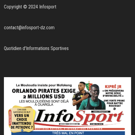
Copyright © 2024 Infosport
contact@infosport-dz.com
Quotidien d'Informations Sportives