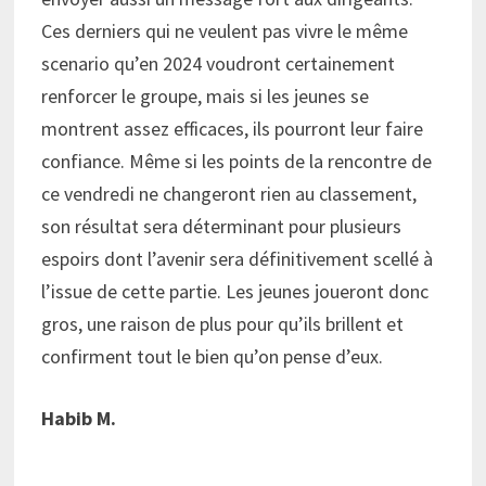
Ces derniers qui ne veulent pas vivre le même
scenario qu’en 2024 voudront certainement
renforcer le groupe, mais si les jeunes se
montrent assez efficaces, ils pourront leur faire
confiance. Même si les points de la rencontre de
ce vendredi ne changeront rien au classement,
son résultat sera déterminant pour plusieurs
espoirs dont l’avenir sera définitivement scellé à
l’issue de cette partie. Les jeunes joueront donc
gros, une raison de plus pour qu’ils brillent et
confirment tout le bien qu’on pense d’eux.
Habib M.