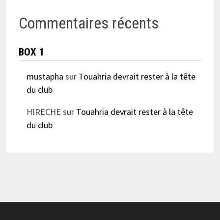
Commentaires récents
BOX 1
mustapha
sur
Touahria devrait rester à la tête
du club
HIRECHE
sur
Touahria devrait rester à la tête
du club