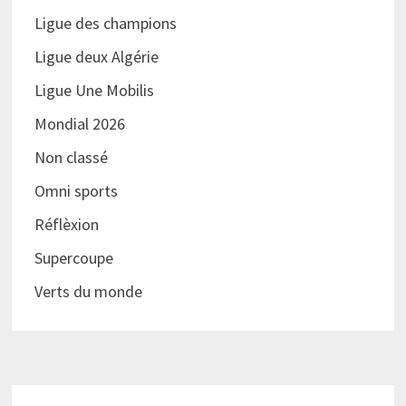
Ligue des champions
Ligue deux Algérie
Ligue Une Mobilis
Mondial 2026
Non classé
Omni sports
Réflèxion
Supercoupe
Verts du monde