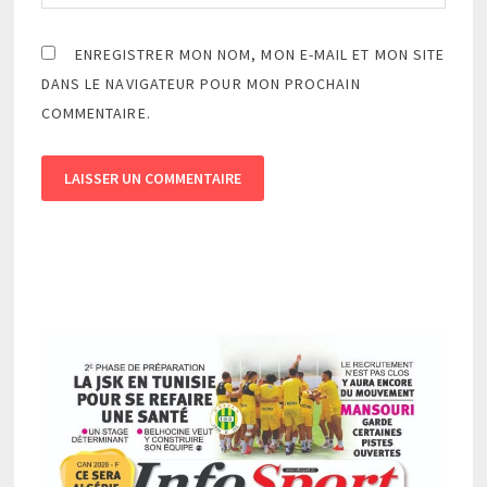
ENREGISTRER MON NOM, MON E-MAIL ET MON SITE
DANS LE NAVIGATEUR POUR MON PROCHAIN
COMMENTAIRE.