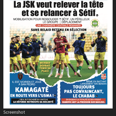
Screenshot