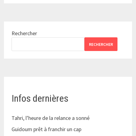
Rechercher
RECHERCHER
Infos dernières
Tahri, l’heure de la relance a sonné
Guidoum prêt à franchir un cap