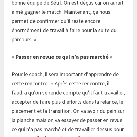
bonne équipe de Sétif. On est déçus car on aurait
aimé gagner le match. Maintenant, ça nous
permet de confirmer qu’il reste encore
énormément de travail à faire pour la suite du
parcours. »
« Passer en revue ce qui n’a pas marché »
Pour le coach, il sera important d’apprendre de
cette rencontre : « Après cette rencontre, il
faudra qu’on se rende compte qu’il faut travailler,
accepter de faire plus d’efforts dans la relance, le
placement et la transition. On va avoir du pain sur
la planche mais on va essayer de passer en revue
ce qui n’a pas marché et de travailler dessus pour