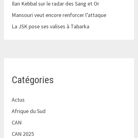
Ilan Kebbal sur le radar des Sang et Or
Mansouri veut encore renforcer l’attaque
La JSK pose ses valises à Tabarka
Catégories
Actus
Afrique du Sud
CAN
CAN 2025