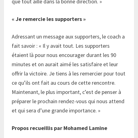
que tout aille dans la bonne direction. »
« Je remercie les supporters »
Adressant un message aux supporters, le coach a
fait savoir : « Il y avait tout. Les supporters
étaient là pour nous encourager durant les 90
minutes et on aurait aimé les satisfaire et leur
offrir la victoire. Je tiens à les remercier pour tout
ce qu’ils ont fait au cours de cette rencontre.
Maintenant, le plus important, c’est de penser à
préparer le prochain rendez-vous qui nous attend
et qui sera d’une grande importance. »
Propos recueillis par Mohamed Lamine