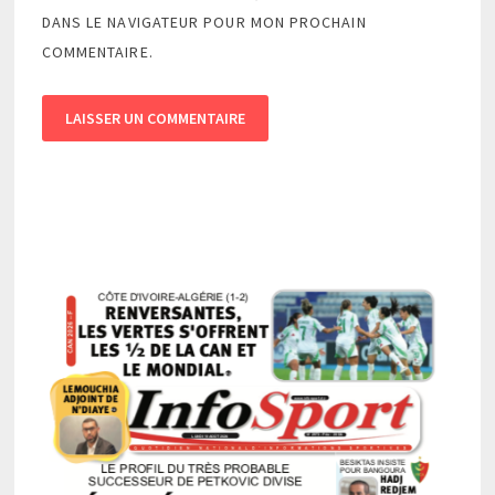
DANS LE NAVIGATEUR POUR MON PROCHAIN
COMMENTAIRE.