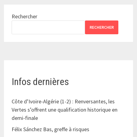
Rechercher
RECHERCHER
Infos dernières
Côte d’Ivoire-Algérie (1-2) : Renversantes, les
Vertes s’offrent une qualification historique en
demi-finale
Félix Sánchez Bas, greffe à risques