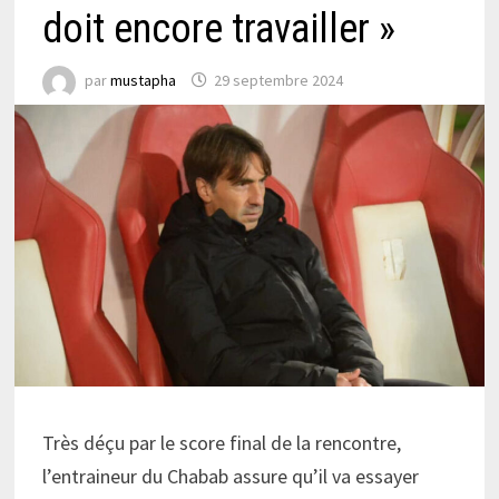
doit encore travailler »
par
mustapha
29 septembre 2024
Très déçu par le score final de la rencontre,
l’entraineur du Chabab assure qu’il va essayer