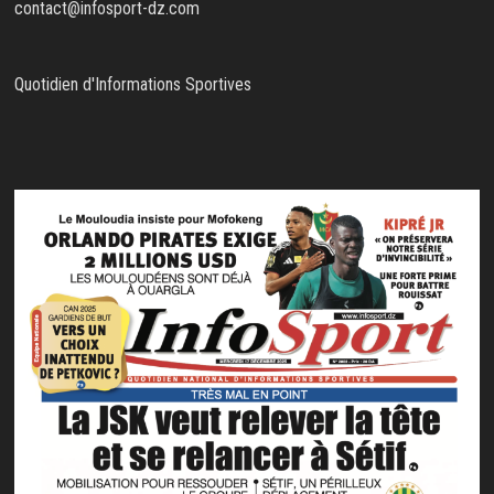
contact@infosport-dz.com
Quotidien d'Informations Sportives