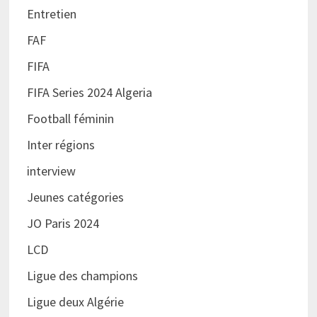
Entretien
FAF
FIFA
FIFA Series 2024 Algeria
Football féminin
Inter régions
interview
Jeunes catégories
JO Paris 2024
LCD
Ligue des champions
Ligue deux Algérie