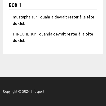
BOX 1
mustapha
sur
Touahria devrait rester à la tête
du club
HIRECHE
sur
Touahria devrait rester à la tête
du club
Copyright © 2024 Infosport