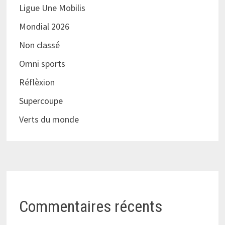
Ligue Une Mobilis
Mondial 2026
Non classé
Omni sports
Réflèxion
Supercoupe
Verts du monde
Commentaires récents