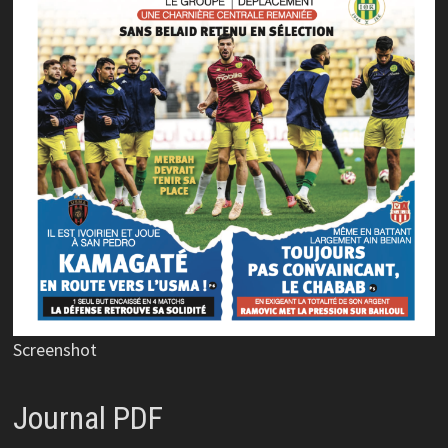
Screenshot
Journal PDF