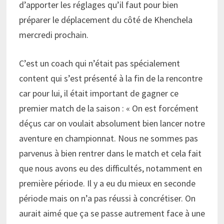
d’apporter les réglages qu’il faut pour bien
préparer le déplacement du côté de Khenchela
mercredi prochain.
C’est un coach qui n’était pas spécialement
content qui s’est présenté à la fin de la rencontre
car pour lui, il était important de gagner ce
premier match de la saison : « On est forcément
déçus car on voulait absolument bien lancer notre
aventure en championnat. Nous ne sommes pas
parvenus à bien rentrer dans le match et cela fait
que nous avons eu des difficultés, notamment en
première période. Il y a eu du mieux en seconde
période mais on n’a pas réussi à concrétiser. On
aurait aimé que ça se passe autrement face à une