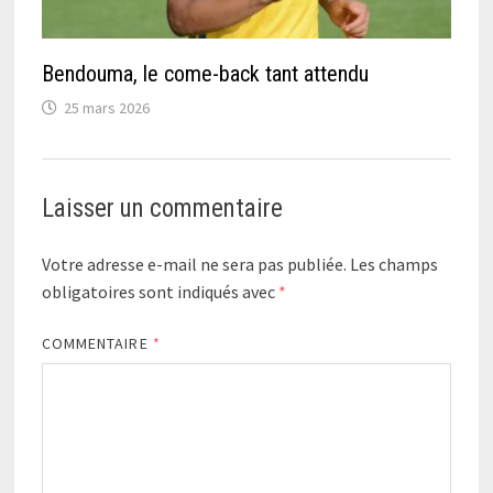
Bendouma, le come-back tant attendu
25 mars 2026
Laisser un commentaire
Votre adresse e-mail ne sera pas publiée.
Les champs
obligatoires sont indiqués avec
*
COMMENTAIRE
*