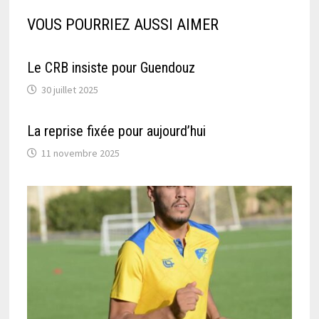
VOUS POURRIEZ AUSSI AIMER
Le CRB insiste pour Guendouz
30 juillet 2025
La reprise fixée pour aujourd’hui
11 novembre 2025