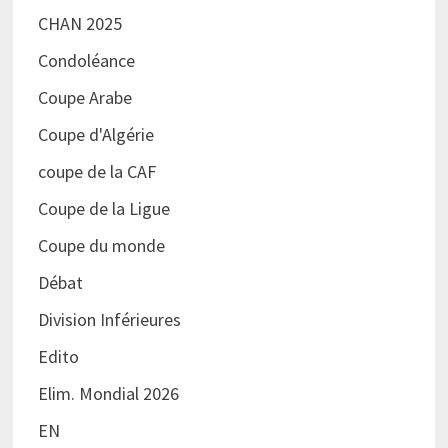
CHAN 2025
Condoléance
Coupe Arabe
Coupe d'Algérie
coupe de la CAF
Coupe de la Ligue
Coupe du monde
Débat
Division Inférieures
Edito
Elim. Mondial 2026
EN