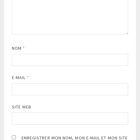
NOM
*
E-MAIL
*
SITE WEB
ENREGISTRER MON NOM, MON E-MAIL ET MON SITE